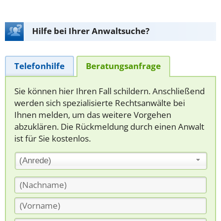
Hilfe bei Ihrer Anwaltsuche?
Telefonhilfe
Beratungsanfrage
Sie können hier Ihren Fall schildern. Anschließend
werden sich spezialisierte Rechtsanwälte bei
Ihnen melden, um das weitere Vorgehen
abzuklären. Die Rückmeldung durch einen Anwalt
ist für Sie kostenlos.
(Anrede)