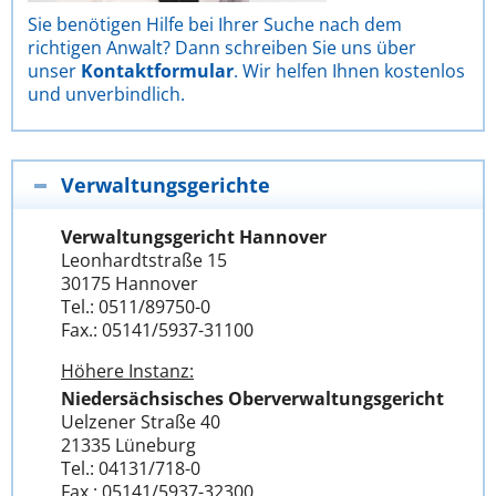
Sie benötigen Hilfe bei Ihrer Suche nach dem
richtigen Anwalt? Dann schreiben Sie uns über
unser
Kontaktformular
. Wir helfen Ihnen kostenlos
und unverbindlich.
Verwaltungsgerichte
Verwaltungsgericht Hannover
Leonhardtstraße 15
30175 Hannover
Tel.: 0511/89750-0
Fax.: 05141/5937-31100
Höhere Instanz:
Niedersächsisches Oberverwaltungsgericht
Uelzener Straße 40
21335 Lüneburg
Tel.: 04131/718-0
Fax.: 05141/5937-32300