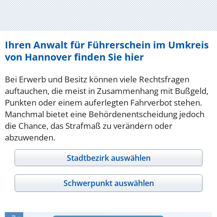
Ihren Anwalt für Führerschein im Umkreis
von Hannover finden Sie hier
Bei Erwerb und Besitz können viele Rechtsfragen
auftauchen, die meist in Zusammenhang mit Bußgeld,
Punkten oder einem auferlegten Fahrverbot stehen.
Manchmal bietet eine Behördenentscheidung jedoch
die Chance, das Strafmaß zu verändern oder
abzuwenden.
Stadtbezirk auswählen
Schwerpunkt auswählen