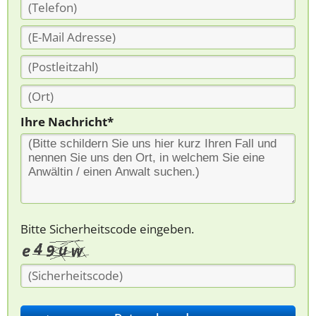
Ihre Nachricht*
Bitte Sicherheitscode eingeben.