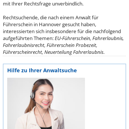
mit Ihrer Rechtsfrage unverbindlich.
Rechtsuchende, die nach einem Anwalt für
Führerschein in Hannover gesucht haben,
interessierten sich insbesondere für die nachfolgend
aufgeführten Themen:
EU-Führerschein, Fahrerlaubnis,
Fahrerlaubnisrecht, Führerschein Probezeit,
Führerscheinrecht, Neuerteilung Fahrerlaubnis
.
Hilfe zu Ihrer Anwaltsuche