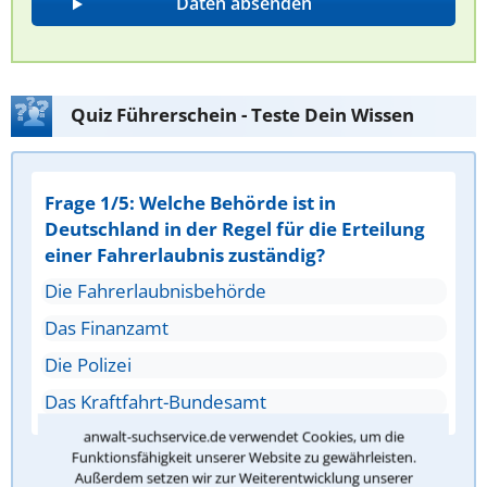
Quiz Führerschein - Teste Dein Wissen
Frage 1/5: Welche Behörde ist in
Deutschland in der Regel für die Erteilung
einer Fahrerlaubnis zuständig?
Die Fahrerlaubnisbehörde
Das Finanzamt
Die Polizei
Das Kraftfahrt-Bundesamt
anwalt-suchservice.de verwendet Cookies, um die
Funktionsfähigkeit unserer Website zu gewährleisten.
Antwort überprüfen
Außerdem setzen wir zur Weiterentwicklung unserer