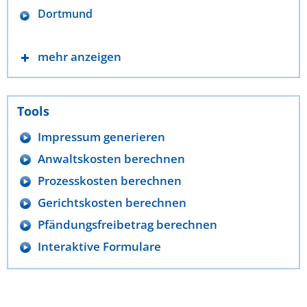
Dortmund
mehr anzeigen
Tools
Impressum generieren
Anwaltskosten berechnen
Prozesskosten berechnen
Gerichtskosten berechnen
Pfändungsfreibetrag berechnen
Interaktive Formulare