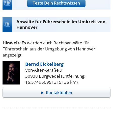
Teste Dein Rechtswissen
Anwälte für Führerschein im Umkreis von
Hannover
Hinweis:
Es werden auch Rechtsanwälte für
Führerschein aus der Umgebung von Hannover
angezeigt.
Bernd Eickelberg
Von-Alten-Straße 9
30938 Burgwedel (Entfernung:
15.574960951315136 km)
Kontaktdaten