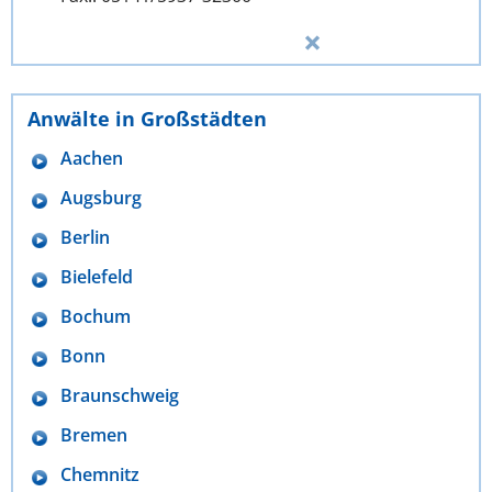
Anwälte in Großstädten
Aachen
Augsburg
Berlin
Bielefeld
Bochum
Bonn
Braunschweig
Bremen
Chemnitz