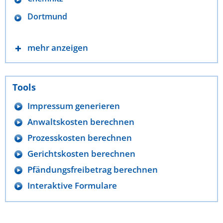
Dortmund
mehr anzeigen
Tools
Impressum generieren
Anwaltskosten berechnen
Prozesskosten berechnen
Gerichtskosten berechnen
Pfändungsfreibetrag berechnen
Interaktive Formulare