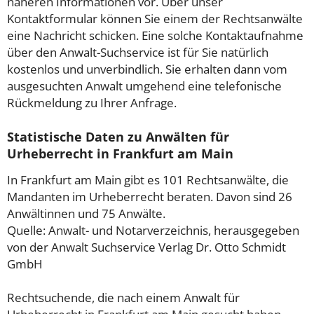
näheren Informationen vor. Über unser
Kontaktformular können Sie einem der Rechtsanwälte
eine Nachricht schicken. Eine solche Kontaktaufnahme
über den Anwalt-Suchservice ist für Sie natürlich
kostenlos und unverbindlich. Sie erhalten dann vom
ausgesuchten Anwalt umgehend eine telefonische
Rückmeldung zu Ihrer Anfrage.
Statistische Daten zu Anwälten für
Urheberrecht in Frankfurt am Main
In Frankfurt am Main gibt es 101 Rechtsanwälte, die
Mandanten im Urheberrecht beraten. Davon sind 26
Anwältinnen und 75 Anwälte.
Quelle: Anwalt- und Notarverzeichnis, herausgegeben
von der Anwalt Suchservice Verlag Dr. Otto Schmidt
GmbH
Rechtsuchende, die nach einem Anwalt für