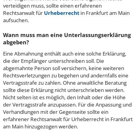
verteidigen muss, sollte einen erfahrenen
Rechtsanwalt für
Urheberrecht
in Frankfurt am Main
aufsuchen.
Wann muss man eine Unterlassungserklärung
abgeben?
Eine Abmahnung enthält auch eine solche Erklärung,
die der Empfänger unterschreiben soll. Die
abgemahnte Person soll versichern, keine weiteren
Rechtsverletzungen zu begehen und andernfalls eine
Vertragsstrafe zu zahlen. Ohne anwaltliche Beratung
sollte diese Erklärung nicht unterschrieben werden.
Nicht selten ist es möglich, den Inhalt oder die Höhe
der Vertragsstrafe anzupassen. Für die Anpassung und
Verhandlungen mit der Gegenseite sollte ein
erfahrener Rechtsanwalt für Urheberrecht in Frankfurt
am Main hinzugezogen werden.