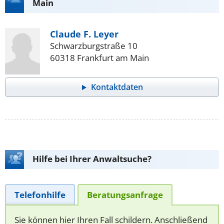
Main
Claude F. Leyer
Schwarzburgstraße 10
60318 Frankfurt am Main
Kontaktdaten
Hilfe bei Ihrer Anwaltsuche?
Telefonhilfe
Beratungsanfrage
Sie können hier Ihren Fall schildern. Anschließend