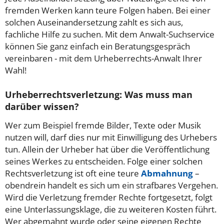
fremden Werken kann teure Folgen haben. Bei einer
solchen Auseinandersetzung zahlt es sich aus,
fachliche Hilfe zu suchen. Mit dem Anwalt-Suchservice
können Sie ganz einfach ein Beratungsgespräch
vereinbaren - mit dem Urheberrechts-Anwalt Ihrer
Wahl!
Urheberrechtsverletzung: Was muss man
darüber wissen?
Wer zum Beispiel fremde Bilder, Texte oder Musik
nutzen will, darf dies nur mit Einwilligung des Urhebers
tun. Allein der Urheber hat über die Veröffentlichung
seines Werkes zu entscheiden. Folge einer solchen
Rechtsverletzung ist oft eine teure
Abmahnung
–
obendrein handelt es sich um ein strafbares Vergehen.
Wird die Verletzung fremder Rechte fortgesetzt, folgt
eine Unterlassungsklage, die zu weiteren Kosten führt.
Wer abgemahnt wurde oder seine eigenen Rechte