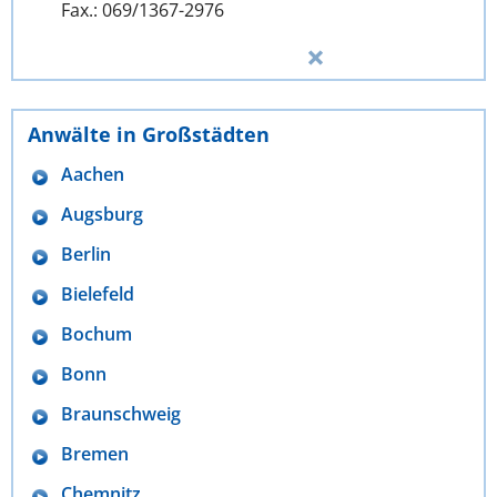
Fax.: 069/1367-2976
Anwälte in Großstädten
Aachen
Augsburg
Berlin
Bielefeld
Bochum
Bonn
Braunschweig
Bremen
Chemnitz