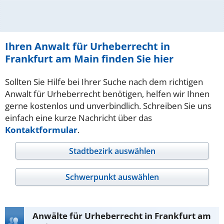
Ihren Anwalt für Urheberrecht in
Frankfurt am Main finden Sie hier
Sollten Sie Hilfe bei Ihrer Suche nach dem richtigen
Anwalt für Urheberrecht benötigen, helfen wir Ihnen
gerne kostenlos und unverbindlich. Schreiben Sie uns
einfach eine kurze Nachricht über das
Kontaktformular
.
Stadtbezirk auswählen
Schwerpunkt auswählen
Anwälte für Urheberrecht in Frankfurt am