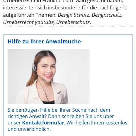
Urheberrecht in Frankfurt am Main gesucht haben,
interessierten sich insbesondere für die nachfolgend
aufgeführten Themen:
Design Schutz, Designschutz,
Urheberrecht youtube, Urheberschutz
.
Hilfe zu Ihrer Anwaltsuche
Sie benötigen Hilfe bei Ihrer Suche nach dem
richtigen Anwalt? Dann schreiben Sie uns über
unser
Kontaktformular
. Wir helfen Ihnen kostenlos
und unverbindlich.