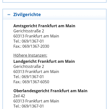
Zivilgerichte
Amtsgericht Frankfurt am Main
Gerichtsstraße 2
60313 Frankfurt am Main
Tel.: 069/1367-01
Fax.: 069/1367-2030
Höhere Instanzen:
Landgericht Frankfurt am Main
Gerichtsstraße 2
60313 Frankfurt am Main
Tel.: 069/1367-01
Fax.: 069/1367-6050
Oberlandesgericht Frankfurt am Main
Zeil 42
60313 Frankfurt am Main
Tel.: 069/1367-01