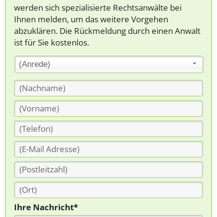
werden sich spezialisierte Rechtsanwälte bei
Ihnen melden, um das weitere Vorgehen
abzuklären. Die Rückmeldung durch einen Anwalt
ist für Sie kostenlos.
(Anrede)
Ihre Nachricht*