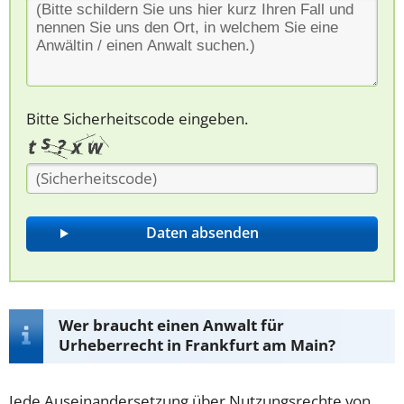
Bitte Sicherheitscode eingeben.
Wer braucht einen Anwalt für
Urheberrecht in Frankfurt am Main?
Jede Auseinandersetzung über Nutzungsrechte von