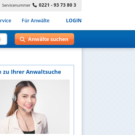
0221 - 93 73 80 3
Servicenummer
rvice
Für Anwälte
LOGIN
e zu Ihrer Anwaltsuche