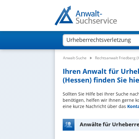
Anwalt-Suche
Rechtsanwalt Friedberg 
Ihren Anwalt für Urhe
(Hessen) finden Sie hi
Sollten Sie Hilfe bei Ihrer Suche na
benötigen, helfen wir Ihnen gerne k
eine kurze Nachricht über das
Kont
Anwälte für Urheberre