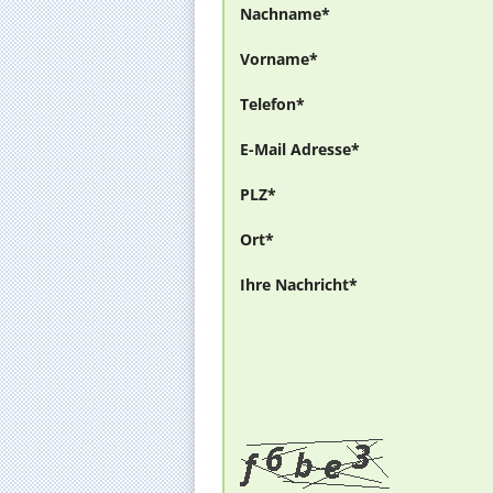
Nachname*
Vorname*
Telefon*
E-Mail Adresse*
PLZ*
Ort*
Ihre Nachricht*