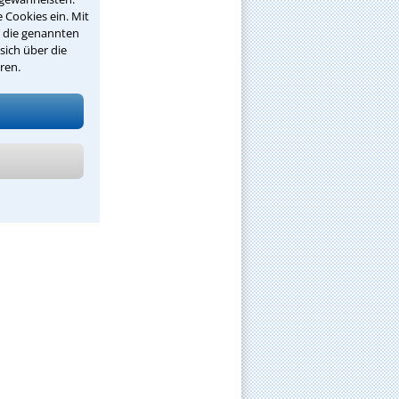
 Cookies ein. Mit
r die genannten
sich über die
ren.