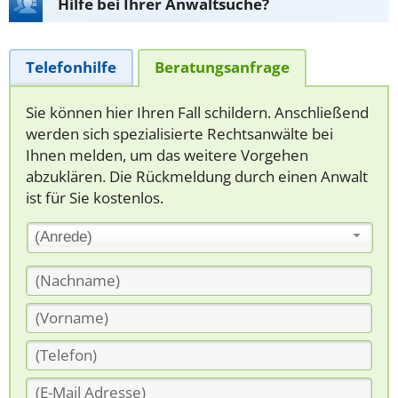
Hilfe bei Ihrer Anwaltsuche?
Telefonhilfe
Beratungsanfrage
Sie können hier Ihren Fall schildern. Anschließend
werden sich spezialisierte Rechtsanwälte bei
Ihnen melden, um das weitere Vorgehen
abzuklären. Die Rückmeldung durch einen Anwalt
ist für Sie kostenlos.
(Anrede)