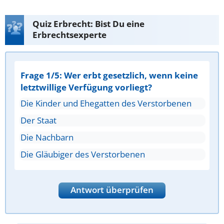
Quiz Erbrecht: Bist Du eine
Erbrechtsexperte
Frage 1/5: Wer erbt gesetzlich, wenn keine
letztwillige Verfügung vorliegt?
Die Kinder und Ehegatten des Verstorbenen
Der Staat
Die Nachbarn
Die Gläubiger des Verstorbenen
Antwort überprüfen