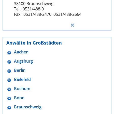
38100 Braunschweig
Tel.: 0531/488-0
Fax.: 0531/488-2470, 0531/488-2664
Anwälte in Großstädten
Aachen
Augsburg
Berlin
Bielefeld
Bochum
Bonn
Braunschweig