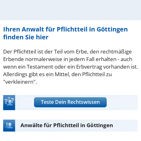
Ihren Anwalt für Pflichtteil in Göttingen
finden Sie hier
Der Pflichtteil ist der Teil vom Erbe, den rechtmäßige
Erbende normalerweise in jedem Fall erhalten - auch
wenn ein Testament oder ein Erbvertrag vorhanden ist.
Allerdings gibt es ein Mittel, den Pflichtteil zu
"verkleinern".
Teste Dein Rechtswissen
Anwälte für Pflichtteil in Göttingen