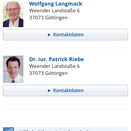
Wolfgang Langmack
Weender Landstaße 6
37073 Göttingen
Kontaktdaten
Dr. iur. Patrick Riebe
Weender Landstaße 6
37073 Göttingen
Kontaktdaten