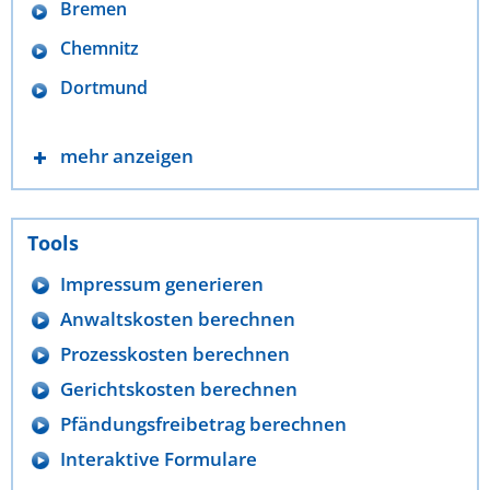
Bremen
Chemnitz
Dortmund
mehr anzeigen
Tools
Impressum generieren
Anwaltskosten berechnen
Prozesskosten berechnen
Gerichtskosten berechnen
Pfändungsfreibetrag berechnen
Interaktive Formulare