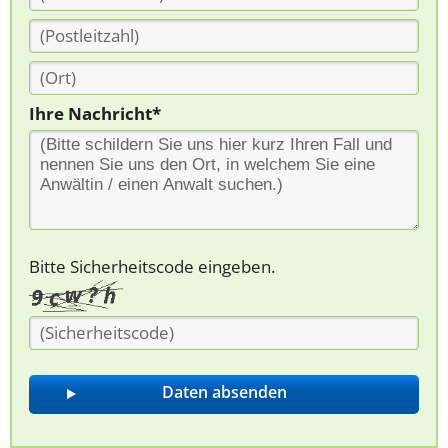
Ihre Nachricht*
Bitte Sicherheitscode eingeben.