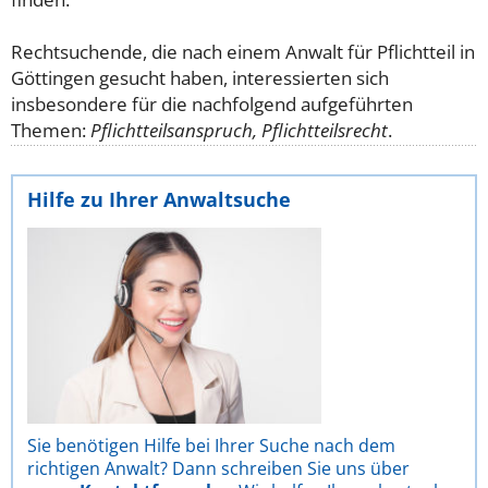
Rechtsuchende, die nach einem Anwalt für Pflichtteil in
Göttingen gesucht haben, interessierten sich
insbesondere für die nachfolgend aufgeführten
Themen:
Pflichtteilsanspruch, Pflichtteilsrecht
.
Hilfe zu Ihrer Anwaltsuche
Sie benötigen Hilfe bei Ihrer Suche nach dem
richtigen Anwalt? Dann schreiben Sie uns über