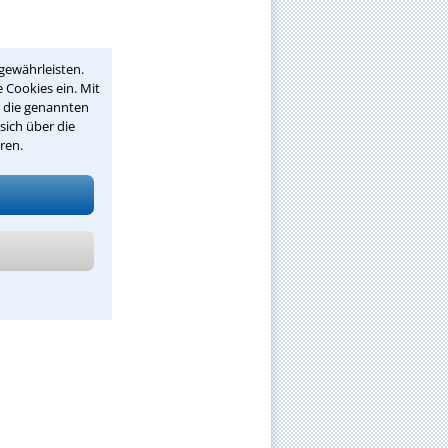
gewährleisten.
 Cookies ein. Mit
r die genannten
sich über die
ren.