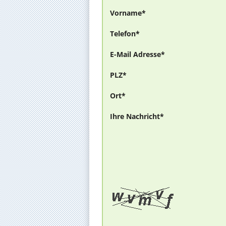
Vorname*
Telefon*
E-Mail Adresse*
PLZ*
Ort*
Ihre Nachricht*