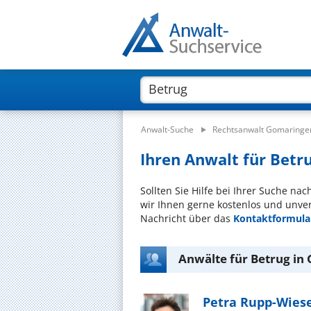
Anwalt-Suche
Rechtsanwalt Gomaringe
Ihren Anwalt für Betr
Sollten Sie Hilfe bei Ihrer Suche na
wir Ihnen gerne kostenlos und unver
Nachricht über das
Kontaktformula
Anwälte für Betrug in
Petra Rupp-Wies