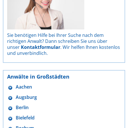
Sie benötigen Hilfe bei Ihrer Suche nach dem
richtigen Anwalt? Dann schreiben Sie uns über
unser
Kontaktformular
. Wir helfen Ihnen kostenlos
und unverbindlich.
Anwälte in Großstädten
Aachen
Augsburg
Berlin
Bielefeld
Bochum