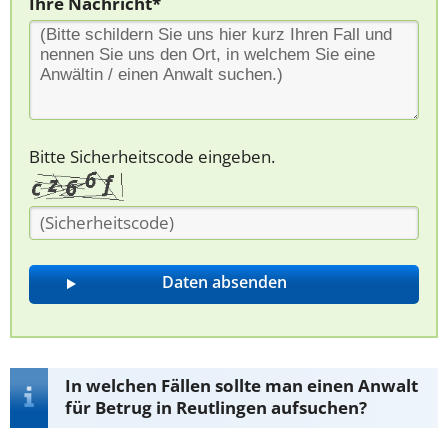
Ihre Nachricht*
Bitte Sicherheitscode eingeben.
In welchen Fällen sollte man einen Anwalt
für Betrug in Reutlingen aufsuchen?