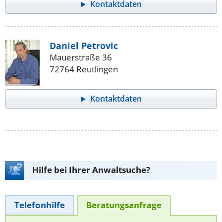
Kontaktdaten
Daniel Petrovic
Mauerstraße 36
72764 Reutlingen
Kontaktdaten
Hilfe bei Ihrer Anwaltsuche?
Telefonhilfe
Beratungsanfrage