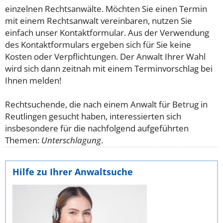
einzelnen Rechtsanwälte. Möchten Sie einen Termin
mit einem Rechtsanwalt vereinbaren, nutzen Sie
einfach unser Kontaktformular. Aus der Verwendung
des Kontaktformulars ergeben sich für Sie keine
Kosten oder Verpflichtungen. Der Anwalt Ihrer Wahl
wird sich dann zeitnah mit einem Terminvorschlag bei
Ihnen melden!
Rechtsuchende, die nach einem Anwalt für Betrug in
Reutlingen gesucht haben, interessierten sich
insbesondere für die nachfolgend aufgeführten
Themen:
Unterschlagung
.
Hilfe zu Ihrer Anwaltsuche