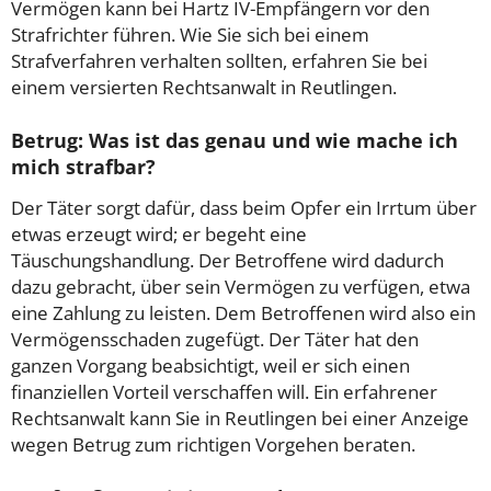
Vermögen kann bei Hartz IV-Empfängern vor den
Strafrichter führen. Wie Sie sich bei einem
Strafverfahren verhalten sollten, erfahren Sie bei
einem versierten Rechtsanwalt in Reutlingen.
Betrug: Was ist das genau und wie mache ich
mich strafbar?
Der Täter sorgt dafür, dass beim Opfer ein Irrtum über
etwas erzeugt wird; er begeht eine
Täuschungshandlung. Der Betroffene wird dadurch
dazu gebracht, über sein Vermögen zu verfügen, etwa
eine Zahlung zu leisten. Dem Betroffenen wird also ein
Vermögensschaden zugefügt. Der Täter hat den
ganzen Vorgang beabsichtigt, weil er sich einen
finanziellen Vorteil verschaffen will. Ein erfahrener
Rechtsanwalt kann Sie in Reutlingen bei einer Anzeige
wegen Betrug zum richtigen Vorgehen beraten.