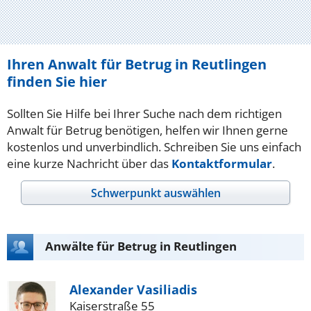
Ihren Anwalt für Betrug in Reutlingen
finden Sie hier
Sollten Sie Hilfe bei Ihrer Suche nach dem richtigen
Anwalt für Betrug benötigen, helfen wir Ihnen gerne
kostenlos und unverbindlich. Schreiben Sie uns einfach
eine kurze Nachricht über das
Kontaktformular
.
Schwerpunkt auswählen
Anwälte für Betrug in Reutlingen
Alexander Vasiliadis
Kaiserstraße 55