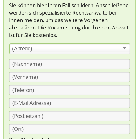
Sie können hier Ihren Fall schildern. Anschließend
werden sich spezialisierte Rechtsanwälte bei
Ihnen melden, um das weitere Vorgehen
abzuklären. Die Rückmeldung durch einen Anwalt
ist für Sie kostenlos.
(Anrede)