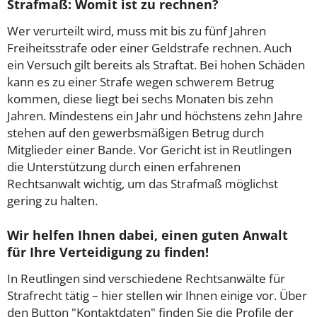
Strafmaß: Womit ist zu rechnen?
Wer verurteilt wird, muss mit bis zu fünf Jahren
Freiheitsstrafe oder einer Geldstrafe rechnen. Auch
ein Versuch gilt bereits als Straftat. Bei hohen Schäden
kann es zu einer Strafe wegen schwerem Betrug
kommen, diese liegt bei sechs Monaten bis zehn
Jahren. Mindestens ein Jahr und höchstens zehn Jahre
stehen auf den gewerbsmäßigen Betrug durch
Mitglieder einer Bande. Vor Gericht ist in Reutlingen
die Unterstützung durch einen erfahrenen
Rechtsanwalt wichtig, um das Strafmaß möglichst
gering zu halten.
Wir helfen Ihnen dabei, einen guten Anwalt
für Ihre Verteidigung zu finden!
In Reutlingen sind verschiedene Rechtsanwälte für
Strafrecht tätig – hier stellen wir Ihnen einige vor. Über
den Button "Kontaktdaten" finden Sie die Profile der