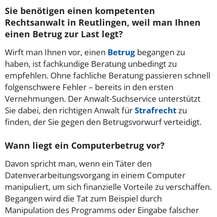
Sie benötigen einen kompetenten
Rechtsanwalt in Reutlingen, weil man Ihnen
einen Betrug zur Last legt?
Wirft man Ihnen vor, einen
Betrug
begangen zu
haben, ist fachkundige Beratung unbedingt zu
empfehlen. Ohne fachliche Beratung passieren schnell
folgenschwere Fehler – bereits in den ersten
Vernehmungen. Der Anwalt-Suchservice unterstützt
Sie dabei, den richtigen Anwalt für
Strafrecht
zu
finden, der Sie gegen den Betrugsvorwurf verteidigt.
Wann liegt ein Computerbetrug vor?
Davon spricht man, wenn ein Täter den
Datenverarbeitungsvorgang in einem Computer
manipuliert, um sich finanzielle Vorteile zu verschaffen.
Begangen wird die Tat zum Beispiel durch
Manipulation des Programms oder Eingabe falscher