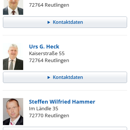
72764 Reutlingen
Kontaktdaten
Urs G. Heck
Kaiserstraße 55
72764 Reutlingen
Kontaktdaten
Steffen Wilfried Hammer
Im Ländle 35
72770 Reutlingen