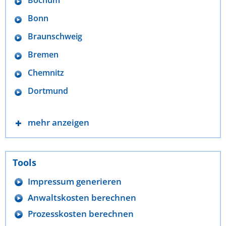
Bonn
Braunschweig
Bremen
Chemnitz
Dortmund
mehr anzeigen
Tools
Impressum generieren
Anwaltskosten berechnen
Prozesskosten berechnen