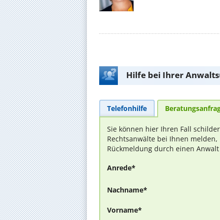
Hilfe bei Ihrer Anwalt
Telefonhilfe
Beratungsanfra
Sie können hier Ihren Fall schilde
Rechtsanwälte bei Ihnen melden, 
Rückmeldung durch einen Anwalt is
Anrede*
Nachname*
Vorname*