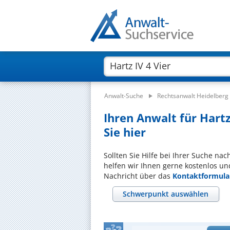
Anwalt-Suche
Rechtsanwalt Heidelberg
Ihren Anwalt für Hartz
Sie hier
Sollten Sie Hilfe bei Ihrer Suche nac
helfen wir Ihnen gerne kostenlos un
Nachricht über das
Kontaktformula
Schwerpunkt auswählen