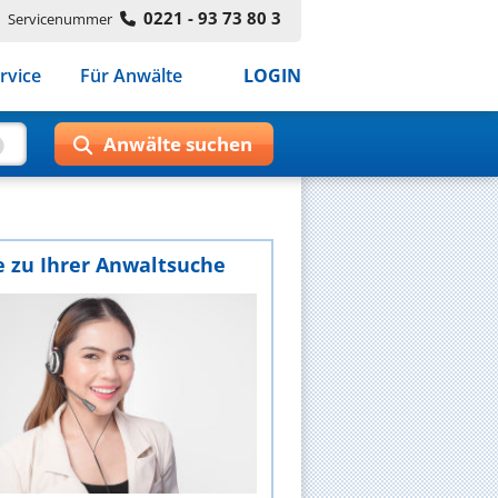
0221 - 93 73 80 3
Servicenummer
rvice
Für Anwälte
LOGIN
e zu Ihrer Anwaltsuche