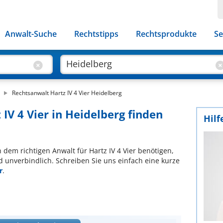
Anwalt-Suche
Rechtstipps
Rechtsprodukte
Se
Rechtsanwalt Hartz IV 4 Vier Heidelberg
 IV 4 Vier in Heidelberg finden
Hilf
h dem richtigen Anwalt für Hartz IV 4 Vier benötigen,
d unverbindlich. Schreiben Sie uns einfach eine kurze
r
.