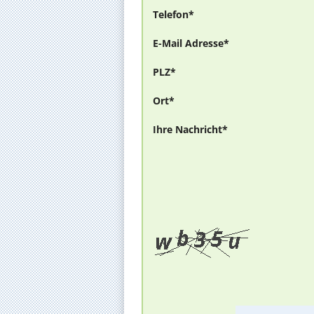
Telefon*
E-Mail Adresse*
PLZ*
Ort*
Ihre Nachricht*