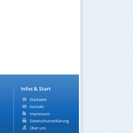
Infos & Start
Startseite
Kontakt
Impressum
Datenschutzerklärung
Über uns