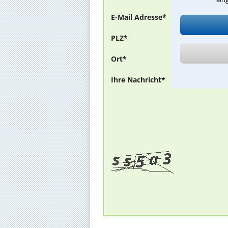
E-Mail Adresse*
PLZ*
Ort*
Ihre Nachricht*