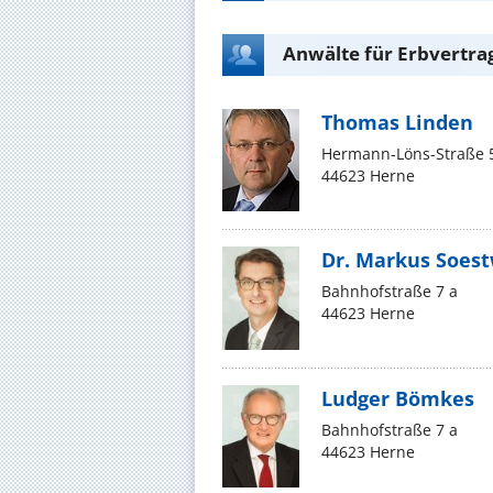
Anwälte für Erbvertra
Thomas Linden
Hermann-Löns-Straße 
44623 Herne
Dr. Markus Soes
Bahnhofstraße 7 a
44623 Herne
Ludger Bömkes
Bahnhofstraße 7 a
44623 Herne