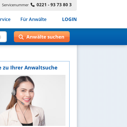
0221 - 93 73 80 3
Servicenummer
rvice
Für Anwälte
LOGIN
e zu Ihrer Anwaltsuche