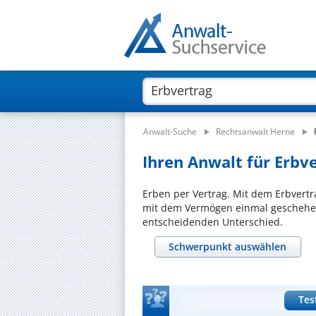
Anwalt-Suche
Rechtsanwalt Herne
Ihren Anwalt für Erbve
Erben per Vertrag. Mit dem Erbvertra
mit dem Vermögen einmal geschehen 
entscheidenden Unterschied.
Schwerpunkt auswählen
Tes