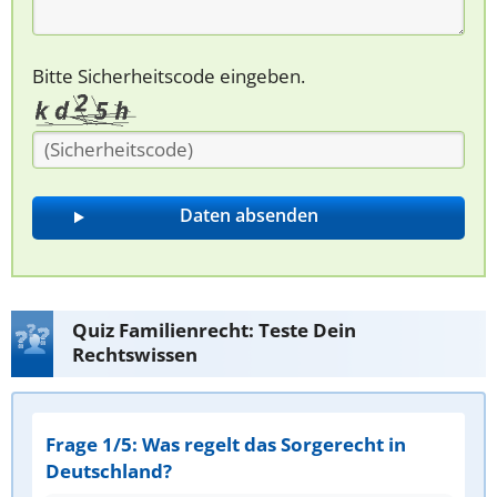
Bitte Sicherheitscode eingeben.
Quiz Familienrecht: Teste Dein
Rechtswissen
Frage 1/5: Was regelt das Sorgerecht in
Deutschland?