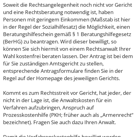
Soweit die Rechtsangelegenheit noch nicht vor Gericht
und eine Rechtsberatung notwendig ist, haben
Personen mit geringem Einkommen (Maßstab ist hier
in der Regel der Sozialhilfesatz) die Möglichkeit, einen
Beratungshilfeschein gemäß § 1 Beratungshilfegesetz
(BerHG) zu beantragen. Wird dieser bewilligt, so
können Sie sich hiermit von einem Rechtsanwalt Ihrer
Wahl kostenfrei beraten lassen. Der Antrag ist bei dem
für Sie zuständigen Amtsgericht zu stellen,
entsprechende Antragsformulare finden Sie in der
Regel auf der Homepage des jeweiligen Gerichts.
Kommt es zum Rechtsstreit vor Gericht, hat jeder, der
nicht in der Lage ist, die Anwaltskosten für ein
Verfahren aufzubringen, Anspruch auf
Prozesskostenhilfe (PKH; früher auch als „Armenrecht“
bezeichnet). Fragen Sie auch dazu Ihren Anwalt.
Damit die Verfahrenskostenhilfe bewilligt werden