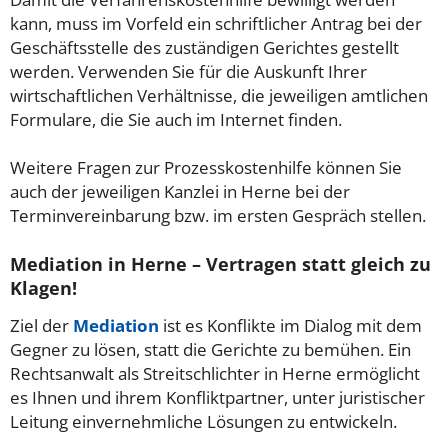
kann, muss im Vorfeld ein schriftlicher Antrag bei der
Geschäftsstelle des zuständigen Gerichtes gestellt
werden. Verwenden Sie für die Auskunft Ihrer
wirtschaftlichen Verhältnisse, die jeweiligen amtlichen
Formulare, die Sie auch im Internet finden.
Weitere Fragen zur Prozesskostenhilfe können Sie
auch der jeweiligen Kanzlei in Herne bei der
Terminvereinbarung bzw. im ersten Gespräch stellen.
Mediation in Herne – Vertragen statt gleich zu
Klagen!
Ziel der
Mediation
ist es Konflikte im Dialog mit dem
Gegner zu lösen, statt die Gerichte zu bemühen. Ein
Rechtsanwalt als Streitschlichter in Herne ermöglicht
es Ihnen und ihrem Konfliktpartner, unter juristischer
Leitung einvernehmliche Lösungen zu entwickeln.