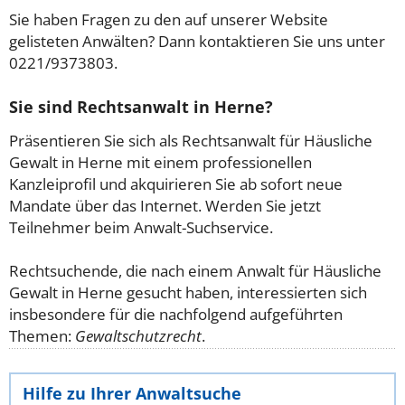
Sie haben Fragen zu den auf unserer Website
gelisteten Anwälten? Dann kontaktieren Sie uns unter
0221/9373803.
Sie sind Rechtsanwalt in Herne?
Präsentieren Sie sich als Rechtsanwalt für Häusliche
Gewalt in Herne mit einem professionellen
Kanzleiprofil und akquirieren Sie ab sofort neue
Mandate über das Internet. Werden Sie jetzt
Teilnehmer beim Anwalt-Suchservice.
Rechtsuchende, die nach einem Anwalt für Häusliche
Gewalt in Herne gesucht haben, interessierten sich
insbesondere für die nachfolgend aufgeführten
Themen:
Gewaltschutzrecht
.
Hilfe zu Ihrer Anwaltsuche