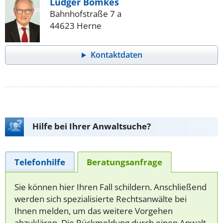
Ludger Bömkes
Bahnhofstraße 7 a
44623 Herne
Kontaktdaten
Hilfe bei Ihrer Anwaltsuche?
Telefonhilfe
Beratungsanfrage
Sie können hier Ihren Fall schildern. Anschließend
werden sich spezialisierte Rechtsanwälte bei
Ihnen melden, um das weitere Vorgehen
abzuklären. Die Rückmeldung durch einen Anwalt