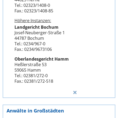
Tel.: 02323/1408-0
Fax.: 02323/1408-85
Höhere Instanzen:
Landgericht Bochum
Josef-Neuberger-Straße 1
44787 Bochum
Tel.: 0234/967-0
Fax.: 0234/9673106
Oberlandesgericht Hamm
Heßlerstraße 53
59065 Hamm
Tel.: 02381/272-0
Fax.: 02381/272-518
Anwälte in Großstädten