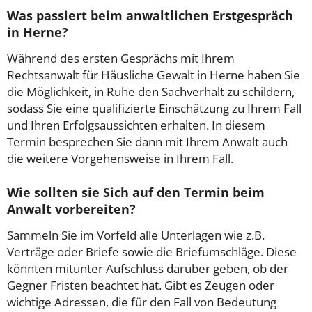
Was passiert beim anwaltlichen Erstgespräch
in Herne?
Während des ersten Gesprächs mit Ihrem
Rechtsanwalt für Häusliche Gewalt in Herne haben Sie
die Möglichkeit, in Ruhe den Sachverhalt zu schildern,
sodass Sie eine qualifizierte Einschätzung zu Ihrem Fall
und Ihren Erfolgsaussichten erhalten. In diesem
Termin besprechen Sie dann mit Ihrem Anwalt auch
die weitere Vorgehensweise in Ihrem Fall.
Wie sollten sie Sich auf den Termin beim
Anwalt vorbereiten?
Sammeln Sie im Vorfeld alle Unterlagen wie z.B.
Verträge oder Briefe sowie die Briefumschläge. Diese
könnten mitunter Aufschluss darüber geben, ob der
Gegner Fristen beachtet hat. Gibt es Zeugen oder
wichtige Adressen, die für den Fall von Bedeutung