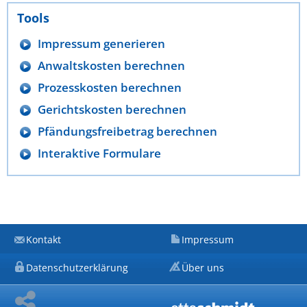
Tools
Impressum generieren
Anwaltskosten berechnen
Prozesskosten berechnen
Gerichtskosten berechnen
Pfändungsfreibetrag berechnen
Interaktive Formulare
Kontakt
Impressum
Datenschutzerklärung
Über uns