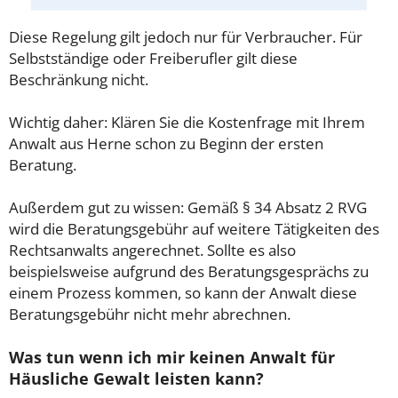
Diese Regelung gilt jedoch nur für Verbraucher. Für
Selbstständige oder Freiberufler gilt diese
Beschränkung nicht.
Wichtig daher: Klären Sie die Kostenfrage mit Ihrem
Anwalt aus Herne schon zu Beginn der ersten
Beratung.
Außerdem gut zu wissen: Gemäß § 34 Absatz 2 RVG
wird die Beratungsgebühr auf weitere Tätigkeiten des
Rechtsanwalts angerechnet. Sollte es also
beispielsweise aufgrund des Beratungsgesprächs zu
einem Prozess kommen, so kann der Anwalt diese
Beratungsgebühr nicht mehr abrechnen.
Was tun wenn ich mir keinen Anwalt für
Häusliche Gewalt leisten kann?