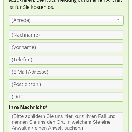
ist für Sie kostenlos.
(Anrede)
Ihre Nachricht*