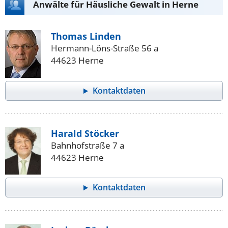
Anwälte für Häusliche Gewalt in Herne
Thomas Linden
Hermann-Löns-Straße 56 a
44623 Herne
Kontaktdaten
Harald Stöcker
Bahnhofstraße 7 a
44623 Herne
Kontaktdaten