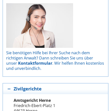
Sie benötigen Hilfe bei Ihrer Suche nach dem
richtigen Anwalt? Dann schreiben Sie uns über
unser
Kontaktformular
. Wir helfen Ihnen kostenlos
und unverbindlich.
Zivilgerichte
Amtsgericht Herne
Friedrich-Ebert-Platz 1
44623 Herne