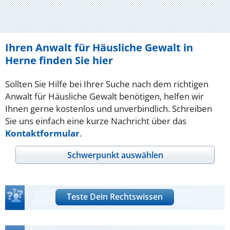
Ihren Anwalt für Häusliche Gewalt in
Herne finden Sie hier
Sollten Sie Hilfe bei Ihrer Suche nach dem richtigen
Anwalt für Häusliche Gewalt benötigen, helfen wir
Ihnen gerne kostenlos und unverbindlich. Schreiben
Sie uns einfach eine kurze Nachricht über das
Kontaktformular
.
Schwerpunkt auswählen
Teste Dein Rechtswissen