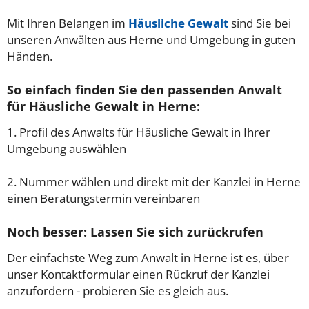
Mit Ihren Belangen im
Häusliche Gewalt
sind Sie bei
unseren Anwälten aus Herne und Umgebung in guten
Händen.
So einfach finden Sie den passenden Anwalt
für Häusliche Gewalt in Herne:
1. Profil des Anwalts für Häusliche Gewalt in Ihrer
Umgebung auswählen
2. Nummer wählen und direkt mit der Kanzlei in Herne
einen Beratungstermin vereinbaren
Noch besser: Lassen Sie sich zurückrufen
Der einfachste Weg zum Anwalt in Herne ist es, über
unser Kontaktformular einen Rückruf der Kanzlei
anzufordern - probieren Sie es gleich aus.