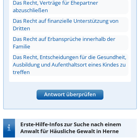
Das Recht, Verträge für Ehepartner
abzuschließen
Das Recht auf finanzielle Unterstützung von
Dritten
Das Recht auf Erbansprüche innerhalb der
Familie
Das Recht, Entscheidungen für die Gesundheit,
Ausbildung und Aufenthaltsort eines Kindes zu
treffen
Antwort überprüfen
Erste-Hilfe-Infos zur Suche nach einem
Anwalt für Häusliche Gewalt in Herne