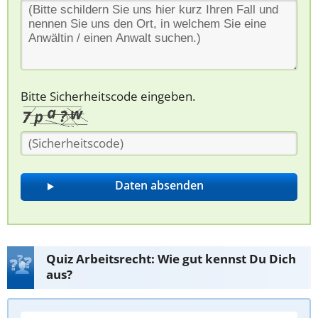
Bitte Sicherheitscode eingeben.
Quiz Arbeitsrecht: Wie gut kennst Du Dich
aus?