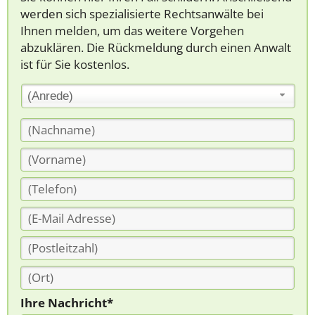
werden sich spezialisierte Rechtsanwälte bei
Ihnen melden, um das weitere Vorgehen
abzuklären. Die Rückmeldung durch einen Anwalt
ist für Sie kostenlos.
(Anrede)
Ihre Nachricht*