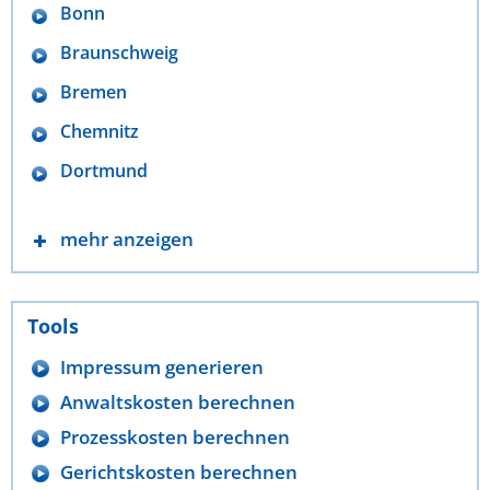
Bonn
Braunschweig
Bremen
Chemnitz
Dortmund
mehr anzeigen
Tools
Impressum generieren
Anwaltskosten berechnen
Prozesskosten berechnen
Gerichtskosten berechnen