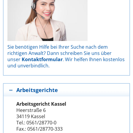
Sie benötigen Hilfe bei Ihrer Suche nach dem
richtigen Anwalt? Dann schreiben Sie uns über
unser
Kontaktformular
. Wir helfen Ihnen kostenlos
und unverbindlich.
Arbeitsgerichte
Arbeitsgericht Kassel
Heerstraße 6
34119 Kassel
Tel.: 0561/28770-0
Fax.: 0561/28770-333