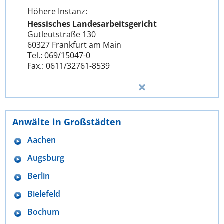
Höhere Instanz:
Hessisches Landesarbeitsgericht
Gutleutstraße 130
60327 Frankfurt am Main
Tel.: 069/15047-0
Fax.: 0611/32761-8539
Anwälte in Großstädten
Aachen
Augsburg
Berlin
Bielefeld
Bochum