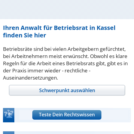
Ihren Anwalt für Betriebsrat in Kassel
finden Sie hier
Betriebsräte sind bei vielen Arbeitgebern gefürchtet,
bei Arbeitnehmern meist erwünscht. Obwohl es klare
Regeln für die Arbeit eines Betriebsrats gibt, gibt es in
der Praxis immer wieder - rechtliche -
Auseinandersetzungen.
Schwerpunkt auswählen
Teste Dein Rechtswissen