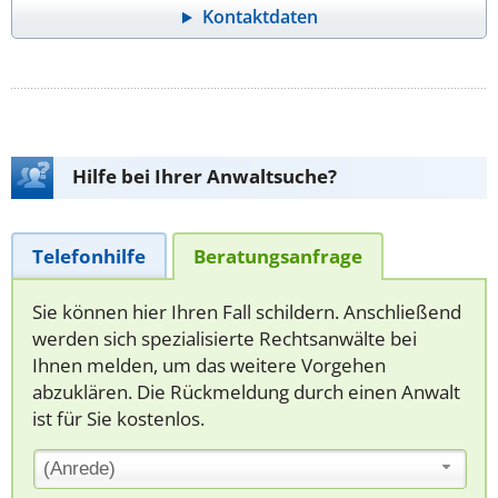
Kontaktdaten
Hilfe bei Ihrer Anwaltsuche?
Telefonhilfe
Beratungsanfrage
Sie können hier Ihren Fall schildern. Anschließend
werden sich spezialisierte Rechtsanwälte bei
Ihnen melden, um das weitere Vorgehen
abzuklären. Die Rückmeldung durch einen Anwalt
ist für Sie kostenlos.
(Anrede)