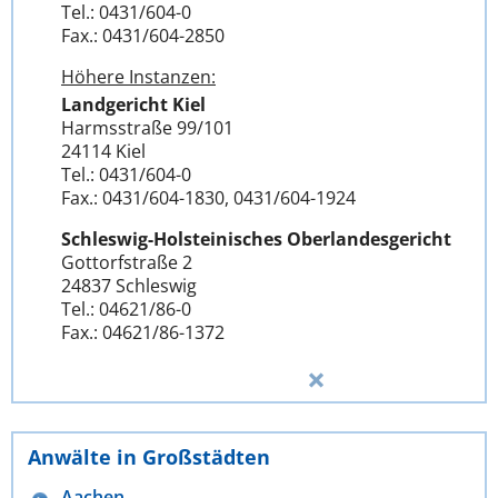
Tel.: 0431/604-0
Fax.: 0431/604-2850
Höhere Instanzen:
Landgericht Kiel
Harmsstraße 99/101
24114 Kiel
Tel.: 0431/604-0
Fax.: 0431/604-1830, 0431/604-1924
Schleswig-Holsteinisches Oberlandesgericht
Gottorfstraße 2
24837 Schleswig
Tel.: 04621/86-0
Fax.: 04621/86-1372
Anwälte in Großstädten
Aachen