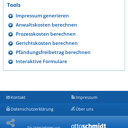
Tools
Impressum generieren
Anwaltskosten berechnen
Prozesskosten berechnen
Gerichtskosten berechnen
Pfändungsfreibetrag berechnen
Interaktive Formulare
Kontakt
Impressum
Datenschutzerklärung
Über uns
Ein Unternehmen von