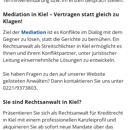
Terminvereinbarung bzw. im ersten Gespräch stellen.
Mediation in Kiel – Vertragen statt gleich zu
Klagen!
Ziel der
Mediation
ist es Konflikte im Dialog mit dem
Gegner zu lösen, statt die Gerichte zu bemühen. Ein
Rechtsanwalt als Streitschlichter in Kiel ermöglicht es
Ihnen und ihrem Konfliktpartner, unter juristischer
Leitung einvernehmliche Lösungen zu entwickeln.
Sie haben Fragen zu den auf unserer Website
gelisteten Anwälten? Dann kontaktieren Sie uns unter
0221/9373803.
Sie sind Rechtsanwalt in Kiel?
Präsentieren Sie sich als Rechtsanwalt für Kreditrecht
in Kiel mit einem professionellen Kanzleiprofil und
akquirieren Sie ab sofort neue Mandate über das