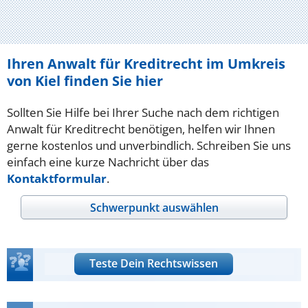
Ihren Anwalt für Kreditrecht im Umkreis
von Kiel finden Sie hier
Sollten Sie Hilfe bei Ihrer Suche nach dem richtigen
Anwalt für Kreditrecht benötigen, helfen wir Ihnen
gerne kostenlos und unverbindlich. Schreiben Sie uns
einfach eine kurze Nachricht über das
Kontaktformular
.
Schwerpunkt auswählen
Teste Dein Rechtswissen