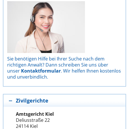
Sie benötigen Hilfe bei Ihrer Suche nach dem
richtigen Anwalt? Dann schreiben Sie uns über
unser
Kontaktformular
. Wir helfen Ihnen kostenlos
und unverbindlich.
Zivilgerichte
Amtsgericht Kiel
Deliusstraße 22
24114 Kiel