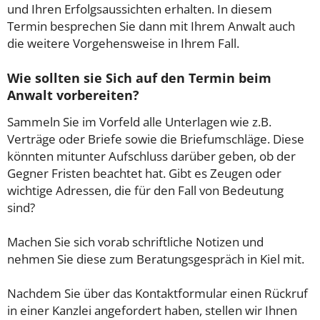
und Ihren Erfolgsaussichten erhalten. In diesem
Termin besprechen Sie dann mit Ihrem Anwalt auch
die weitere Vorgehensweise in Ihrem Fall.
Wie sollten sie Sich auf den Termin beim
Anwalt vorbereiten?
Sammeln Sie im Vorfeld alle Unterlagen wie z.B.
Verträge oder Briefe sowie die Briefumschläge. Diese
könnten mitunter Aufschluss darüber geben, ob der
Gegner Fristen beachtet hat. Gibt es Zeugen oder
wichtige Adressen, die für den Fall von Bedeutung
sind?
Machen Sie sich vorab schriftliche Notizen und
nehmen Sie diese zum Beratungsgespräch in Kiel mit.
Nachdem Sie über das Kontaktformular einen Rückruf
in einer Kanzlei angefordert haben, stellen wir Ihnen