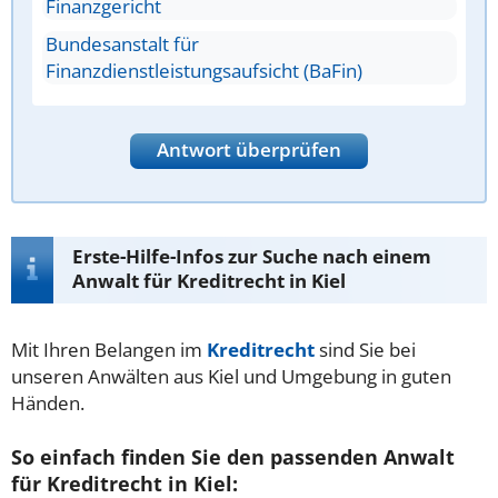
Finanzgericht
Bundesanstalt für
Finanzdienstleistungsaufsicht (BaFin)
Antwort überprüfen
Erste-Hilfe-Infos zur Suche nach einem
Anwalt für Kreditrecht in Kiel
Mit Ihren Belangen im
Kreditrecht
sind Sie bei
unseren Anwälten aus Kiel und Umgebung in guten
Händen.
So einfach finden Sie den passenden Anwalt
für Kreditrecht in Kiel: