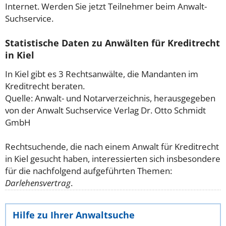
Internet. Werden Sie jetzt Teilnehmer beim Anwalt-
Suchservice.
Statistische Daten zu Anwälten für Kreditrecht
in Kiel
In Kiel gibt es 3 Rechtsanwälte, die Mandanten im
Kreditrecht beraten.
Quelle: Anwalt- und Notarverzeichnis, herausgegeben
von der Anwalt Suchservice Verlag Dr. Otto Schmidt
GmbH
Rechtsuchende, die nach einem Anwalt für Kreditrecht
in Kiel gesucht haben, interessierten sich insbesondere
für die nachfolgend aufgeführten Themen:
Darlehensvertrag
.
Hilfe zu Ihrer Anwaltsuche