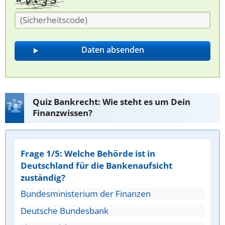
Quiz Bankrecht: Wie steht es um Dein
Finanzwissen?
Frage 1/5: Welche Behörde ist in
Deutschland für die Bankenaufsicht
zuständig?
Bundesministerium der Finanzen
Deutsche Bundesbank