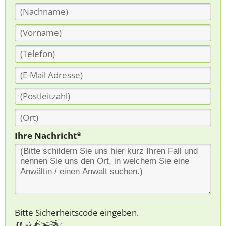
Ihre Nachricht*
Bitte Sicherheitscode eingeben.