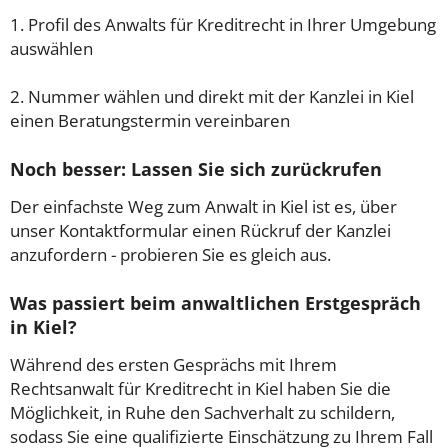
1. Profil des Anwalts für Kreditrecht in Ihrer Umgebung
auswählen
2. Nummer wählen und direkt mit der Kanzlei in Kiel
einen Beratungstermin vereinbaren
Noch besser: Lassen Sie sich zurückrufen
Der einfachste Weg zum Anwalt in Kiel ist es, über
unser Kontaktformular einen Rückruf der Kanzlei
anzufordern - probieren Sie es gleich aus.
Was passiert beim anwaltlichen Erstgespräch
in Kiel?
Während des ersten Gesprächs mit Ihrem
Rechtsanwalt für Kreditrecht in Kiel haben Sie die
Möglichkeit, in Ruhe den Sachverhalt zu schildern,
sodass Sie eine qualifizierte Einschätzung zu Ihrem Fall