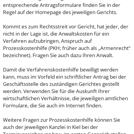
entsprechende Antragsformulare finden Sie in der
Regel auf der Homepage des jeweiligen Gerichts.
Kommt es zum Rechtsstreit vor Gericht, hat jeder, der
nicht in der Lage ist, die Anwaltskosten für ein
Verfahren aufzubringen, Anspruch auf
Prozesskostenhilfe (PKH; früher auch als „Armenrecht“
bezeichnet). Fragen Sie auch dazu Ihren Anwalt.
Damit die Verfahrenskostenhilfe bewilligt werden
kann, muss im Vorfeld ein schriftlicher Antrag bei der
Geschäftsstelle des zuständigen Gerichtes gestellt
werden. Verwenden Sie für die Auskunft Ihrer
wirtschaftlichen Verhältnisse, die jeweiligen amtlichen
Formulare, die Sie auch im Internet finden.
Weitere Fragen zur Prozesskostenhilfe können Sie
auch der jeweiligen Kanzlei in Kiel bei der