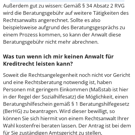
Außerdem gut zu wissen: Gemäß § 34 Absatz 2 RVG
wird die Beratungsgebühr auf weitere Tätigkeiten des
Rechtsanwalts angerechnet. Sollte es also
beispielsweise aufgrund des Beratungsgesprächs zu
einem Prozess kommen, so kann der Anwalt diese
Beratungsgebühr nicht mehr abrechnen.
Was tun wenn ich mir keinen Anwalt für
Kreditrecht leisten kann?
Soweit die Rechtsangelegenheit noch nicht vor Gericht
und eine Rechtsberatung notwendig ist, haben
Personen mit geringem Einkommen (Maßstab ist hier
in der Regel der Sozialhilfesatz) die Möglichkeit, einen
Beratungshilfeschein gemäß § 1 Beratungshilfegesetz
(BerHG) zu beantragen. Wird dieser bewilligt, so
können Sie sich hiermit von einem Rechtsanwalt Ihrer
Wahl kostenfrei beraten lassen. Der Antrag ist bei dem
für Sie zuständigen Amtsgericht zu stellen,