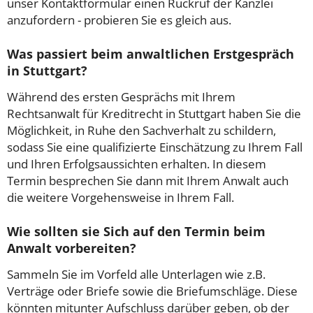
unser Kontaktformular einen Rückruf der Kanzlei
anzufordern - probieren Sie es gleich aus.
Was passiert beim anwaltlichen Erstgespräch
in Stuttgart?
Während des ersten Gesprächs mit Ihrem
Rechtsanwalt für Kreditrecht in Stuttgart haben Sie die
Möglichkeit, in Ruhe den Sachverhalt zu schildern,
sodass Sie eine qualifizierte Einschätzung zu Ihrem Fall
und Ihren Erfolgsaussichten erhalten. In diesem
Termin besprechen Sie dann mit Ihrem Anwalt auch
die weitere Vorgehensweise in Ihrem Fall.
Wie sollten sie Sich auf den Termin beim
Anwalt vorbereiten?
Sammeln Sie im Vorfeld alle Unterlagen wie z.B.
Verträge oder Briefe sowie die Briefumschläge. Diese
könnten mitunter Aufschluss darüber geben, ob der