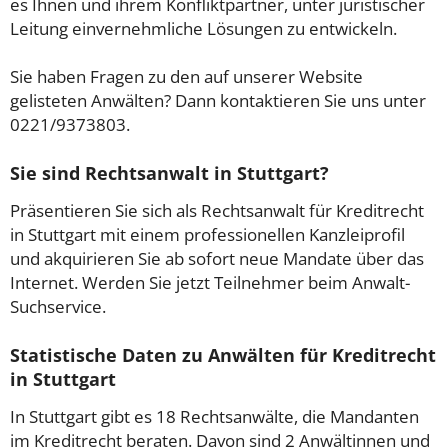
es Ihnen und ihrem Konfliktpartner, unter juristischer
Leitung einvernehmliche Lösungen zu entwickeln.
Sie haben Fragen zu den auf unserer Website
gelisteten Anwälten? Dann kontaktieren Sie uns unter
0221/9373803.
Sie sind Rechtsanwalt in Stuttgart?
Präsentieren Sie sich als Rechtsanwalt für Kreditrecht
in Stuttgart mit einem professionellen Kanzleiprofil
und akquirieren Sie ab sofort neue Mandate über das
Internet. Werden Sie jetzt Teilnehmer beim Anwalt-
Suchservice.
Statistische Daten zu Anwälten für Kreditrecht
in Stuttgart
In Stuttgart gibt es 18 Rechtsanwälte, die Mandanten
im Kreditrecht beraten. Davon sind 2 Anwältinnen und