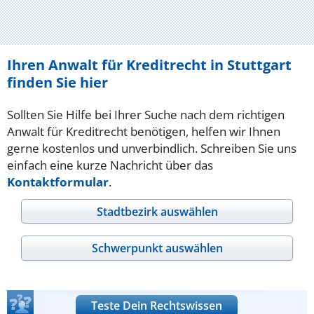
Ihren Anwalt für Kreditrecht in Stuttgart
finden Sie hier
Sollten Sie Hilfe bei Ihrer Suche nach dem richtigen
Anwalt für Kreditrecht benötigen, helfen wir Ihnen
gerne kostenlos und unverbindlich. Schreiben Sie uns
einfach eine kurze Nachricht über das
Kontaktformular
.
Stadtbezirk auswählen
Schwerpunkt auswählen
Teste Dein Rechtswissen