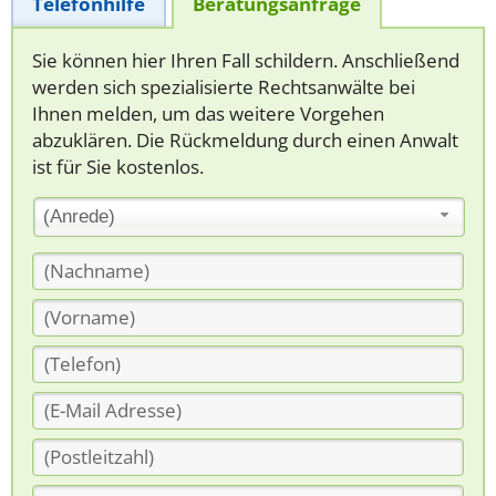
Telefonhilfe
Beratungsanfrage
Sie können hier Ihren Fall schildern. Anschließend
werden sich spezialisierte Rechtsanwälte bei
Ihnen melden, um das weitere Vorgehen
abzuklären. Die Rückmeldung durch einen Anwalt
ist für Sie kostenlos.
(Anrede)