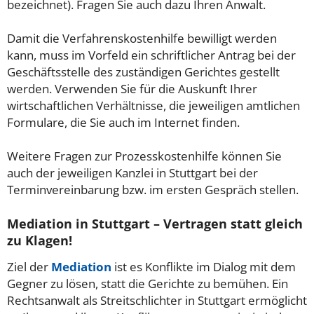
bezeichnet). Fragen Sie auch dazu Ihren Anwalt.
Damit die Verfahrenskostenhilfe bewilligt werden
kann, muss im Vorfeld ein schriftlicher Antrag bei der
Geschäftsstelle des zuständigen Gerichtes gestellt
werden. Verwenden Sie für die Auskunft Ihrer
wirtschaftlichen Verhältnisse, die jeweiligen amtlichen
Formulare, die Sie auch im Internet finden.
Weitere Fragen zur Prozesskostenhilfe können Sie
auch der jeweiligen Kanzlei in Stuttgart bei der
Terminvereinbarung bzw. im ersten Gespräch stellen.
Mediation in Stuttgart – Vertragen statt gleich
zu Klagen!
Ziel der
Mediation
ist es Konflikte im Dialog mit dem
Gegner zu lösen, statt die Gerichte zu bemühen. Ein
Rechtsanwalt als Streitschlichter in Stuttgart ermöglicht