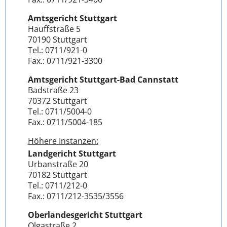
Amtsgericht Stuttgart
Hauffstraße 5
70190 Stuttgart
Tel.: 0711/921-0
Fax.: 0711/921-3300
Amtsgericht Stuttgart-Bad Cannstatt
Badstraße 23
70372 Stuttgart
Tel.: 0711/5004-0
Fax.: 0711/5004-185
Höhere Instanzen:
Landgericht Stuttgart
Urbanstraße 20
70182 Stuttgart
Tel.: 0711/212-0
Fax.: 0711/212-3535/3556
Oberlandesgericht Stuttgart
Olgastraße 2