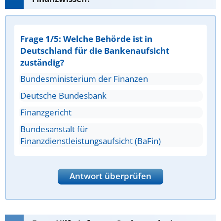
Frage 1/5: Welche Behörde ist in
Deutschland für die Bankenaufsicht
zuständig?
Bundesministerium der Finanzen
Deutsche Bundesbank
Finanzgericht
Bundesanstalt für
Finanzdienstleistungsaufsicht (BaFin)
Antwort überprüfen