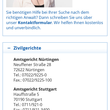
Sie benötigen Hilfe bei Ihrer Suche nach dem
richtigen Anwalt? Dann schreiben Sie uns über
unser
Kontaktformular
. Wir helfen Ihnen kostenlos
und unverbindlich.
Zivilgerichte
Amtsgericht Nürtingen
Neuffener Straße 28
72622 Nürtingen
Tel.: 07022/9225-0
Fax.: 07022/9225-100
Amtsgericht Stuttgart
Hauffstraße 5
70190 Stuttgart
Tel.: 0711/921-0
Fax.: 0711/921-3400