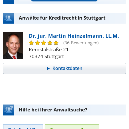
Anwälte für Kreditrecht in Stuttgart
Dr. jur. Martin Heinzelmann, LL.M.
(36 Bewertungen)
Remstalstraße 21
70374 Stuttgart
Kontaktdaten
Hilfe bei Ihrer Anwaltsuche?