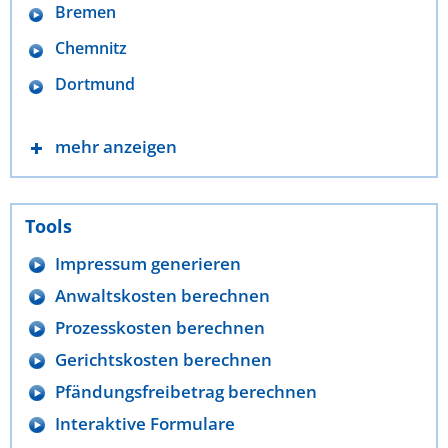
Bremen
Chemnitz
Dortmund
mehr anzeigen
Tools
Impressum generieren
Anwaltskosten berechnen
Prozesskosten berechnen
Gerichtskosten berechnen
Pfändungsfreibetrag berechnen
Interaktive Formulare