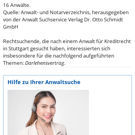
16 Anwälte.
Quelle: Anwalt- und Notarverzeichnis, herausgegeben
von der Anwalt Suchservice Verlag Dr. Otto Schmidt
GmbH
Rechtsuchende, die nach einem Anwalt für Kreditrecht
in Stuttgart gesucht haben, interessierten sich
insbesondere für die nachfolgend aufgeführten
Themen:
Darlehensvertrag
.
Hilfe zu Ihrer Anwaltsuche