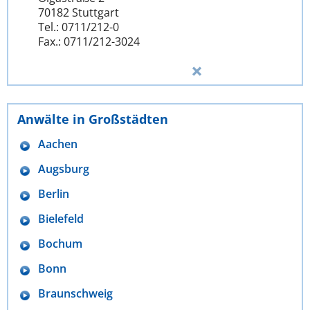
70182 Stuttgart
Tel.: 0711/212-0
Fax.: 0711/212-3024
Anwälte in Großstädten
Aachen
Augsburg
Berlin
Bielefeld
Bochum
Bonn
Braunschweig