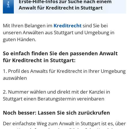
Erste-Hilfe-Infos zur Suche nach einem
Anwalt für Kreditrecht in Stuttgart
Mit Ihren Belangen im
Kreditrecht
sind Sie bei
unseren Anwälten aus Stuttgart und Umgebung in
guten Händen.
So einfach finden Sie den passenden Anwalt
für Kreditrecht in Stuttgart:
1. Profil des Anwalts für Kreditrecht in Ihrer Umgebung
auswählen
2. Nummer wählen und direkt mit der Kanzlei in
Stuttgart einen Beratungstermin vereinbaren
Noch besser: Lassen Sie sich zurückrufen
Der einfachste Weg zum Anwalt in Stuttgart ist es, über