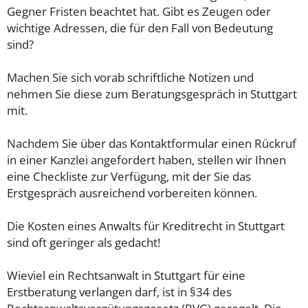
Gegner Fristen beachtet hat. Gibt es Zeugen oder
wichtige Adressen, die für den Fall von Bedeutung
sind?
Machen Sie sich vorab schriftliche Notizen und
nehmen Sie diese zum Beratungsgespräch in Stuttgart
mit.
Nachdem Sie über das Kontaktformular einen Rückruf
in einer Kanzlei angefordert haben, stellen wir Ihnen
eine Checkliste zur Verfügung, mit der Sie das
Erstgespräch ausreichend vorbereiten können.
Die Kosten eines Anwalts für Kreditrecht in Stuttgart
sind oft geringer als gedacht!
Wieviel ein Rechtsanwalt in Stuttgart für eine
Erstberatung verlangen darf, ist in §34 des