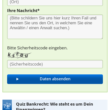
Ihre Nachricht*
Bitte Sicherheitscode eingeben.
Quiz Bankrecht: Wie steht es um Dein
Finanzwissen?