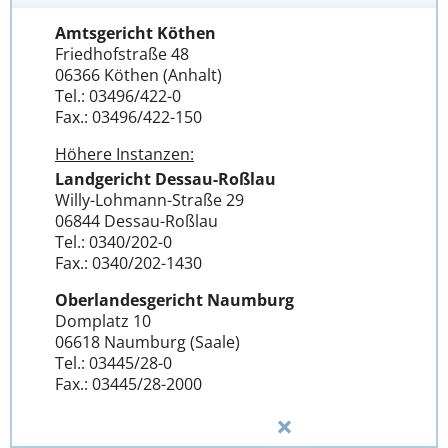
Amtsgericht Köthen
Friedhofstraße 48
06366 Köthen (Anhalt)
Tel.: 03496/422-0
Fax.: 03496/422-150
Höhere Instanzen:
Landgericht Dessau-Roßlau
Willy-Lohmann-Straße 29
06844 Dessau-Roßlau
Tel.: 0340/202-0
Fax.: 0340/202-1430
Oberlandesgericht Naumburg
Domplatz 10
06618 Naumburg (Saale)
Tel.: 03445/28-0
Fax.: 03445/28-2000