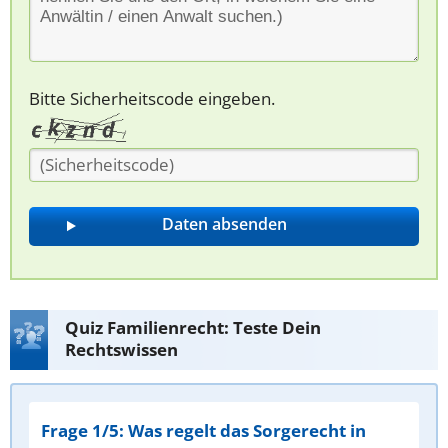
Bitte Sicherheitscode eingeben.
Quiz Familienrecht: Teste Dein
Rechtswissen
Frage 1/5: Was regelt das Sorgerecht in