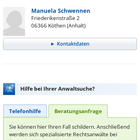
Manuela Schwennen
Friederikenstraße 2
06366 Köthen (Anhalt)
Kontaktdaten
Hilfe bei Ihrer Anwaltsuche?
Telefonhilfe
Beratungsanfrage
Sie können hier Ihren Fall schildern. Anschließend
werden sich spezialisierte Rechtsanwälte bei