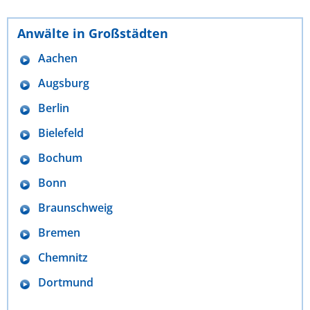
Anwälte in Großstädten
Aachen
Augsburg
Berlin
Bielefeld
Bochum
Bonn
Braunschweig
Bremen
Chemnitz
Dortmund