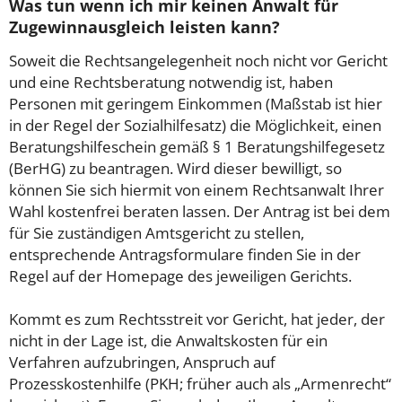
Was tun wenn ich mir keinen Anwalt für
Zugewinnausgleich leisten kann?
Soweit die Rechtsangelegenheit noch nicht vor Gericht
und eine Rechtsberatung notwendig ist, haben
Personen mit geringem Einkommen (Maßstab ist hier
in der Regel der Sozialhilfesatz) die Möglichkeit, einen
Beratungshilfeschein gemäß § 1 Beratungshilfegesetz
(BerHG) zu beantragen. Wird dieser bewilligt, so
können Sie sich hiermit von einem Rechtsanwalt Ihrer
Wahl kostenfrei beraten lassen. Der Antrag ist bei dem
für Sie zuständigen Amtsgericht zu stellen,
entsprechende Antragsformulare finden Sie in der
Regel auf der Homepage des jeweiligen Gerichts.
Kommt es zum Rechtsstreit vor Gericht, hat jeder, der
nicht in der Lage ist, die Anwaltskosten für ein
Verfahren aufzubringen, Anspruch auf
Prozesskostenhilfe (PKH; früher auch als „Armenrecht“