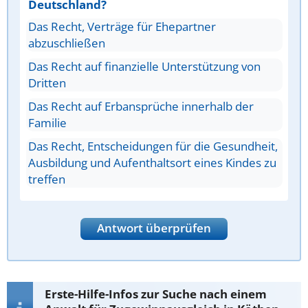
Deutschland?
Das Recht, Verträge für Ehepartner
abzuschließen
Das Recht auf finanzielle Unterstützung von
Dritten
Das Recht auf Erbansprüche innerhalb der
Familie
Das Recht, Entscheidungen für die Gesundheit,
Ausbildung und Aufenthaltsort eines Kindes zu
treffen
Antwort überprüfen
Erste-Hilfe-Infos zur Suche nach einem