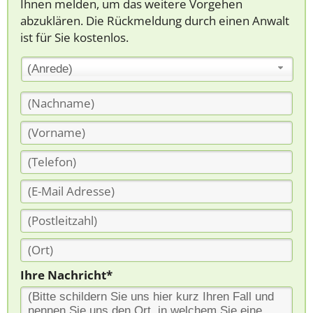
Ihnen melden, um das weitere Vorgehen
abzuklären. Die Rückmeldung durch einen Anwalt
ist für Sie kostenlos.
(Anrede)
Ihre Nachricht*