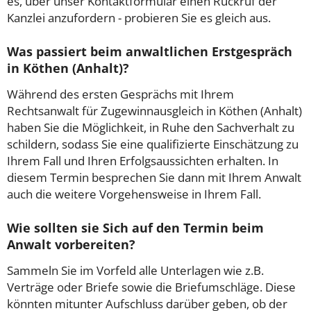
es, über unser Kontaktformular einen Rückruf der
Kanzlei anzufordern - probieren Sie es gleich aus.
Was passiert beim anwaltlichen Erstgespräch
in Köthen (Anhalt)?
Während des ersten Gesprächs mit Ihrem
Rechtsanwalt für Zugewinnausgleich in Köthen (Anhalt)
haben Sie die Möglichkeit, in Ruhe den Sachverhalt zu
schildern, sodass Sie eine qualifizierte Einschätzung zu
Ihrem Fall und Ihren Erfolgsaussichten erhalten. In
diesem Termin besprechen Sie dann mit Ihrem Anwalt
auch die weitere Vorgehensweise in Ihrem Fall.
Wie sollten sie Sich auf den Termin beim
Anwalt vorbereiten?
Sammeln Sie im Vorfeld alle Unterlagen wie z.B.
Verträge oder Briefe sowie die Briefumschläge. Diese
könnten mitunter Aufschluss darüber geben, ob der