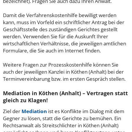
bezeichnet). Fragen Sie auch dazu Ihren Anwalt.
Damit die Verfahrenskostenhilfe bewilligt werden
kann, muss im Vorfeld ein schriftlicher Antrag bei der
Geschäftsstelle des zuständigen Gerichtes gestellt
werden. Verwenden Sie für die Auskunft Ihrer
wirtschaftlichen Verhältnisse, die jeweiligen amtlichen
Formulare, die Sie auch im Internet finden.
Weitere Fragen zur Prozesskostenhilfe können Sie
auch der jeweiligen Kanzlei in Köthen (Anhalt) bei der
Terminvereinbarung bzw. im ersten Gespräch stellen.
Mediation in Köthen (Anhalt) – Vertragen statt
gleich zu Klagen!
Ziel der
Mediation
ist es Konflikte im Dialog mit dem
Gegner zu lösen, statt die Gerichte zu bemühen. Ein
Rechtsanwalt als Streitschlichter in Köthen (Anhalt)