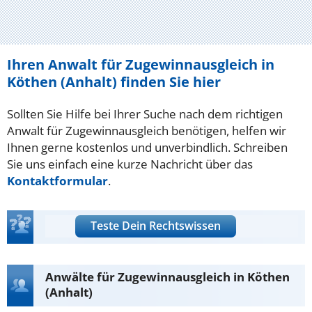
Ihren Anwalt für Zugewinnausgleich in
Köthen (Anhalt) finden Sie hier
Sollten Sie Hilfe bei Ihrer Suche nach dem richtigen
Anwalt für Zugewinnausgleich benötigen, helfen wir
Ihnen gerne kostenlos und unverbindlich. Schreiben
Sie uns einfach eine kurze Nachricht über das
Kontaktformular
.
Teste Dein Rechtswissen
Anwälte für Zugewinnausgleich in Köthen
(Anhalt)