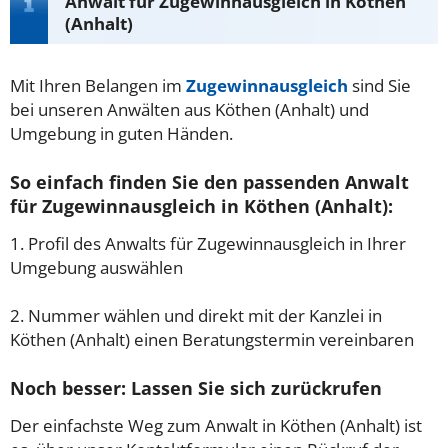
Anwalt für Zugewinnausgleich in Köthen
(Anhalt)
Mit Ihren Belangen im
Zugewinnausgleich
sind Sie
bei unseren Anwälten aus Köthen (Anhalt) und
Umgebung in guten Händen.
So einfach finden Sie den passenden Anwalt
für Zugewinnausgleich in Köthen (Anhalt):
1. Profil des Anwalts für Zugewinnausgleich in Ihrer
Umgebung auswählen
2. Nummer wählen und direkt mit der Kanzlei in
Köthen (Anhalt) einen Beratungstermin vereinbaren
Noch besser: Lassen Sie sich zurückrufen
Der einfachste Weg zum Anwalt in Köthen (Anhalt) ist