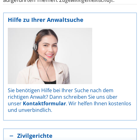
Hilfe zu Ihrer Anwaltsuche
Sie benötigen Hilfe bei Ihrer Suche nach dem
richtigen Anwalt? Dann schreiben Sie uns über
unser
Kontaktformular
. Wir helfen Ihnen kostenlos
und unverbindlich.
Zivilgerichte