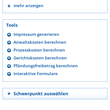
mehr anzeigen
Tools
Impressum generieren
Anwaltskosten berechnen
Prozesskosten berechnen
Gerichtskosten berechnen
Pfändungsfreibetrag berechnen
Interaktive Formulare
Schwerpunkt auswählen