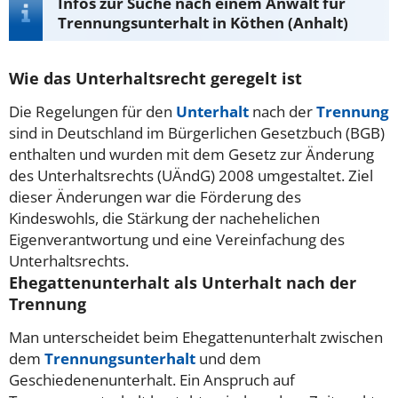
Infos zur Suche nach einem Anwalt für
Trennungsunterhalt in Köthen (Anhalt)
Wie das Unterhaltsrecht geregelt ist
Die Regelungen für den
Unterhalt
nach der
Trennung
sind in Deutschland im Bürgerlichen Gesetzbuch (BGB)
enthalten und wurden mit dem Gesetz zur Änderung
des Unterhaltsrechts (UÄndG) 2008 umgestaltet. Ziel
dieser Änderungen war die Förderung des
Kindeswohls, die Stärkung der nachehelichen
Eigenverantwortung und eine Vereinfachung des
Unterhaltsrechts.
Ehegattenunterhalt als Unterhalt nach der
Trennung
Man unterscheidet beim Ehegattenunterhalt zwischen
dem
Trennungsunterhalt
und dem
Geschiedenenunterhalt. Ein Anspruch auf