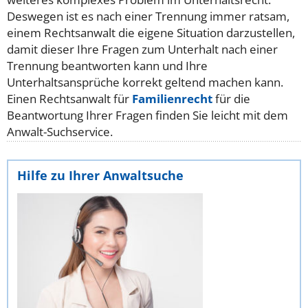
Deswegen ist es nach einer Trennung immer ratsam,
einem Rechtsanwalt die eigene Situation darzustellen,
damit dieser Ihre Fragen zum Unterhalt nach einer
Trennung beantworten kann und Ihre
Unterhaltsansprüche korrekt geltend machen kann.
Einen Rechtsanwalt für
Familienrecht
für die
Beantwortung Ihrer Fragen finden Sie leicht mit dem
Anwalt-Suchservice.
Hilfe zu Ihrer Anwaltsuche