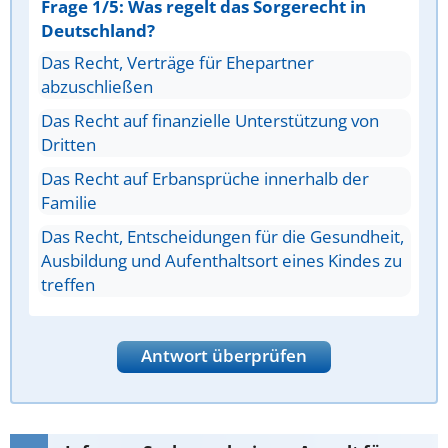
Frage 1/5: Was regelt das Sorgerecht in
Deutschland?
Das Recht, Verträge für Ehepartner
abzuschließen
Das Recht auf finanzielle Unterstützung von
Dritten
Das Recht auf Erbansprüche innerhalb der
Familie
Das Recht, Entscheidungen für die Gesundheit,
Ausbildung und Aufenthaltsort eines Kindes zu
treffen
Antwort überprüfen