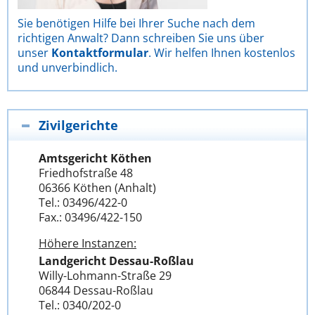
Sie benötigen Hilfe bei Ihrer Suche nach dem
richtigen Anwalt? Dann schreiben Sie uns über
unser
Kontaktformular
. Wir helfen Ihnen kostenlos
und unverbindlich.
Zivilgerichte
Amtsgericht Köthen
Friedhofstraße 48
06366 Köthen (Anhalt)
Tel.: 03496/422-0
Fax.: 03496/422-150
Höhere Instanzen:
Landgericht Dessau-Roßlau
Willy-Lohmann-Straße 29
06844 Dessau-Roßlau
Tel.: 0340/202-0