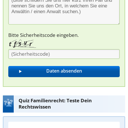
Bitte Sicherheitscode eingeben.
Quiz Familienrecht: Teste Dein
Rechtswissen