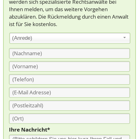
werden sich spezialisierte Rechtsanwälte bei
Ihnen melden, um das weitere Vorgehen
abzuklären. Die Rückmeldung durch einen Anwalt
ist für Sie kostenlos.
(Anrede)
Ihre Nachricht*