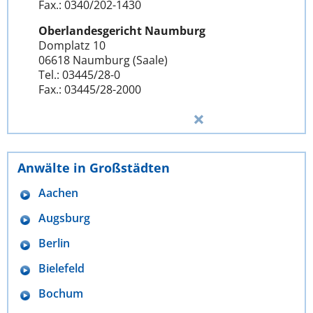
Fax.: 0340/202-1430
Oberlandesgericht Naumburg
Domplatz 10
06618 Naumburg (Saale)
Tel.: 03445/28-0
Fax.: 03445/28-2000
Anwälte in Großstädten
Aachen
Augsburg
Berlin
Bielefeld
Bochum