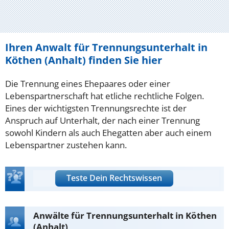
Ihren Anwalt für Trennungsunterhalt in
Köthen (Anhalt) finden Sie hier
Die Trennung eines Ehepaares oder einer
Lebenspartnerschaft hat etliche rechtliche Folgen.
Eines der wichtigsten Trennungsrechte ist der
Anspruch auf Unterhalt, der nach einer Trennung
sowohl Kindern als auch Ehegatten aber auch einem
Lebenspartner zustehen kann.
Teste Dein Rechtswissen
Anwälte für Trennungsunterhalt in Köthen
(Anhalt)