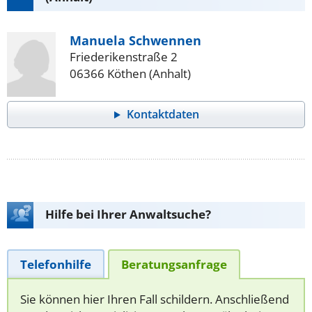
Manuela Schwennen
Friederikenstraße 2
06366 Köthen (Anhalt)
Kontaktdaten
Hilfe bei Ihrer Anwaltsuche?
Telefonhilfe
Beratungsanfrage
Sie können hier Ihren Fall schildern. Anschließend