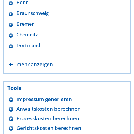
Bonn
Braunschweig
Bremen
Chemnitz
Dortmund
mehr anzeigen
Tools
Impressum generieren
Anwaltskosten berechnen
Prozesskosten berechnen
Gerichtskosten berechnen