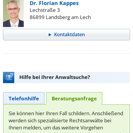
Dr. Florian Kappes
Lechstraße 3
86899 Landsberg am Lech
Kontaktdaten
Hilfe bei Ihrer Anwaltsuche?
Telefonhilfe
Beratungsanfrage
Sie können hier Ihren Fall schildern. Anschließend
werden sich spezialisierte Rechtsanwälte bei
Ihnen melden, um das weitere Vorgehen