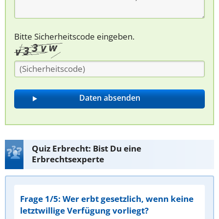
Bitte Sicherheitscode eingeben.
Quiz Erbrecht: Bist Du eine
Erbrechtsexperte
Frage 1/5: Wer erbt gesetzlich, wenn keine
letztwillige Verfügung vorliegt?