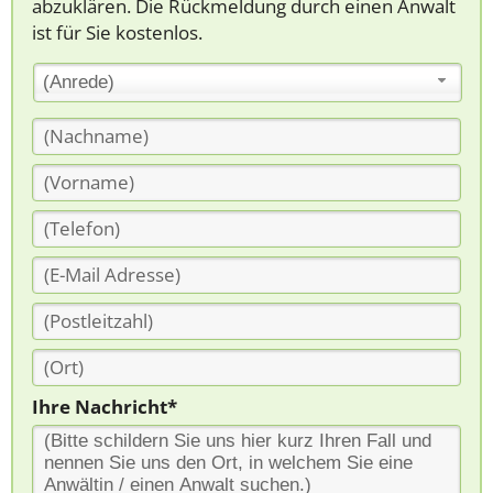
abzuklären. Die Rückmeldung durch einen Anwalt
ist für Sie kostenlos.
(Anrede)
Ihre Nachricht*