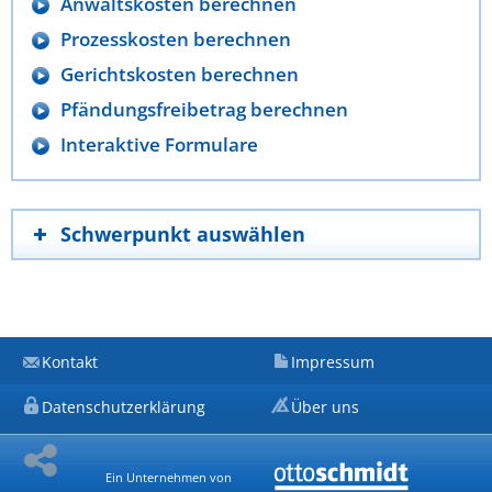
Anwaltskosten berechnen
Prozesskosten berechnen
Gerichtskosten berechnen
Pfändungsfreibetrag berechnen
Interaktive Formulare
Schwerpunkt auswählen
Kontakt
Impressum
Datenschutzerklärung
Über uns
Ein Unternehmen von