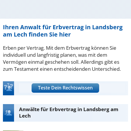
Ihren Anwalt für Erbvertrag in Landsberg
am Lech finden Sie hier
Erben per Vertrag. Mit dem Erbvertrag können Sie
individuell und langfristig planen, was mit dem
Vermögen einmal geschehen soll. Allerdings gibt es
zum Testament einen entscheidenden Unterschied.
Teste Dein Rechtswissen
Anwälte für Erbvertrag in Landsberg am
Lech