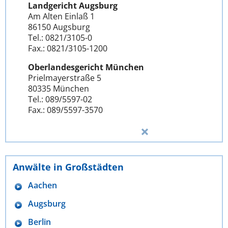
Landgericht Augsburg
Am Alten Einlaß 1
86150 Augsburg
Tel.: 0821/3105-0
Fax.: 0821/3105-1200
Oberlandesgericht München
Prielmayerstraße 5
80335 München
Tel.: 089/5597-02
Fax.: 089/5597-3570
Anwälte in Großstädten
Aachen
Augsburg
Berlin