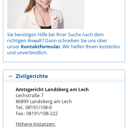
Sie benötigen Hilfe bei Ihrer Suche nach dem
richtigen Anwalt? Dann schreiben Sie uns über
unser
Kontaktformular
. Wir helfen Ihnen kostenlos
und unverbindlich.
Zivilgerichte
Amtsgericht Landsberg am Lech
Lechstraße 7
86899 Landsberg am Lech
Tel.: 08191/108-0
Fax.: 08191/108-222
Höhere Instanzen: