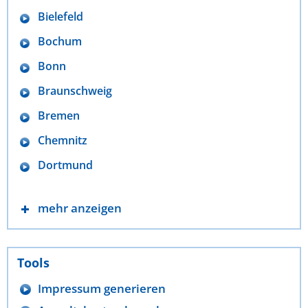
Bielefeld
Bochum
Bonn
Braunschweig
Bremen
Chemnitz
Dortmund
mehr anzeigen
Tools
Impressum generieren