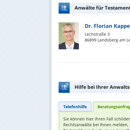
Anwälte für Testament
Dr. Florian Kappe
Lechstraße 3
86899 Landsberg am L
Hilfe bei Ihrer Anwalt
Telefonhilfe
Beratungsanfra
Sie können hier Ihren Fall schilde
Rechtsanwälte bei Ihnen melden, 