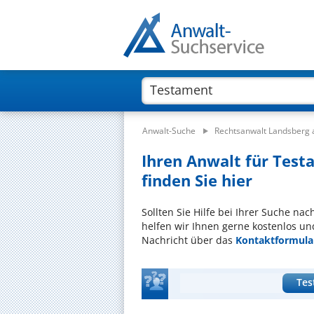
Anwalt-Suche
Rechtsanwalt Landsberg
Ihren Anwalt für Test
finden Sie hier
Sollten Sie Hilfe bei Ihrer Suche na
helfen wir Ihnen gerne kostenlos un
Nachricht über das
Kontaktformula
Tes