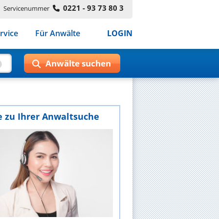
0221 - 93 73 80 3
Servicenummer
rvice
Für Anwälte
LOGIN
e zu Ihrer Anwaltsuche