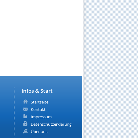
Infos & Start
Startseite
Kontakt
Impressum
Datenschutzerklärung
Über uns