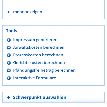
mehr anzeigen
Tools
Impressum generieren
Anwaltskosten berechnen
Prozesskosten berechnen
Gerichtskosten berechnen
Pfändungsfreibetrag berechnen
Interaktive Formulare
Schwerpunkt auswählen