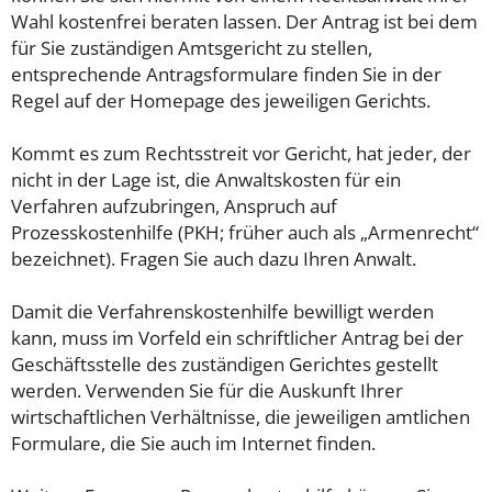
Wahl kostenfrei beraten lassen. Der Antrag ist bei dem
für Sie zuständigen Amtsgericht zu stellen,
entsprechende Antragsformulare finden Sie in der
Regel auf der Homepage des jeweiligen Gerichts.
Kommt es zum Rechtsstreit vor Gericht, hat jeder, der
nicht in der Lage ist, die Anwaltskosten für ein
Verfahren aufzubringen, Anspruch auf
Prozesskostenhilfe (PKH; früher auch als „Armenrecht“
bezeichnet). Fragen Sie auch dazu Ihren Anwalt.
Damit die Verfahrenskostenhilfe bewilligt werden
kann, muss im Vorfeld ein schriftlicher Antrag bei der
Geschäftsstelle des zuständigen Gerichtes gestellt
werden. Verwenden Sie für die Auskunft Ihrer
wirtschaftlichen Verhältnisse, die jeweiligen amtlichen
Formulare, die Sie auch im Internet finden.