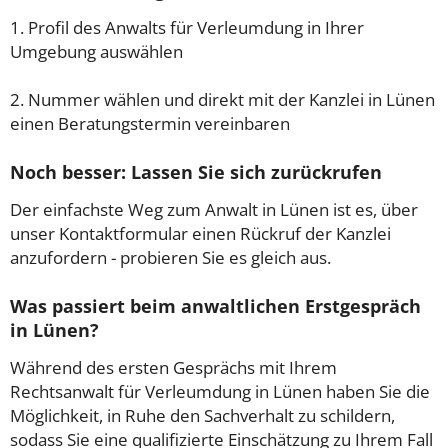
1. Profil des Anwalts für Verleumdung in Ihrer
Umgebung auswählen
2. Nummer wählen und direkt mit der Kanzlei in Lünen
einen Beratungstermin vereinbaren
Noch besser: Lassen Sie sich zurückrufen
Der einfachste Weg zum Anwalt in Lünen ist es, über
unser Kontaktformular einen Rückruf der Kanzlei
anzufordern - probieren Sie es gleich aus.
Was passiert beim anwaltlichen Erstgespräch
in Lünen?
Während des ersten Gesprächs mit Ihrem
Rechtsanwalt für Verleumdung in Lünen haben Sie die
Möglichkeit, in Ruhe den Sachverhalt zu schildern,
sodass Sie eine qualifizierte Einschätzung zu Ihrem Fall