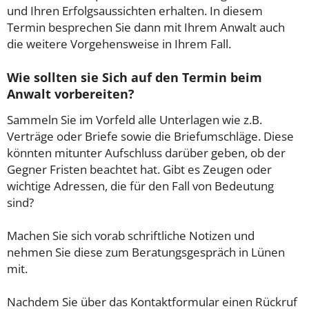
und Ihren Erfolgsaussichten erhalten. In diesem
Termin besprechen Sie dann mit Ihrem Anwalt auch
die weitere Vorgehensweise in Ihrem Fall.
Wie sollten sie Sich auf den Termin beim
Anwalt vorbereiten?
Sammeln Sie im Vorfeld alle Unterlagen wie z.B.
Verträge oder Briefe sowie die Briefumschläge. Diese
könnten mitunter Aufschluss darüber geben, ob der
Gegner Fristen beachtet hat. Gibt es Zeugen oder
wichtige Adressen, die für den Fall von Bedeutung
sind?
Machen Sie sich vorab schriftliche Notizen und
nehmen Sie diese zum Beratungsgespräch in Lünen
mit.
Nachdem Sie über das Kontaktformular einen Rückruf