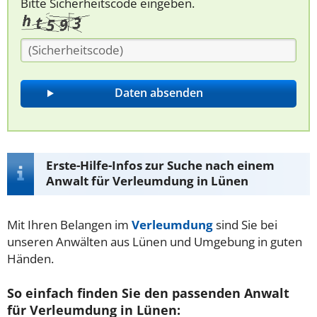
Bitte Sicherheitscode eingeben.
Erste-Hilfe-Infos zur Suche nach einem
Anwalt für Verleumdung in Lünen
Mit Ihren Belangen im
Verleumdung
sind Sie bei
unseren Anwälten aus Lünen und Umgebung in guten
Händen.
So einfach finden Sie den passenden Anwalt
für Verleumdung in Lünen: