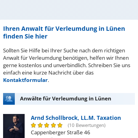
Ihren Anwalt für Verleumdung in Lünen
finden Sie hier
Sollten Sie Hilfe bei Ihrer Suche nach dem richtigen
Anwalt für Verleumdung benötigen, helfen wir Ihnen
gerne kostenlos und unverbindlich. Schreiben Sie uns
einfach eine kurze Nachricht über das
Kontaktformular
.
Anwälte für Verleumdung in Lünen
Arnd Schollbrock, LL.M. Taxation
(10 Bewertungen)
Cappenberger Straße 46