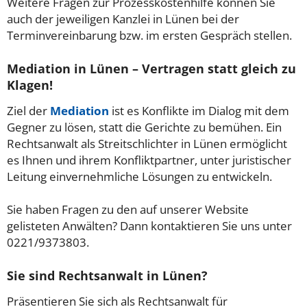
Weitere Fragen zur Prozesskostenhilfe können Sie
auch der jeweiligen Kanzlei in Lünen bei der
Terminvereinbarung bzw. im ersten Gespräch stellen.
Mediation in Lünen – Vertragen statt gleich zu
Klagen!
Ziel der
Mediation
ist es Konflikte im Dialog mit dem
Gegner zu lösen, statt die Gerichte zu bemühen. Ein
Rechtsanwalt als Streitschlichter in Lünen ermöglicht
es Ihnen und ihrem Konfliktpartner, unter juristischer
Leitung einvernehmliche Lösungen zu entwickeln.
Sie haben Fragen zu den auf unserer Website
gelisteten Anwälten? Dann kontaktieren Sie uns unter
0221/9373803.
Sie sind Rechtsanwalt in Lünen?
Präsentieren Sie sich als Rechtsanwalt für