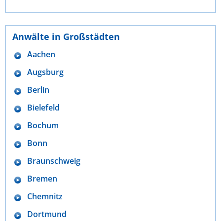
Anwälte in Großstädten
Aachen
Augsburg
Berlin
Bielefeld
Bochum
Bonn
Braunschweig
Bremen
Chemnitz
Dortmund