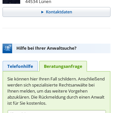
44534 Lünen
Kontaktdaten
Hilfe bei Ihrer Anwaltsuche?
Telefonhilfe
Beratungsanfrage
Sie können hier Ihren Fall schildern. Anschließend
werden sich spezialisierte Rechtsanwälte bei
Ihnen melden, um das weitere Vorgehen
abzuklären. Die Rückmeldung durch einen Anwalt
ist für Sie kostenlos.