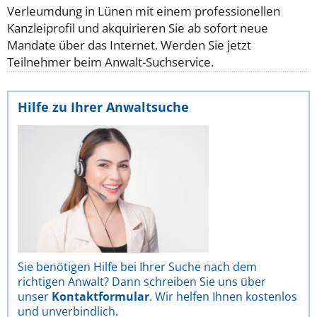
Verleumdung in Lünen mit einem professionellen
Kanzleiprofil und akquirieren Sie ab sofort neue
Mandate über das Internet. Werden Sie jetzt
Teilnehmer beim Anwalt-Suchservice.
Hilfe zu Ihrer Anwaltsuche
Sie benötigen Hilfe bei Ihrer Suche nach dem
richtigen Anwalt? Dann schreiben Sie uns über
unser
Kontaktformular
. Wir helfen Ihnen kostenlos
und unverbindlich.