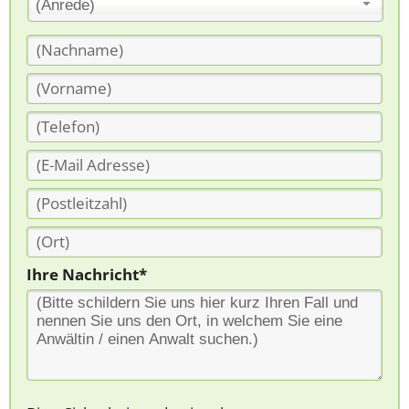
(Anrede)
Ihre Nachricht*