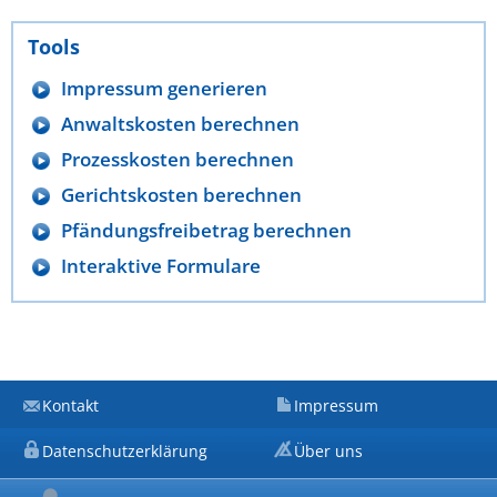
Tools
Impressum generieren
Anwaltskosten berechnen
Prozesskosten berechnen
Gerichtskosten berechnen
Pfändungsfreibetrag berechnen
Interaktive Formulare
Kontakt
Impressum
Datenschutzerklärung
Über uns