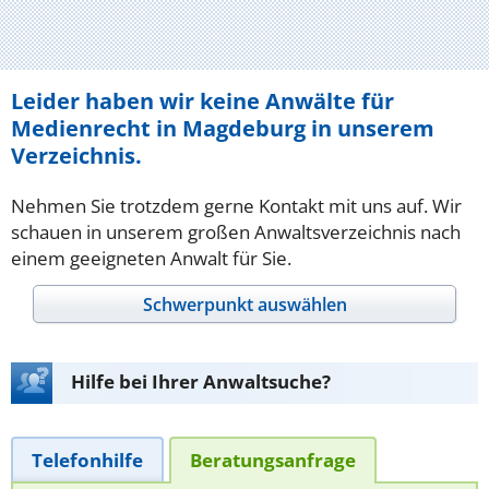
Leider haben wir keine Anwälte für
Medienrecht in Magdeburg in unserem
Verzeichnis.
Nehmen Sie trotzdem gerne Kontakt mit uns auf. Wir
schauen in unserem großen Anwaltsverzeichnis nach
einem geeigneten Anwalt für Sie.
Schwerpunkt auswählen
Hilfe bei Ihrer Anwaltsuche?
Telefonhilfe
Beratungsanfrage