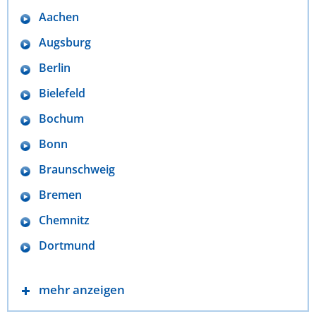
Aachen
Augsburg
Berlin
Bielefeld
Bochum
Bonn
Braunschweig
Bremen
Chemnitz
Dortmund
mehr anzeigen