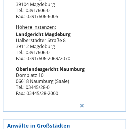
39104 Magdeburg
Tel.: 0391/606-0
Fax.: 0391/606-6005
Höhere Instanzen:
Landgericht Magdeburg
Halberstädter Straße 8
39112 Magdeburg
Tel.: 0391/606-0
Fax.: 0391/606-2069/2070
Oberlandesgericht Naumburg
Domplatz 10
06618 Naumburg (Saale)
Tel.: 03445/28-0
Fax.: 03445/28-2000
Anwälte in Großstädten