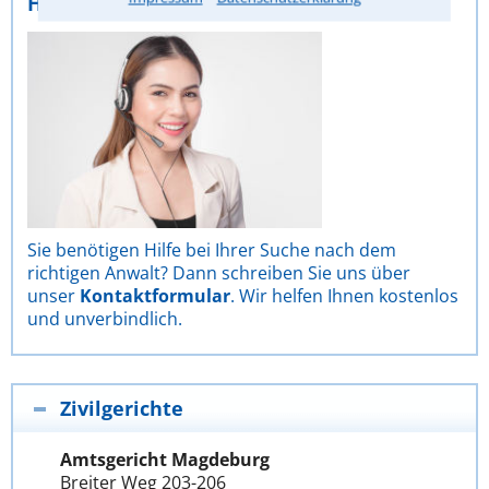
Hilfe zu Ihrer Anwaltsuche
Sie benötigen Hilfe bei Ihrer Suche nach dem
richtigen Anwalt? Dann schreiben Sie uns über
unser
Kontaktformular
. Wir helfen Ihnen kostenlos
und unverbindlich.
Zivilgerichte
Amtsgericht Magdeburg
Breiter Weg 203-206