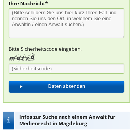
Ihre Nachricht*
Bitte Sicherheitscode eingeben.
Infos zur Suche nach einem Anwalt für
Medienrecht in Magdeburg