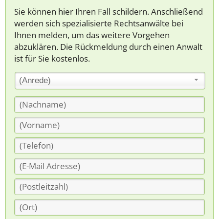
Sie können hier Ihren Fall schildern. Anschließend
werden sich spezialisierte Rechtsanwälte bei
Ihnen melden, um das weitere Vorgehen
abzuklären. Die Rückmeldung durch einen Anwalt
ist für Sie kostenlos.
(Anrede)