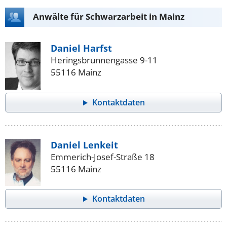
Anwälte für Schwarzarbeit in Mainz
Daniel Harfst
Heringsbrunnengasse 9-11
55116 Mainz
Kontaktdaten
Daniel Lenkeit
Emmerich-Josef-Straße 18
55116 Mainz
Kontaktdaten