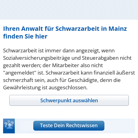
Ihren Anwalt für Schwarzarbeit in Mainz
finden Sie hier
Schwarzarbeit ist immer dann angezeigt, wenn
Sozialversicherungsbeiträge und Steuerabgaben nicht
gezahlt werden; der Mitarbeiter also nicht
"angemeldet" ist. Schwarzarbeit kann finanziell äußerst
schmerzhaft sein, auch für Geschädigte, denn die
Gewährleistung ist ausgeschlossen.
Schwerpunkt auswählen
Teste Dein Rechtswissen