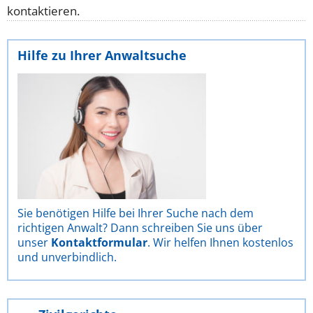
kontaktieren.
Hilfe zu Ihrer Anwaltsuche
Sie benötigen Hilfe bei Ihrer Suche nach dem
richtigen Anwalt? Dann schreiben Sie uns über
unser
Kontaktformular
. Wir helfen Ihnen kostenlos
und unverbindlich.