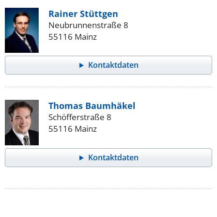
Rainer Stüttgen
Neubrunnenstraße 8
55116 Mainz
Kontaktdaten
Thomas Baumhäkel
Schöfferstraße 8
55116 Mainz
Kontaktdaten