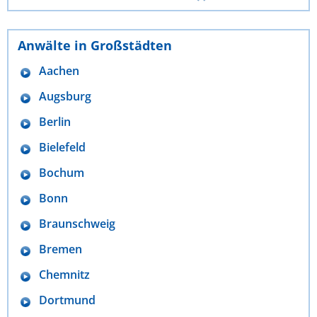
Anwälte in Großstädten
Aachen
Augsburg
Berlin
Bielefeld
Bochum
Bonn
Braunschweig
Bremen
Chemnitz
Dortmund