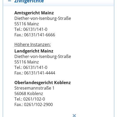
Zivilgerichte
Amtsgericht Mainz
Diether-von-Isenburg-Straße
55116 Mainz
Tel.: 06131/141-0
Fax.: 06131/141-6666
Höhere Instanzen:
Landgericht Mainz
Diether-von-Isenburg-Straße
55116 Mainz
Tel.: 06131/141-0
Fax.: 06131/141-4444
Oberlandesgericht Koblenz
Stresemannstraße 1
56068 Koblenz
Tel.: 0261/102-0
Fax.: 0261/102-2900