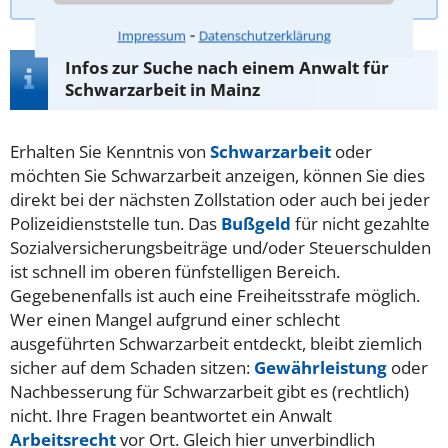
⁃
Impressum
Datenschutzerklärung
Infos zur Suche nach einem Anwalt für
Schwarzarbeit in Mainz
Erhalten Sie Kenntnis von
Schwarzarbeit
oder
möchten Sie Schwarzarbeit anzeigen, können Sie dies
direkt bei der nächsten Zollstation oder auch bei jeder
Polizeidienststelle tun. Das
Bußgeld
für nicht gezahlte
Sozialversicherungsbeiträge und/oder Steuerschulden
ist schnell im oberen fünfstelligen Bereich.
Gegebenenfalls ist auch eine Freiheitsstrafe möglich.
Wer einen Mangel aufgrund einer schlecht
ausgeführten Schwarzarbeit entdeckt, bleibt ziemlich
sicher auf dem Schaden sitzen:
Gewährleistung
oder
Nachbesserung für Schwarzarbeit gibt es (rechtlich)
nicht. Ihre Fragen beantwortet ein Anwalt
Arbeitsrecht
vor Ort. Gleich hier unverbindlich