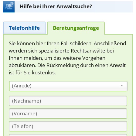
Hilfe bei Ihrer Anwaltsuche?
Telefonhilfe
Beratungsanfrage
Sie können hier Ihren Fall schildern. Anschließend
werden sich spezialisierte Rechtsanwälte bei
Ihnen melden, um das weitere Vorgehen
abzuklären. Die Rückmeldung durch einen Anwalt
ist für Sie kostenlos.
(Anrede)