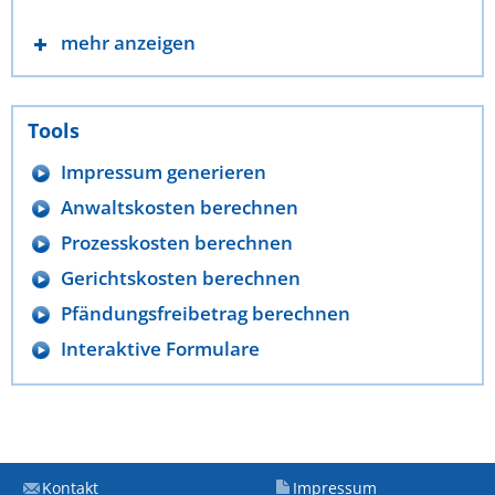
mehr anzeigen
Tools
Impressum generieren
Anwaltskosten berechnen
Prozesskosten berechnen
Gerichtskosten berechnen
Pfändungsfreibetrag berechnen
Interaktive Formulare
Kontakt
Impressum