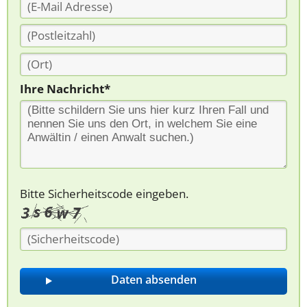
Ihre Nachricht*
Bitte Sicherheitscode eingeben.