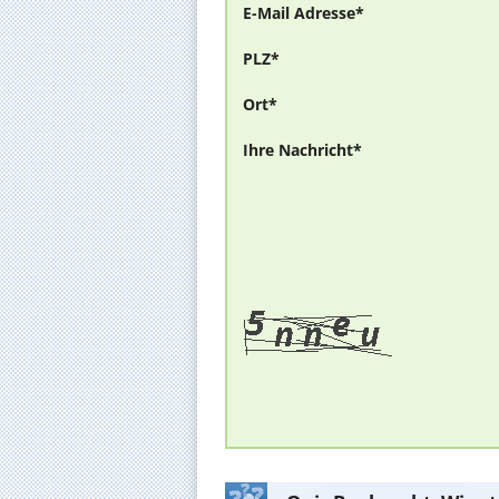
E-Mail Adresse*
PLZ*
Ort*
Ihre Nachricht*