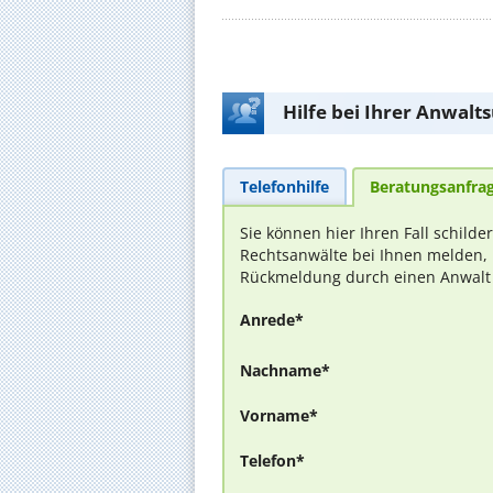
Hilfe bei Ihrer Anwalt
Telefonhilfe
Beratungsanfra
Sie können hier Ihren Fall schilde
Rechtsanwälte bei Ihnen melden, 
Rückmeldung durch einen Anwalt is
Anrede*
Nachname*
Vorname*
Telefon*