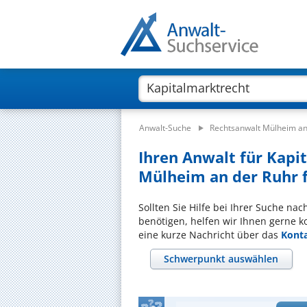
Anwalt-Suche
Rechtsanwalt Mülheim an
Ihren Anwalt für Kap
Mülheim an der Ruhr f
Sollten Sie Hilfe bei Ihrer Suche na
benötigen, helfen wir Ihnen gerne k
eine kurze Nachricht über das
Kont
Schwerpunkt auswählen