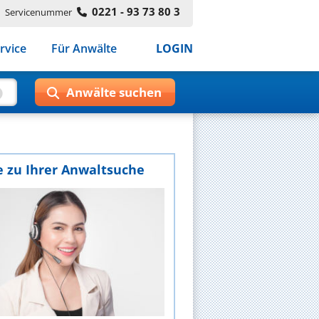
0221 - 93 73 80 3
Servicenummer
rvice
Für Anwälte
LOGIN
e zu Ihrer Anwaltsuche