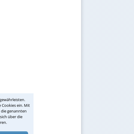
gewährleisten.
 Cookies ein. Mit
r die genannten
sich über die
ren.