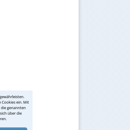
gewährleisten.
 Cookies ein. Mit
r die genannten
sich über die
ren.