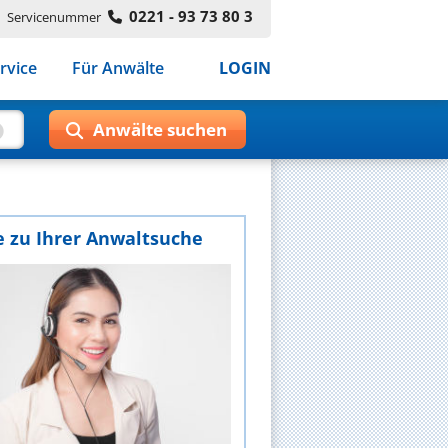
0221 - 93 73 80 3
Servicenummer
rvice
Für Anwälte
LOGIN
e zu Ihrer Anwaltsuche