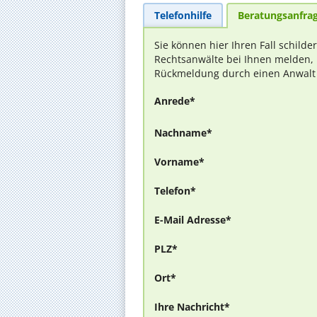
Telefonhilfe
Beratungsanfra
Sie können hier Ihren Fall schilde
Rechtsanwälte bei Ihnen melden, 
Rückmeldung durch einen Anwalt is
Anrede*
Nachname*
Vorname*
Telefon*
E-Mail Adresse*
PLZ*
Ort*
Ihre Nachricht*