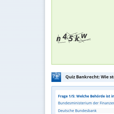
Quiz Bankrecht: Wie s
Frage 1/5: Welche Behörde ist i
Bundesministerium der Finanze
Deutsche Bundesbank