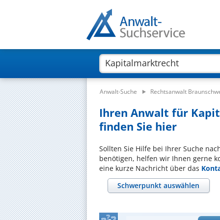
Anwalt-Suche
Rechtsanwalt Braunschw
Ihren Anwalt für Kapi
finden Sie hier
Sollten Sie Hilfe bei Ihrer Suche na
benötigen, helfen wir Ihnen gerne k
eine kurze Nachricht über das
Kont
Schwerpunkt auswählen