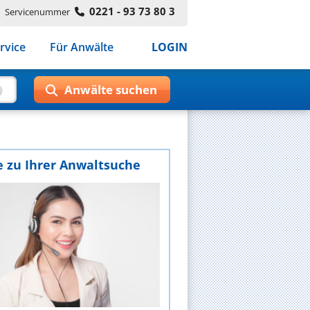
0221 - 93 73 80 3
Servicenummer
rvice
Für Anwälte
LOGIN
e zu Ihrer Anwaltsuche