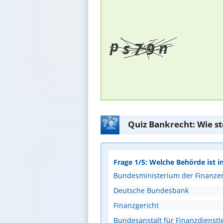
Quiz Bankrecht: Wie s
Frage 1/5: Welche Behörde ist i
Bundesministerium der Finanze
Deutsche Bundesbank
Finanzgericht
Bundesanstalt für Finanzdienstle