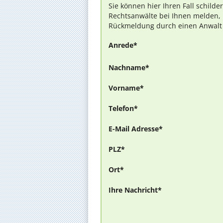
Sie können hier Ihren Fall schilde
Rechtsanwälte bei Ihnen melden, 
Rückmeldung durch einen Anwalt is
Anrede*
Nachname*
Vorname*
Telefon*
E-Mail Adresse*
PLZ*
Ort*
Ihre Nachricht*