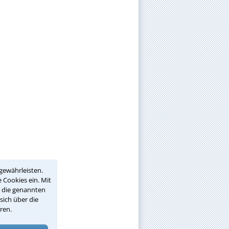
gewährleisten.
 Cookies ein. Mit
r die genannten
sich über die
ren.