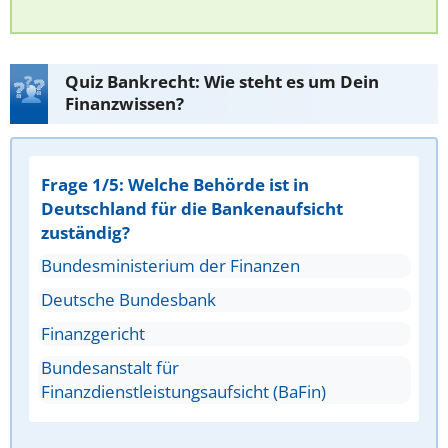
Quiz Bankrecht: Wie steht es um Dein
Finanzwissen?
Frage 1/5: Welche Behörde ist in
Deutschland für die Bankenaufsicht
zuständig?
Bundesministerium der Finanzen
Deutsche Bundesbank
Finanzgericht
Bundesanstalt für
Finanzdienstleistungsaufsicht (BaFin)