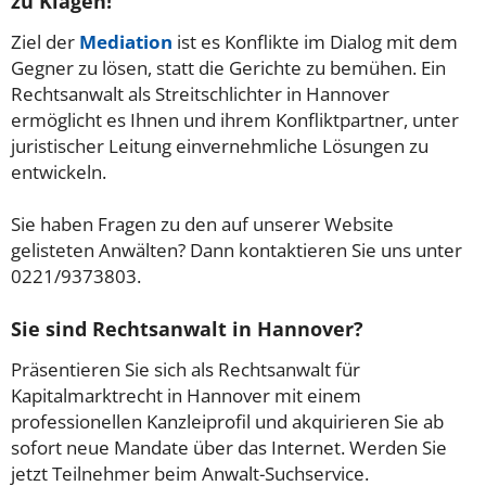
zu Klagen!
Ziel der
Mediation
ist es Konflikte im Dialog mit dem
Gegner zu lösen, statt die Gerichte zu bemühen. Ein
Rechtsanwalt als Streitschlichter in Hannover
ermöglicht es Ihnen und ihrem Konfliktpartner, unter
juristischer Leitung einvernehmliche Lösungen zu
entwickeln.
Sie haben Fragen zu den auf unserer Website
gelisteten Anwälten? Dann kontaktieren Sie uns unter
0221/9373803.
Sie sind Rechtsanwalt in Hannover?
Präsentieren Sie sich als Rechtsanwalt für
Kapitalmarktrecht in Hannover mit einem
professionellen Kanzleiprofil und akquirieren Sie ab
sofort neue Mandate über das Internet. Werden Sie
jetzt Teilnehmer beim Anwalt-Suchservice.