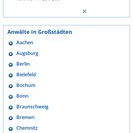
Anwälte in Großstädten
Aachen
Augsburg
Berlin
Bielefeld
Bochum
Bonn
Braunschweig
Bremen
Chemnitz