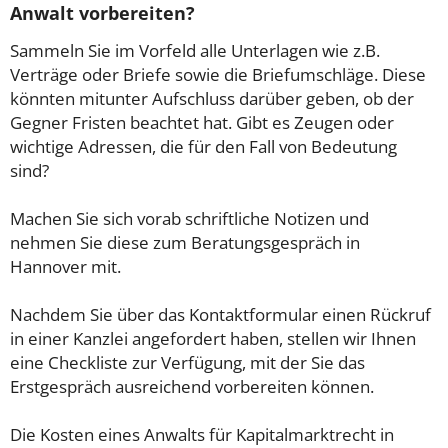
Anwalt vorbereiten?
Sammeln Sie im Vorfeld alle Unterlagen wie z.B.
Verträge oder Briefe sowie die Briefumschläge. Diese
könnten mitunter Aufschluss darüber geben, ob der
Gegner Fristen beachtet hat. Gibt es Zeugen oder
wichtige Adressen, die für den Fall von Bedeutung
sind?
Machen Sie sich vorab schriftliche Notizen und
nehmen Sie diese zum Beratungsgespräch in
Hannover mit.
Nachdem Sie über das Kontaktformular einen Rückruf
in einer Kanzlei angefordert haben, stellen wir Ihnen
eine Checkliste zur Verfügung, mit der Sie das
Erstgespräch ausreichend vorbereiten können.
Die Kosten eines Anwalts für Kapitalmarktrecht in