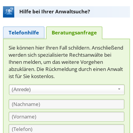
Hilfe bei Ihrer Anwaltsuche?
Telefonhilfe
Beratungsanfrage
Sie können hier Ihren Fall schildern. Anschließend
werden sich spezialisierte Rechtsanwälte bei
Ihnen melden, um das weitere Vorgehen
abzuklären. Die Rückmeldung durch einen Anwalt
ist für Sie kostenlos.
(Anrede)