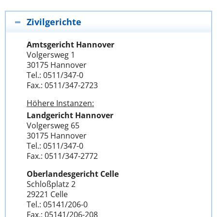
Zivilgerichte
Amtsgericht Hannover
Volgersweg 1
30175 Hannover
Tel.: 0511/347-0
Fax.: 0511/347-2723
Höhere Instanzen:
Landgericht Hannover
Volgersweg 65
30175 Hannover
Tel.: 0511/347-0
Fax.: 0511/347-2772
Oberlandesgericht Celle
Schloßplatz 2
29221 Celle
Tel.: 05141/206-0
Fax.: 05141/206-208