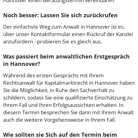
Hannover einen Beratungstermin vereinbaren
Noch besser: Lassen Sie sich zurückrufen
Der einfachste Weg zum Anwalt in Hannover ist es,
über unser Kontaktformular einen Rückruf der Kanzlei
anzufordern - probieren Sie es gleich aus.
Was passiert beim anwaltlichen Erstgespräch
in Hannover?
Während des ersten Gesprächs mit Ihrem
Rechtsanwalt für Kapitalmarktrecht in Hannover haben
Sie die Möglichkeit, in Ruhe den Sachverhalt zu
schildern, sodass Sie eine qualifizierte Einschätzung zu
Ihrem Fall und Ihren Erfolgsaussichten erhalten. In
diesem Termin besprechen Sie dann mit Ihrem Anwalt
auch die weitere Vorgehensweise in Ihrem Fall.
Wie sollten sie Sich auf den Termin beim