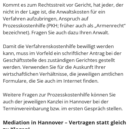
Kommt es zum Rechtsstreit vor Gericht, hat jeder, der
nicht in der Lage ist, die Anwaltskosten für ein
Verfahren aufzubringen, Anspruch auf
Prozesskostenhilfe (PKH; früher auch als „Armenrecht“
bezeichnet). Fragen Sie auch dazu Ihren Anwalt.
Damit die Verfahrenskostenhilfe bewilligt werden
kann, muss im Vorfeld ein schriftlicher Antrag bei der
Geschäftsstelle des zuständigen Gerichtes gestellt
werden. Verwenden Sie für die Auskunft Ihrer
wirtschaftlichen Verhältnisse, die jeweiligen amtlichen
Formulare, die Sie auch im Internet finden.
Weitere Fragen zur Prozesskostenhilfe können Sie
auch der jeweiligen Kanzlei in Hannover bei der
Terminvereinbarung bzw. im ersten Gespräch stellen.
Mediation in Hannover – Vertragen statt gleich