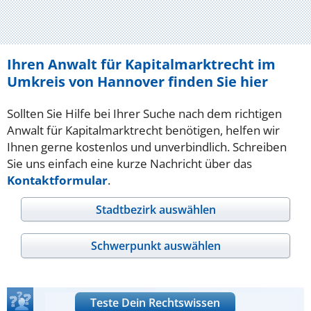
Ihren Anwalt für Kapitalmarktrecht im
Umkreis von Hannover finden Sie hier
Sollten Sie Hilfe bei Ihrer Suche nach dem richtigen
Anwalt für Kapitalmarktrecht benötigen, helfen wir
Ihnen gerne kostenlos und unverbindlich. Schreiben
Sie uns einfach eine kurze Nachricht über das
Kontaktformular
.
Stadtbezirk auswählen
Schwerpunkt auswählen
Teste Dein Rechtswissen