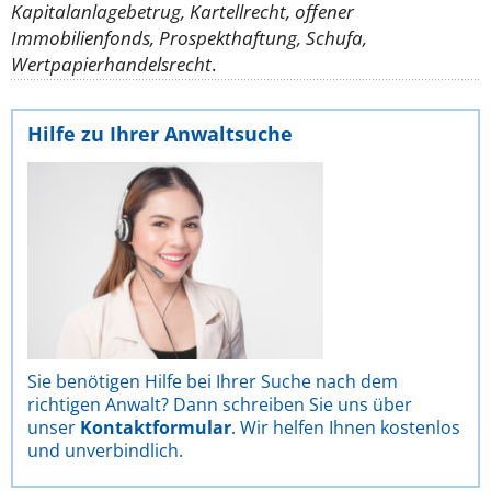
Kapitalanlagebetrug, Kartellrecht, offener
Immobilienfonds, Prospekthaftung, Schufa,
Wertpapierhandelsrecht
.
Hilfe zu Ihrer Anwaltsuche
Sie benötigen Hilfe bei Ihrer Suche nach dem
richtigen Anwalt? Dann schreiben Sie uns über
unser
Kontaktformular
. Wir helfen Ihnen kostenlos
und unverbindlich.