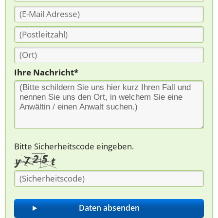
Ihre Nachricht*
Bitte Sicherheitscode eingeben.