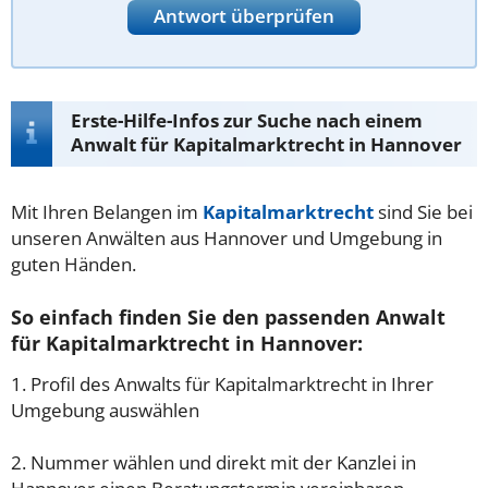
Antwort überprüfen
Erste-Hilfe-Infos zur Suche nach einem
Anwalt für Kapitalmarktrecht in Hannover
Mit Ihren Belangen im
Kapitalmarktrecht
sind Sie bei
unseren Anwälten aus Hannover und Umgebung in
guten Händen.
So einfach finden Sie den passenden Anwalt
für Kapitalmarktrecht in Hannover:
1. Profil des Anwalts für Kapitalmarktrecht in Ihrer
Umgebung auswählen
2. Nummer wählen und direkt mit der Kanzlei in