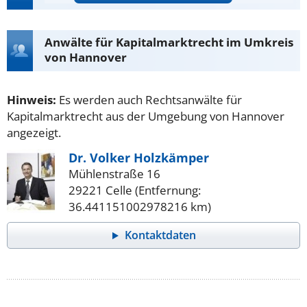
Anwälte für Kapitalmarktrecht im Umkreis
von Hannover
Hinweis:
Es werden auch Rechtsanwälte für
Kapitalmarktrecht aus der Umgebung von Hannover
angezeigt.
Dr. Volker Holzkämper
Mühlenstraße 16
29221 Celle (Entfernung:
36.441151002978216 km)
Kontaktdaten