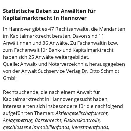
Statistische Daten zu Anwälten für
Kapitalmarktrecht in Hannover
In Hannover gibt es 47 Rechtsanwälte, die Mandanten
im Kapitalmarktrecht beraten. Davon sind 11
Anwältinnen und 36 Anwälte. Zu Fachanwältin bzw.
zum Fachanwalt für Bank- und Kapitalmarktrecht
haben sich 25 Anwälte weitergebildet.
Quelle: Anwalt- und Notarverzeichnis, herausgegeben
von der Anwalt Suchservice Verlag Dr. Otto Schmidt
GmbH
Rechtsuchende, die nach einem Anwalt für
Kapitalmarktrecht in Hannover gesucht haben,
interessierten sich insbesondere für die nachfolgend
aufgeführten Themen:
Aktiengesellschaftsrecht,
Anlagebetrug, Börsenrecht, Fusionskontrolle,
geschlossene Immobilienfonds, Investmentfonds,