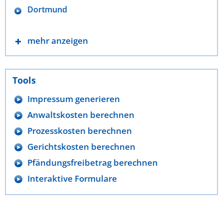
Dortmund
mehr anzeigen
Tools
Impressum generieren
Anwaltskosten berechnen
Prozesskosten berechnen
Gerichtskosten berechnen
Pfändungsfreibetrag berechnen
Interaktive Formulare