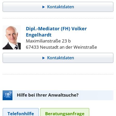
Kontaktdaten
Dipl.-Mediator (FH) Volker
Engelhardt
Maximilianstraße 23 b
67433 Neustadt an der Weinstraße
Kontaktdaten
Hilfe bei Ihrer Anwaltsuche?
Telefonhilfe
Beratungsanfrage