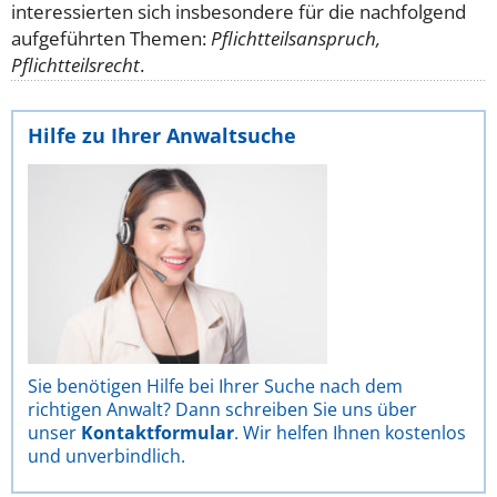
interessierten sich insbesondere für die nachfolgend
aufgeführten Themen:
Pflichtteilsanspruch,
Pflichtteilsrecht
.
Hilfe zu Ihrer Anwaltsuche
Sie benötigen Hilfe bei Ihrer Suche nach dem
richtigen Anwalt? Dann schreiben Sie uns über
unser
Kontaktformular
. Wir helfen Ihnen kostenlos
und unverbindlich.