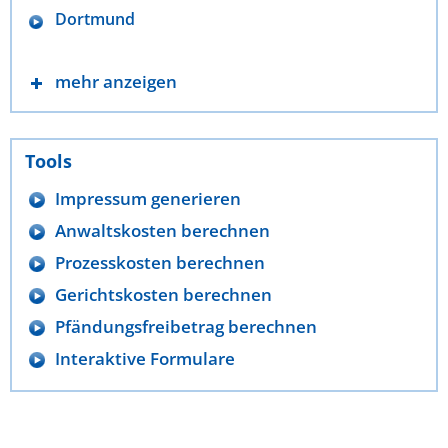
Dortmund
mehr anzeigen
Tools
Impressum generieren
Anwaltskosten berechnen
Prozesskosten berechnen
Gerichtskosten berechnen
Pfändungsfreibetrag berechnen
Interaktive Formulare