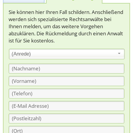
Sie können hier Ihren Fall schildern. Anschließend
werden sich spezialisierte Rechtsanwälte bei
Ihnen melden, um das weitere Vorgehen
abzuklären. Die Rückmeldung durch einen Anwalt
ist für Sie kostenlos.
(Anrede)