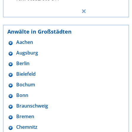
Anwälte in Großstädten
Aachen
Augsburg
Berlin
Bielefeld
Bochum
Bonn
Braunschweig
Bremen
Chemnitz