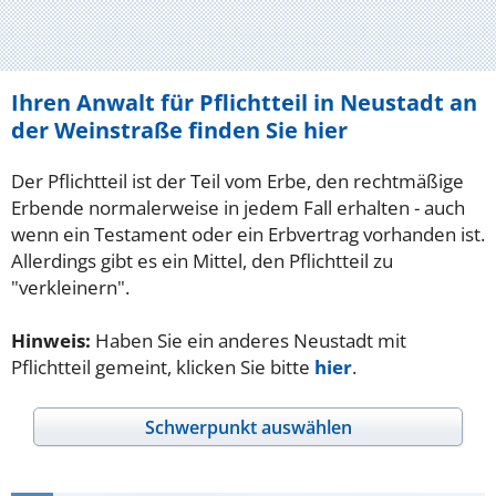
Ihren Anwalt für Pflichtteil in Neustadt an
der Weinstraße finden Sie hier
Der Pflichtteil ist der Teil vom Erbe, den rechtmäßige
Erbende normalerweise in jedem Fall erhalten - auch
wenn ein Testament oder ein Erbvertrag vorhanden ist.
Allerdings gibt es ein Mittel, den Pflichtteil zu
"verkleinern".
Hinweis:
Haben Sie ein anderes Neustadt mit
Pflichtteil gemeint, klicken Sie bitte
hier
.
Schwerpunkt auswählen