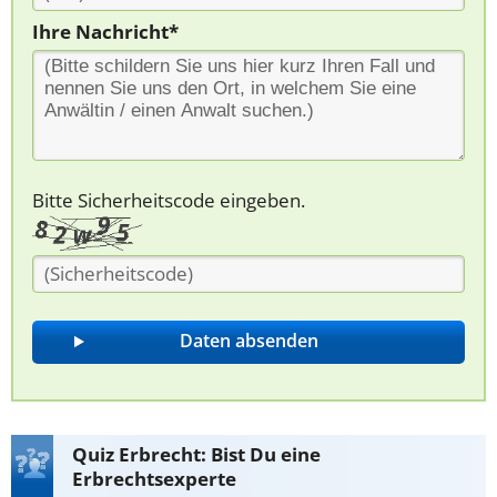
Ihre Nachricht*
Bitte Sicherheitscode eingeben.
Quiz Erbrecht: Bist Du eine
Erbrechtsexperte