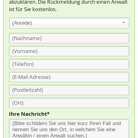
abzuklären. Die Rückmeldung durch einen Anwalt
ist für Sie kostenlos.
(Anrede)
Ihre Nachricht*