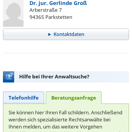
Dr. jur. Gerlinde Groß
Arberstraße 7
94365 Parkstetten
Kontaktdaten
Hilfe bei Ihrer Anwaltsuche?
Telefonhilfe
Beratungsanfrage
Sie können hier Ihren Fall schildern. Anschließend
werden sich spezialisierte Rechtsanwälte bei
Ihnen melden, um das weitere Vorgehen