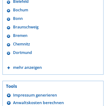
Bielefeld
Bochum
Bonn
Braunschweig
Bremen
Chemnitz
Dortmund
mehr anzeigen
Tools
Impressum generieren
Anwaltskosten berechnen