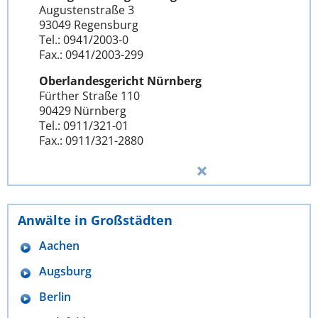
Augustenstraße 3
93049 Regensburg
Tel.: 0941/2003-0
Fax.: 0941/2003-299
Oberlandesgericht Nürnberg
Fürther Straße 110
90429 Nürnberg
Tel.: 0911/321-01
Fax.: 0911/321-2880
Anwälte in Großstädten
Aachen
Augsburg
Berlin