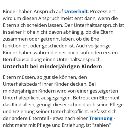
Kinder haben Anspruch auf
Unterhalt
. Prozessiert
wird um diesen Anspruch meist erst dann, wenn die
Eltern sich scheiden lassen. Der Unterhaltsanspruch ist
in seiner Höhe nicht davon abhängig, ob die Eltern
zusammen oder getrennt leben, ob die Ehe
funktioniert oder geschieden ist. Auch volljährige
Kinder haben während einer noch laufenden ersten
Berufsausbildung einen Unterhaltsanspruch.
Unterhalt bei minderjährigen Kindern
Eltern müssen, so gut sie können, den
Unterhaltsbedarf ihrer Kinder decken. Bei
minderjährigen Kindern wird von einer gesteigerten
Unterhaltspflicht ausgegangen. Betreut ein Elternteil
das Kind allein, genügt dieser schon durch seine Pflege
und Erziehung seiner Unterhaltspflicht. Befasst sich
der andere Elternteil - etwa nach einer
Trennung
-
nicht mehr mit Pflege und Erziehung, ist "zahlen"