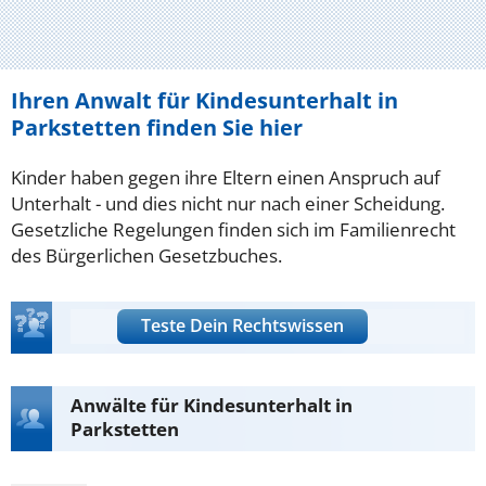
Ihren Anwalt für Kindesunterhalt in
Parkstetten finden Sie hier
Kinder haben gegen ihre Eltern einen Anspruch auf
Unterhalt - und dies nicht nur nach einer Scheidung.
Gesetzliche Regelungen finden sich im Familienrecht
des Bürgerlichen Gesetzbuches.
Teste Dein Rechtswissen
Anwälte für Kindesunterhalt in
Parkstetten