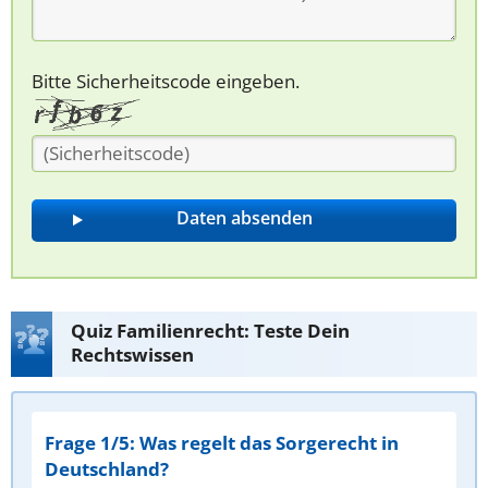
Bitte Sicherheitscode eingeben.
Quiz Familienrecht: Teste Dein
Rechtswissen
Frage 1/5: Was regelt das Sorgerecht in
Deutschland?