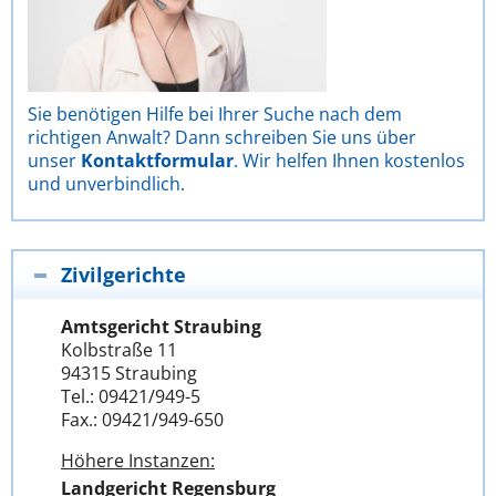
Sie benötigen Hilfe bei Ihrer Suche nach dem
richtigen Anwalt? Dann schreiben Sie uns über
unser
Kontaktformular
. Wir helfen Ihnen kostenlos
und unverbindlich.
Zivilgerichte
Amtsgericht Straubing
Kolbstraße 11
94315 Straubing
Tel.: 09421/949-5
Fax.: 09421/949-650
Höhere Instanzen:
Landgericht Regensburg