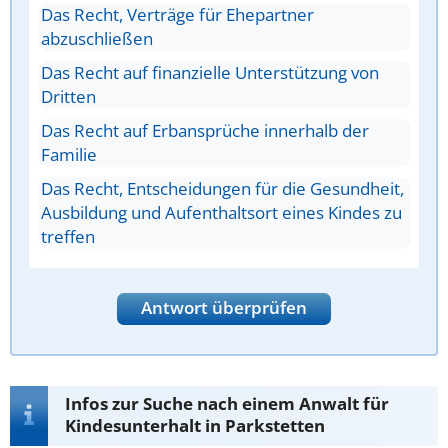
Das Recht, Verträge für Ehepartner
abzuschließen
Das Recht auf finanzielle Unterstützung von
Dritten
Das Recht auf Erbansprüche innerhalb der
Familie
Das Recht, Entscheidungen für die Gesundheit,
Ausbildung und Aufenthaltsort eines Kindes zu
treffen
Antwort überprüfen
Infos zur Suche nach einem Anwalt für
Kindesunterhalt in Parkstetten