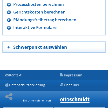
Prozesskosten berechnen
Gerichtskosten berechnen
Pfändungsfreibetrag berechnen
Interaktive Formulare
Schwerpunkt auswählen
Kontakt
Impressum
Datenschutzerklärung
Über uns
Ein Unternehmen von