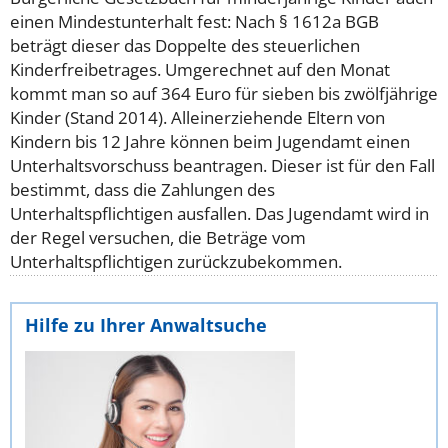
einen Mindestunterhalt fest: Nach § 1612a BGB
beträgt dieser das Doppelte des steuerlichen
Kinderfreibetrages. Umgerechnet auf den Monat
kommt man so auf 364 Euro für sieben bis zwölfjährige
Kinder (Stand 2014).
Alleinerziehende Eltern von
Kindern bis 12 Jahre können beim Jugendamt einen
Unterhaltsvorschuss beantragen. Dieser ist für den Fall
bestimmt, dass die Zahlungen des
Unterhaltspflichtigen ausfallen. Das Jugendamt wird in
der Regel versuchen, die Beträge vom
Unterhaltspflichtigen zurückzubekommen.
Hilfe zu Ihrer Anwaltsuche