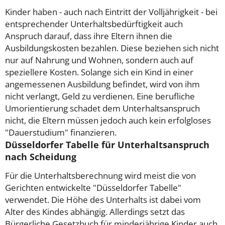
Kinder haben - auch nach Eintritt der Volljährigkeit - bei
entsprechender Unterhaltsbedürftigkeit auch
Anspruch darauf, dass ihre Eltern ihnen die
Ausbildungskosten bezahlen. Diese beziehen sich nicht
nur auf Nahrung und Wohnen, sondern auch auf
speziellere Kosten. Solange sich ein Kind in einer
angemessenen Ausbildung befindet, wird von ihm
nicht verlangt, Geld zu verdienen. Eine berufliche
Umorientierung schadet dem Unterhaltsanspruch
nicht, die Eltern müssen jedoch auch kein erfolgloses
"Dauerstudium" finanzieren.
Düsseldorfer Tabelle für Unterhaltsanspruch
nach Scheidung
Für die Unterhaltsberechnung wird meist die von
Gerichten entwickelte "Düsseldorfer Tabelle"
verwendet. Die Höhe des Unterhalts ist dabei vom
Alter des Kindes abhängig. Allerdings setzt das
Bürgerliche Gesetzbuch für minderjährige Kinder auch