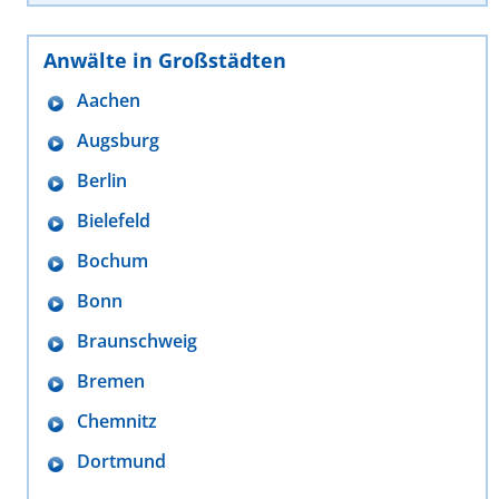
Anwälte in Großstädten
Aachen
Augsburg
Berlin
Bielefeld
Bochum
Bonn
Braunschweig
Bremen
Chemnitz
Dortmund