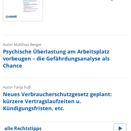
Autor Matthias Berger
Psychische Überlastung am Arbeitsplatz
vorbeugen – die Gefährdungsanalyse als
Chance
Autor Tanja Fuß
Neues Verbraucherschutzgesetz geplant:
kürzere Vertragslaufzeiten u.
Kündigungsfristen, etc.
alle Rechtstipps