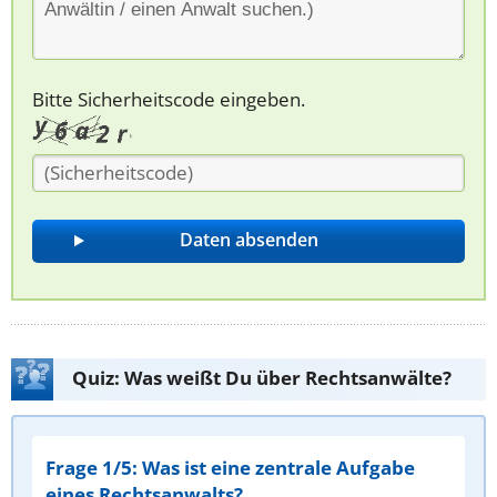
Bitte Sicherheitscode eingeben.
Quiz: Was weißt Du über Rechtsanwälte?
Frage 1/5: Was ist eine zentrale Aufgabe
eines Rechtsanwalts?