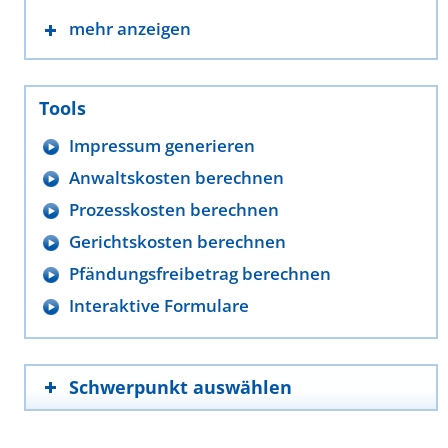
mehr anzeigen
Tools
Impressum generieren
Anwaltskosten berechnen
Prozesskosten berechnen
Gerichtskosten berechnen
Pfändungsfreibetrag berechnen
Interaktive Formulare
Schwerpunkt auswählen