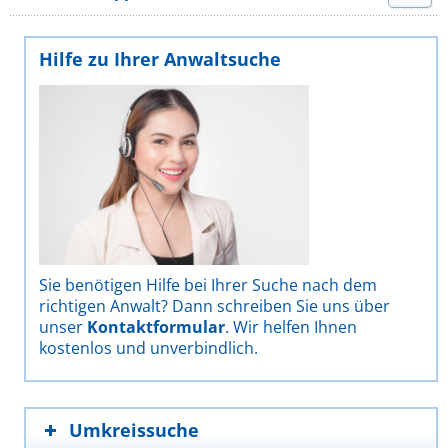
Hilfe zu Ihrer Anwaltsuche
Sie benötigen Hilfe bei Ihrer Suche nach dem
richtigen Anwalt? Dann schreiben Sie uns über
unser
Kontaktformular
. Wir helfen Ihnen
kostenlos und unverbindlich.
Umkreissuche