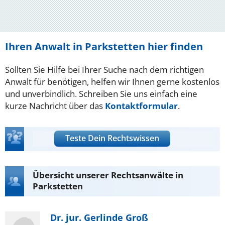
Ihren Anwalt in Parkstetten hier finden
Sollten Sie Hilfe bei Ihrer Suche nach dem richtigen
Anwalt für benötigen, helfen wir Ihnen gerne kostenlos
und unverbindlich. Schreiben Sie uns einfach eine
kurze Nachricht über das
Kontaktformular
.
Teste Dein Rechtswissen
Übersicht unserer Rechtsanwälte in
Parkstetten
Dr. jur. Gerlinde Groß