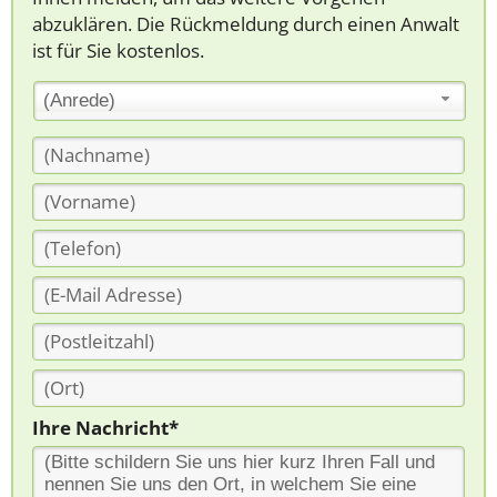
abzuklären. Die Rückmeldung durch einen Anwalt
ist für Sie kostenlos.
(Anrede)
Ihre Nachricht*