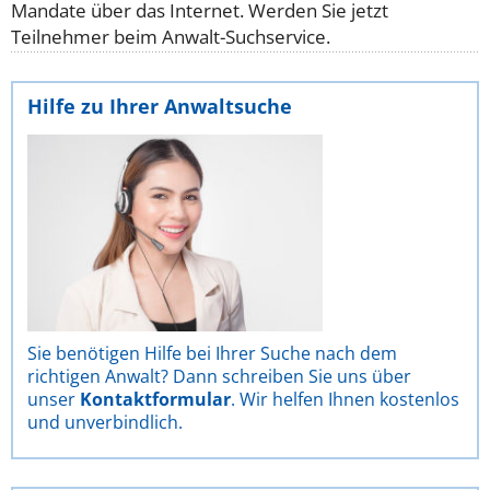
Mandate über das Internet. Werden Sie jetzt
Teilnehmer beim Anwalt-Suchservice.
Hilfe zu Ihrer Anwaltsuche
Sie benötigen Hilfe bei Ihrer Suche nach dem
richtigen Anwalt? Dann schreiben Sie uns über
unser
Kontaktformular
. Wir helfen Ihnen kostenlos
und unverbindlich.