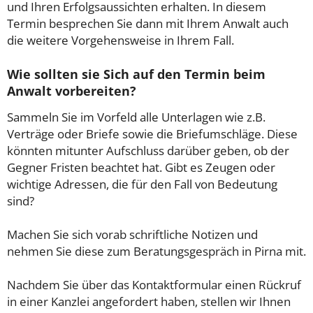
und Ihren Erfolgsaussichten erhalten. In diesem
Termin besprechen Sie dann mit Ihrem Anwalt auch
die weitere Vorgehensweise in Ihrem Fall.
Wie sollten sie Sich auf den Termin beim
Anwalt vorbereiten?
Sammeln Sie im Vorfeld alle Unterlagen wie z.B.
Verträge oder Briefe sowie die Briefumschläge. Diese
könnten mitunter Aufschluss darüber geben, ob der
Gegner Fristen beachtet hat. Gibt es Zeugen oder
wichtige Adressen, die für den Fall von Bedeutung
sind?
Machen Sie sich vorab schriftliche Notizen und
nehmen Sie diese zum Beratungsgespräch in Pirna mit.
Nachdem Sie über das Kontaktformular einen Rückruf
in einer Kanzlei angefordert haben, stellen wir Ihnen