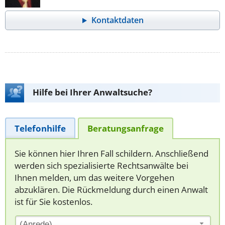
Kontaktdaten
Hilfe bei Ihrer Anwaltsuche?
Telefonhilfe
Beratungsanfrage
Sie können hier Ihren Fall schildern. Anschließend
werden sich spezialisierte Rechtsanwälte bei
Ihnen melden, um das weitere Vorgehen
abzuklären. Die Rückmeldung durch einen Anwalt
ist für Sie kostenlos.
(Anrede)