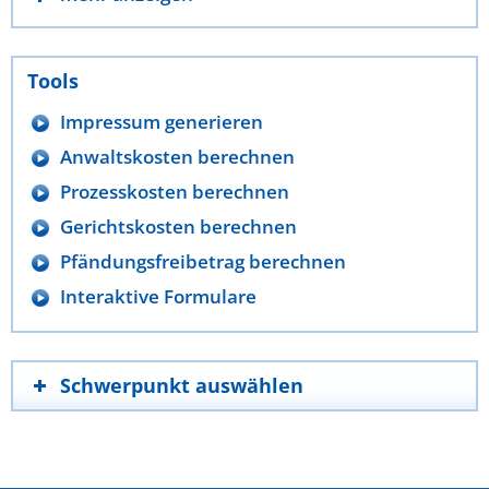
Tools
Impressum generieren
Anwaltskosten berechnen
Prozesskosten berechnen
Gerichtskosten berechnen
Pfändungsfreibetrag berechnen
Interaktive Formulare
Schwerpunkt auswählen