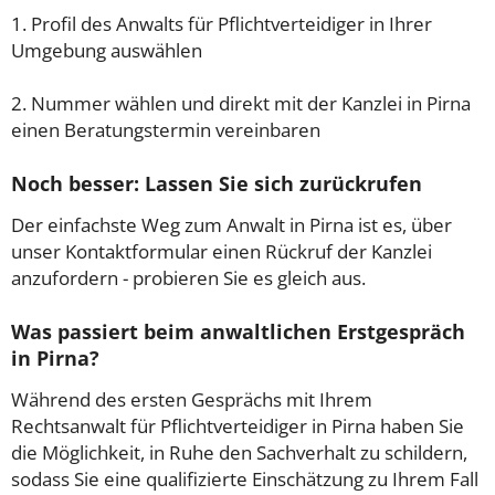
1. Profil des Anwalts für Pflichtverteidiger in Ihrer
Umgebung auswählen
2. Nummer wählen und direkt mit der Kanzlei in Pirna
einen Beratungstermin vereinbaren
Noch besser: Lassen Sie sich zurückrufen
Der einfachste Weg zum Anwalt in Pirna ist es, über
unser Kontaktformular einen Rückruf der Kanzlei
anzufordern - probieren Sie es gleich aus.
Was passiert beim anwaltlichen Erstgespräch
in Pirna?
Während des ersten Gesprächs mit Ihrem
Rechtsanwalt für Pflichtverteidiger in Pirna haben Sie
die Möglichkeit, in Ruhe den Sachverhalt zu schildern,
sodass Sie eine qualifizierte Einschätzung zu Ihrem Fall