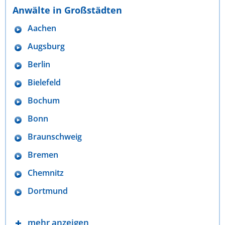
Anwälte in Großstädten
Aachen
Augsburg
Berlin
Bielefeld
Bochum
Bonn
Braunschweig
Bremen
Chemnitz
Dortmund
mehr anzeigen