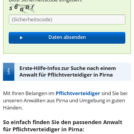
Erste-Hilfe-Infos zur Suche nach einem
Anwalt für Pflichtverteidiger in Pirna
Mit Ihren Belangen im
Pflichtverteidiger
sind Sie bei
unseren Anwälten aus Pirna und Umgebung in guten
Händen.
So einfach finden Sie den passenden Anwalt
für Pflichtverteidiger in Pirna: