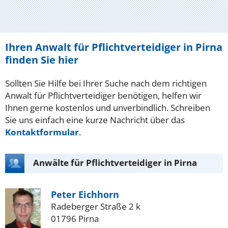
Ihren Anwalt für Pflichtverteidiger in Pirna
finden Sie hier
Sollten Sie Hilfe bei Ihrer Suche nach dem richtigen
Anwalt für Pflichtverteidiger benötigen, helfen wir
Ihnen gerne kostenlos und unverbindlich. Schreiben
Sie uns einfach eine kurze Nachricht über das
Kontaktformular
.
Anwälte für Pflichtverteidiger in Pirna
Peter Eichhorn
Radeberger Straße 2 k
01796 Pirna