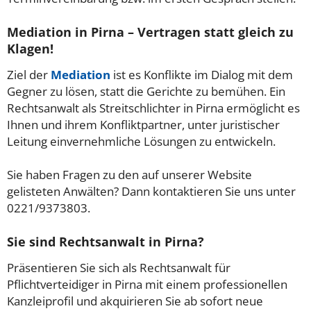
Mediation in Pirna – Vertragen statt gleich zu
Klagen!
Ziel der
Mediation
ist es Konflikte im Dialog mit dem
Gegner zu lösen, statt die Gerichte zu bemühen. Ein
Rechtsanwalt als Streitschlichter in Pirna ermöglicht es
Ihnen und ihrem Konfliktpartner, unter juristischer
Leitung einvernehmliche Lösungen zu entwickeln.
Sie haben Fragen zu den auf unserer Website
gelisteten Anwälten? Dann kontaktieren Sie uns unter
0221/9373803.
Sie sind Rechtsanwalt in Pirna?
Präsentieren Sie sich als Rechtsanwalt für
Pflichtverteidiger in Pirna mit einem professionellen
Kanzleiprofil und akquirieren Sie ab sofort neue