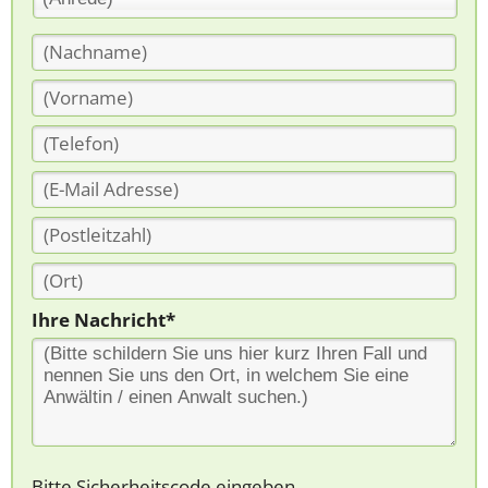
Ihre Nachricht*
Bitte Sicherheitscode eingeben.