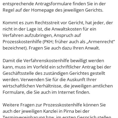
entsprechende Antragsformulare finden Sie in der
Regel auf der Homepage des jeweiligen Gerichts.
Kommt es zum Rechtsstreit vor Gericht, hat jeder, der
nicht in der Lage ist, die Anwaltskosten für ein
Verfahren aufzubringen, Anspruch auf
Prozesskostenhilfe (PKH; früher auch als „Armenrecht“
bezeichnet). Fragen Sie auch dazu Ihren Anwalt.
Damit die Verfahrenskostenhilfe bewilligt werden
kann, muss im Vorfeld ein schriftlicher Antrag bei der
Geschäftsstelle des zuständigen Gerichtes gestellt
werden. Verwenden Sie für die Auskunft Ihrer
wirtschaftlichen Verhältnisse, die jeweiligen amtlichen
Formulare, die Sie auch im Internet finden.
Weitere Fragen zur Prozesskostenhilfe können Sie
auch der jeweiligen Kanzlei in Pirna bei der
Terminvereinbarung bzw. im ersten Gespräch stellen.