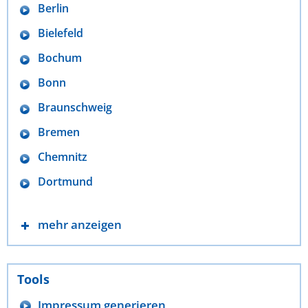
Berlin
Bielefeld
Bochum
Bonn
Braunschweig
Bremen
Chemnitz
Dortmund
mehr anzeigen
Tools
Impressum generieren