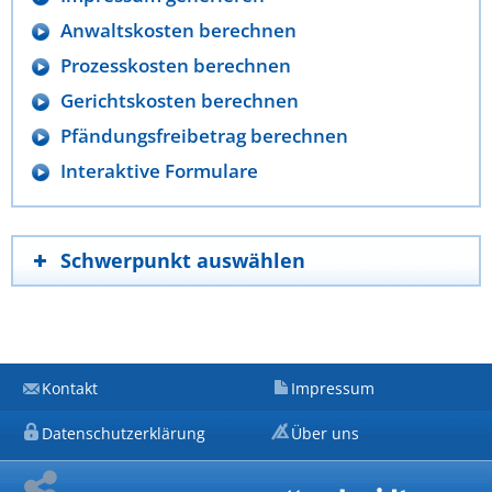
Anwaltskosten berechnen
Prozesskosten berechnen
Gerichtskosten berechnen
Pfändungsfreibetrag berechnen
Interaktive Formulare
Schwerpunkt auswählen
Kontakt
Impressum
Datenschutzerklärung
Über uns