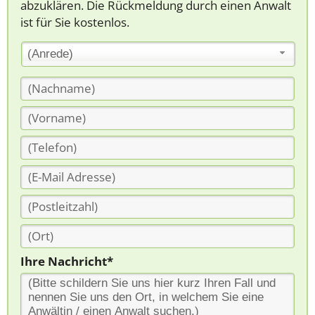
abzuklären. Die Rückmeldung durch einen Anwalt
ist für Sie kostenlos.
(Anrede)
Ihre Nachricht*