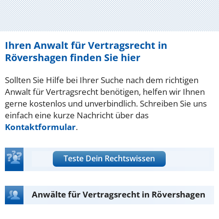
Ihren Anwalt für Vertragsrecht in
Rövershagen finden Sie hier
Sollten Sie Hilfe bei Ihrer Suche nach dem richtigen
Anwalt für Vertragsrecht benötigen, helfen wir Ihnen
gerne kostenlos und unverbindlich. Schreiben Sie uns
einfach eine kurze Nachricht über das
Kontaktformular
.
Teste Dein Rechtswissen
Anwälte für Vertragsrecht in Rövershagen