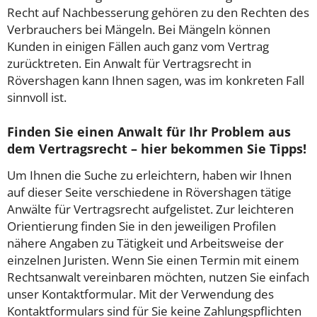
Recht auf Nachbesserung gehören zu den Rechten des
Verbrauchers bei Mängeln. Bei Mängeln können
Kunden in einigen Fällen auch ganz vom Vertrag
zurücktreten. Ein Anwalt für Vertragsrecht in
Rövershagen kann Ihnen sagen, was im konkreten Fall
sinnvoll ist.
Finden Sie einen Anwalt für Ihr Problem aus
dem Vertragsrecht – hier bekommen Sie Tipps!
Um Ihnen die Suche zu erleichtern, haben wir Ihnen
auf dieser Seite verschiedene in Rövershagen tätige
Anwälte für Vertragsrecht aufgelistet. Zur leichteren
Orientierung finden Sie in den jeweiligen Profilen
nähere Angaben zu Tätigkeit und Arbeitsweise der
einzelnen Juristen. Wenn Sie einen Termin mit einem
Rechtsanwalt vereinbaren möchten, nutzen Sie einfach
unser Kontaktformular. Mit der Verwendung des
Kontaktformulars sind für Sie keine Zahlungspflichten