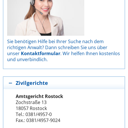
Sie benötigen Hilfe bei Ihrer Suche nach dem
richtigen Anwalt? Dann schreiben Sie uns über
unser
Kontaktformular
. Wir helfen Ihnen kostenlos
und unverbindlich.
Zivilgerichte
Amtsgericht Rostock
Zochstraße 13
18057 Rostock
Tel.: 0381/4957-0
Fax.: 0381/4957-9024