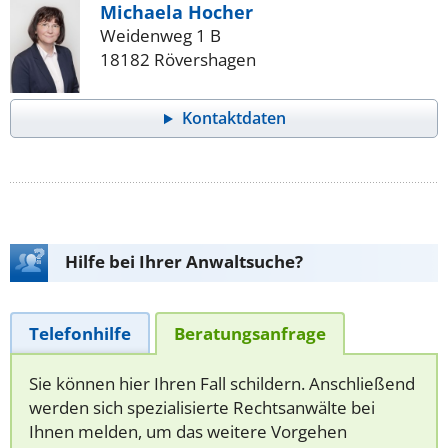
Michaela Hocher
Weidenweg 1 B
18182 Rövershagen
Kontaktdaten
Hilfe bei Ihrer Anwaltsuche?
Telefonhilfe
Beratungsanfrage
Sie können hier Ihren Fall schildern. Anschließend
werden sich spezialisierte Rechtsanwälte bei
Ihnen melden, um das weitere Vorgehen