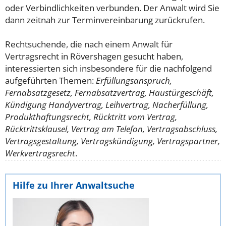
oder Verbindlichkeiten verbunden. Der Anwalt wird Sie
dann zeitnah zur Terminvereinbarung zurückrufen.
Rechtsuchende, die nach einem Anwalt für
Vertragsrecht in Rövershagen gesucht haben,
interessierten sich insbesondere für die nachfolgend
aufgeführten Themen:
Erfüllungsanspruch,
Fernabsatzgesetz, Fernabsatzvertrag, Haustürgeschäft,
Kündigung Handyvertrag, Leihvertrag, Nacherfüllung,
Produkthaftungsrecht, Rücktritt vom Vertrag,
Rücktrittsklausel, Vertrag am Telefon, Vertragsabschluss,
Vertragsgestaltung, Vertragskündigung, Vertragspartner,
Werkvertragsrecht
.
Hilfe zu Ihrer Anwaltsuche