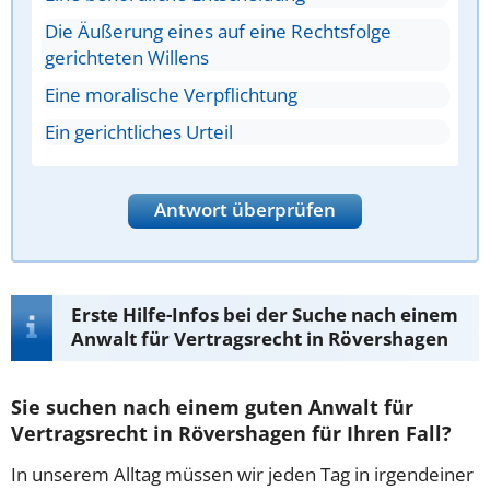
Die Äußerung eines auf eine Rechtsfolge
gerichteten Willens
Eine moralische Verpflichtung
Ein gerichtliches Urteil
Antwort überprüfen
Erste Hilfe-Infos bei der Suche nach einem
Anwalt für Vertragsrecht in Rövershagen
Sie suchen nach einem guten Anwalt für
Vertragsrecht in Rövershagen für Ihren Fall?
In unserem Alltag müssen wir jeden Tag in irgendeiner