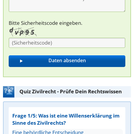
Bitte Sicherheitscode eingeben.
Quiz Zivilrecht - Prüfe Dein Rechtswissen
Frage 1/5: Was ist eine Willenserklärung im
Sinne des Zivilrechts?
Eine behördliche Entscheidung