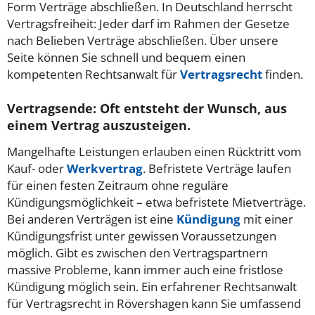
Form Verträge abschließen.
In Deutschland herrscht
Vertragsfreiheit: Jeder darf im Rahmen der Gesetze
nach Belieben Verträge abschließen. Über unsere
Seite können Sie schnell und bequem einen
kompetenten Rechtsanwalt für
Vertragsrecht
finden.
Vertragsende: Oft entsteht der Wunsch, aus
einem Vertrag auszusteigen.
Mangelhafte Leistungen erlauben einen Rücktritt vom
Kauf- oder
Werkvertrag
. Befristete Verträge laufen
für einen festen Zeitraum ohne reguläre
Kündigungsmöglichkeit – etwa befristete Mietverträge.
Bei anderen Verträgen ist eine
Kündigung
mit einer
Kündigungsfrist unter gewissen Voraussetzungen
möglich. Gibt es zwischen den Vertragspartnern
massive Probleme, kann immer auch eine fristlose
Kündigung möglich sein. Ein erfahrener Rechtsanwalt
für Vertragsrecht in Rövershagen kann Sie umfassend