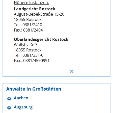
Höhere Instanzen:
Landgericht Rostock
August-Bebel-Straße 15-20
18055 Rostock
Tel.: 0381/2410
Fax.: 0381/2404
Oberlandesgericht Rostock
Wallstraße 3
18055 Rostock
Tel.: 0381/331-0
Fax.: 0381/4590991
Anwälte in Großstädten
Aachen
Augsburg