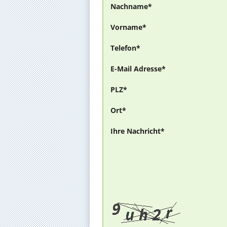
Nachname*
Vorname*
Telefon*
E-Mail Adresse*
PLZ*
Ort*
Ihre Nachricht*