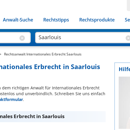
Anwalt-Suche
Rechtstipps
Rechtsprodukte
Se
Rechtsanwalt Internationales Erbrecht Saarlouis
nationales Erbrecht in Saarlouis
Hilf
ch dem richtigen Anwalt für Internationales Erbrecht
ostenlos und unverbindlich. Schreiben Sie uns einfach
aktformular
.
nales Erbrecht in Saarlouis