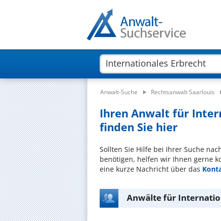
Anwalt-Suche
Rechtsanwalt Saarlouis
Ihren Anwalt für Inter
finden Sie hier
Sollten Sie Hilfe bei Ihrer Suche na
benötigen, helfen wir Ihnen gerne k
eine kurze Nachricht über das
Kont
Anwälte für Internatio