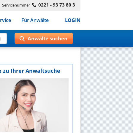
0221 - 93 73 80 3
Servicenummer
rvice
Für Anwälte
LOGIN
e zu Ihrer Anwaltsuche