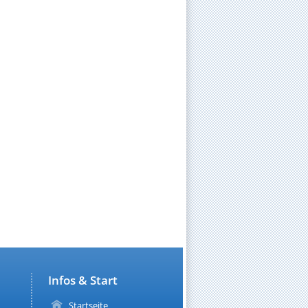
Infos & Start
Startseite