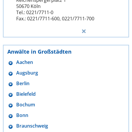
Reichenspergerplatz 1
50670 Köln
Tel.: 0221/7711-0
Fax.: 0221/7711-600, 0221/7711-700
Anwälte in Großstädten
Aachen
Augsburg
Berlin
Bielefeld
Bochum
Bonn
Braunschweig