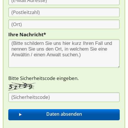
Ihre Nachricht*
Bitte Sicherheitscode eingeben.