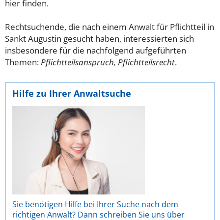
hier finden.
Rechtsuchende, die nach einem Anwalt für Pflichtteil in
Sankt Augustin gesucht haben, interessierten sich
insbesondere für die nachfolgend aufgeführten
Themen:
Pflichtteilsanspruch, Pflichtteilsrecht
.
Hilfe zu Ihrer Anwaltsuche
Sie benötigen Hilfe bei Ihrer Suche nach dem
richtigen Anwalt? Dann schreiben Sie uns über