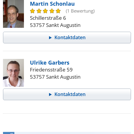
Martin Schonlau
(1 Bewertung)
Schillerstraße 6
53757 Sankt Augustin
Kontaktdaten
Ulrike Garbers
Friedensstraße 59
53757 Sankt Augustin
Kontaktdaten