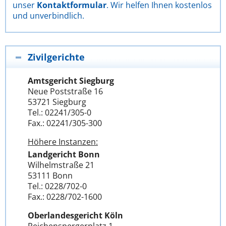
unser
Kontaktformular
. Wir helfen Ihnen kostenlos
und unverbindlich.
Zivilgerichte
Amtsgericht Siegburg
Neue Poststraße 16
53721 Siegburg
Tel.: 02241/305-0
Fax.: 02241/305-300
Höhere Instanzen:
Landgericht Bonn
Wilhelmstraße 21
53111 Bonn
Tel.: 0228/702-0
Fax.: 0228/702-1600
Oberlandesgericht Köln