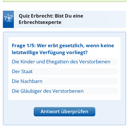
Quiz Erbrecht: Bist Du eine
Erbrechtsexperte
Frage 1/5: Wer erbt gesetzlich, wenn keine
letztwillige Verfügung vorliegt?
Die Kinder und Ehegatten des Verstorbenen
Der Staat
Die Nachbarn
Die Gläubiger des Verstorbenen
Antwort überprüfen