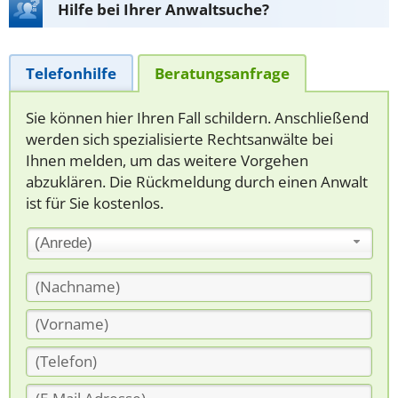
Hilfe bei Ihrer Anwaltsuche?
Telefonhilfe
Beratungsanfrage
Sie können hier Ihren Fall schildern. Anschließend
werden sich spezialisierte Rechtsanwälte bei
Ihnen melden, um das weitere Vorgehen
abzuklären. Die Rückmeldung durch einen Anwalt
ist für Sie kostenlos.
(Anrede)