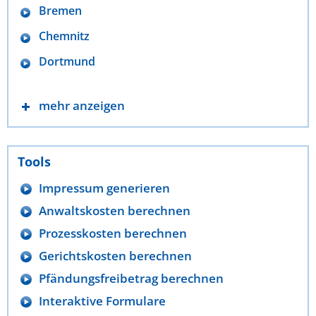
Bremen
Chemnitz
Dortmund
mehr anzeigen
Tools
Impressum generieren
Anwaltskosten berechnen
Prozesskosten berechnen
Gerichtskosten berechnen
Pfändungsfreibetrag berechnen
Interaktive Formulare