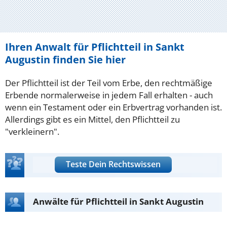
Ihren Anwalt für Pflichtteil in Sankt
Augustin finden Sie hier
Der Pflichtteil ist der Teil vom Erbe, den rechtmäßige
Erbende normalerweise in jedem Fall erhalten - auch
wenn ein Testament oder ein Erbvertrag vorhanden ist.
Allerdings gibt es ein Mittel, den Pflichtteil zu
"verkleinern".
Teste Dein Rechtswissen
Anwälte für Pflichtteil in Sankt Augustin