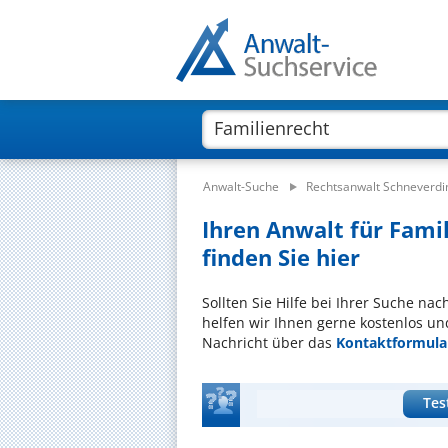
Anwalt-Suche
Rechtsanwalt Schneverd
Ihren Anwalt für Fami
finden Sie hier
Sollten Sie Hilfe bei Ihrer Suche na
helfen wir Ihnen gerne kostenlos un
Nachricht über das
Kontaktformula
Tes