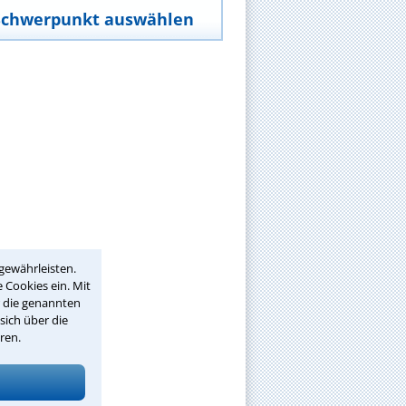
Schwerpunkt auswählen
gewährleisten.
 Cookies ein. Mit
r die genannten
sich über die
ren.