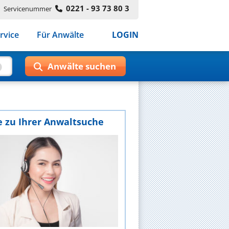
0221 - 93 73 80 3
Servicenummer
rvice
Für Anwälte
LOGIN
e zu Ihrer Anwaltsuche