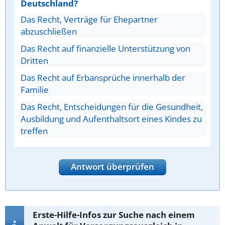
Deutschland?
Das Recht, Verträge für Ehepartner
abzuschließen
Das Recht auf finanzielle Unterstützung von
Dritten
Das Recht auf Erbansprüche innerhalb der
Familie
Das Recht, Entscheidungen für die Gesundheit,
Ausbildung und Aufenthaltsort eines Kindes zu
treffen
Antwort überprüfen
Erste-Hilfe-Infos zur Suche nach einem