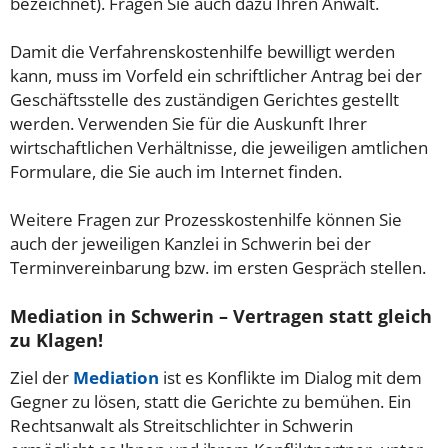
bezeichnet). Fragen Sie auch dazu Ihren Anwalt.
Damit die Verfahrenskostenhilfe bewilligt werden
kann, muss im Vorfeld ein schriftlicher Antrag bei der
Geschäftsstelle des zuständigen Gerichtes gestellt
werden. Verwenden Sie für die Auskunft Ihrer
wirtschaftlichen Verhältnisse, die jeweiligen amtlichen
Formulare, die Sie auch im Internet finden.
Weitere Fragen zur Prozesskostenhilfe können Sie
auch der jeweiligen Kanzlei in Schwerin bei der
Terminvereinbarung bzw. im ersten Gespräch stellen.
Mediation in Schwerin – Vertragen statt gleich
zu Klagen!
Ziel der
Mediation
ist es Konflikte im Dialog mit dem
Gegner zu lösen, statt die Gerichte zu bemühen. Ein
Rechtsanwalt als Streitschlichter in Schwerin