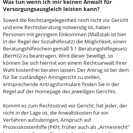
Was tun wenn ich mir keinen Anwalt für
Versorgungsausgleich leisten kann?
Soweit die Rechtsangelegenheit noch nicht vor Gericht
und eine Rechtsberatung notwendig ist, haben
Personen mit geringem Einkommen (Maßstab ist hier
in der Regel der Sozialhilfesatz) die Möglichkeit, einen
Beratungshilfeschein gemäß § 1 Beratungshilfegesetz
(BerHG) zu beantragen. Wird dieser bewilligt, so
können Sie sich hiermit von einem Rechtsanwalt Ihrer
Wahl kostenfrei beraten lassen. Der Antrag ist bei dem
für Sie zuständigen Amtsgericht zu stellen,
entsprechende Antragsformulare finden Sie in der
Regel auf der Homepage des jeweiligen Gerichts.
Kommt es zum Rechtsstreit vor Gericht, hat jeder, der
nicht in der Lage ist, die Anwaltskosten für ein
Verfahren aufzubringen, Anspruch auf
Prozesskostenhilfe (PKH; früher auch als „Armenrecht“