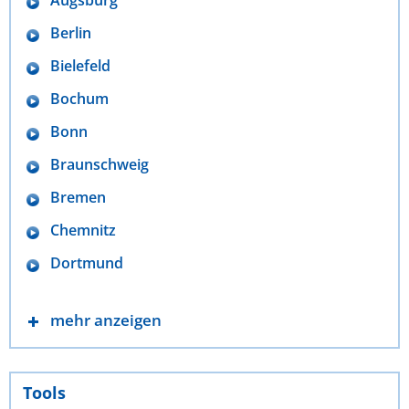
Augsburg
Berlin
Bielefeld
Bochum
Bonn
Braunschweig
Bremen
Chemnitz
Dortmund
mehr anzeigen
Tools