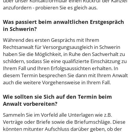
über unser Kontaktformular einen Rückruf der Kanzlei
anzufordern - probieren Sie es gleich aus.
Was passiert beim anwaltlichen Erstgespräch
in Schwerin?
Während des ersten Gesprächs mit Ihrem
Rechtsanwalt für Versorgungsausgleich in Schwerin
haben Sie die Möglichkeit, in Ruhe den Sachverhalt zu
schildern, sodass Sie eine qualifizierte Einschätzung zu
Ihrem Fall und Ihren Erfolgsaussichten erhalten. In
diesem Termin besprechen Sie dann mit Ihrem Anwalt
auch die weitere Vorgehensweise in Ihrem Fall.
Wie sollten sie Sich auf den Termin beim
Anwalt vorbereiten?
Sammeln Sie im Vorfeld alle Unterlagen wie z.B.
Verträge oder Briefe sowie die Briefumschläge. Diese
könnten mitunter Aufschluss darüber geben, ob der