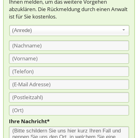
Ihnen melden, um das weitere Vorgehen
abzuklären. Die Rückmeldung durch einen Anwalt
ist für Sie kostenlos.
(Anrede)
Ihre Nachricht*