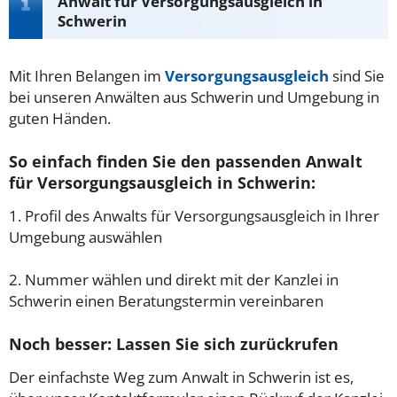
Anwalt für Versorgungsausgleich in
Schwerin
Mit Ihren Belangen im
Versorgungsausgleich
sind Sie
bei unseren Anwälten aus Schwerin und Umgebung in
guten Händen.
So einfach finden Sie den passenden Anwalt
für Versorgungsausgleich in Schwerin:
1. Profil des Anwalts für Versorgungsausgleich in Ihrer
Umgebung auswählen
2. Nummer wählen und direkt mit der Kanzlei in
Schwerin einen Beratungstermin vereinbaren
Noch besser: Lassen Sie sich zurückrufen
Der einfachste Weg zum Anwalt in Schwerin ist es,