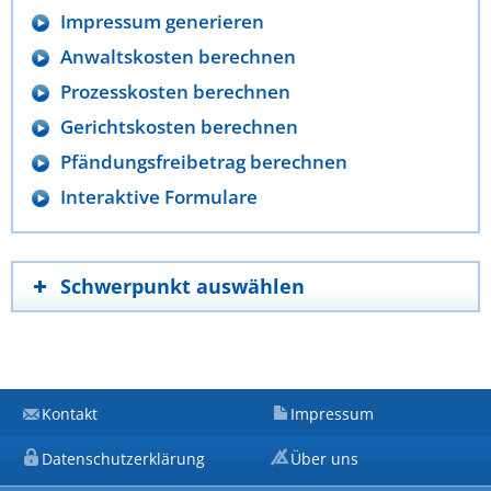
Impressum generieren
Anwaltskosten berechnen
Prozesskosten berechnen
Gerichtskosten berechnen
Pfändungsfreibetrag berechnen
Interaktive Formulare
Schwerpunkt auswählen
Kontakt
Impressum
Datenschutzerklärung
Über uns