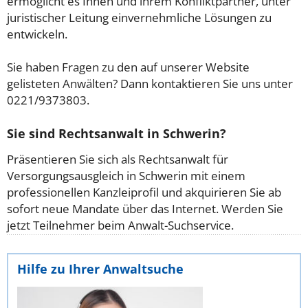
ermöglicht es Ihnen und ihrem Konfliktpartner, unter
juristischer Leitung einvernehmliche Lösungen zu
entwickeln.
Sie haben Fragen zu den auf unserer Website
gelisteten Anwälten? Dann kontaktieren Sie uns unter
0221/9373803.
Sie sind Rechtsanwalt in Schwerin?
Präsentieren Sie sich als Rechtsanwalt für
Versorgungsausgleich in Schwerin mit einem
professionellen Kanzleiprofil und akquirieren Sie ab
sofort neue Mandate über das Internet. Werden Sie
jetzt Teilnehmer beim Anwalt-Suchservice.
Hilfe zu Ihrer Anwaltsuche