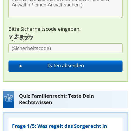
Bitte Sicherheitscode eingeben.
Quiz Familienrecht: Teste Dein
Rechtswissen
Frage 1/5: Was regelt das Sorgerecht in