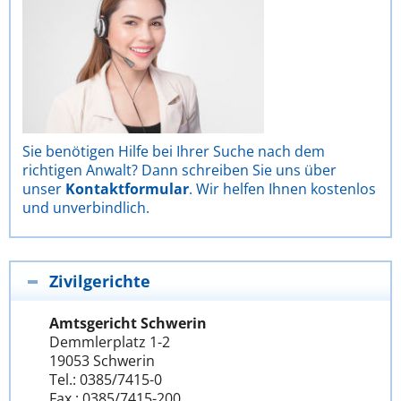
Sie benötigen Hilfe bei Ihrer Suche nach dem
richtigen Anwalt? Dann schreiben Sie uns über
unser
Kontaktformular
. Wir helfen Ihnen kostenlos
und unverbindlich.
Zivilgerichte
Amtsgericht Schwerin
Demmlerplatz 1-2
19053 Schwerin
Tel.: 0385/7415-0
Fax.: 0385/7415-200