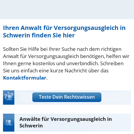
Ihren Anwalt für Versorgungsausgleich in
Schwerin finden Sie hier
Sollten Sie Hilfe bei Ihrer Suche nach dem richtigen
Anwalt für Versorgungsausgleich benötigen, helfen wir
Ihnen gerne kostenlos und unverbindlich. Schreiben
Sie uns einfach eine kurze Nachricht über das
Kontaktformular
.
Teste Dein Rechtswissen
Anwälte für Versorgungsausgleich in
Schwerin