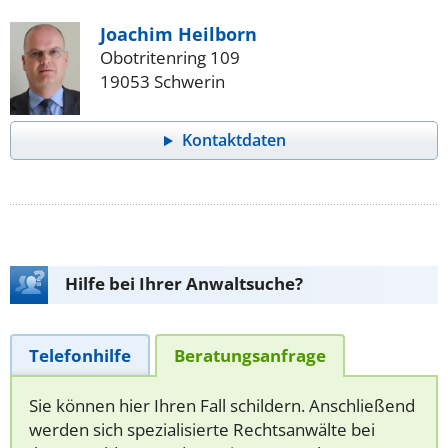
Joachim Heilborn
Obotritenring 109
19053 Schwerin
Kontaktdaten
Hilfe bei Ihrer Anwaltsuche?
Telefonhilfe
Beratungsanfrage
Sie können hier Ihren Fall schildern. Anschließend
werden sich spezialisierte Rechtsanwälte bei