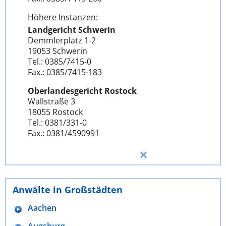
Höhere Instanzen:
Landgericht Schwerin
Demmlerplatz 1-2
19053 Schwerin
Tel.: 0385/7415-0
Fax.: 0385/7415-183
Oberlandesgericht Rostock
Wallstraße 3
18055 Rostock
Tel.: 0381/331-0
Fax.: 0381/4590991
Anwälte in Großstädten
Aachen