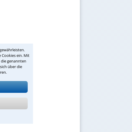
gewährleisten.
 Cookies ein. Mit
r die genannten
sich über die
ren.