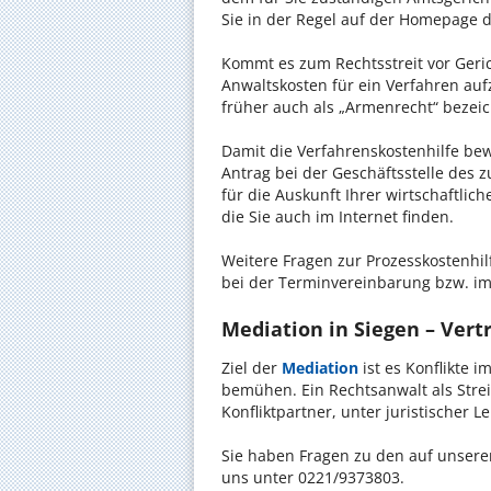
Sie in der Regel auf der Homepage d
Kommt es zum Rechtsstreit vor Gericht
Anwaltskosten für ein Verfahren auf
früher auch als „Armenrecht“ bezeic
Damit die Verfahrenskostenhilfe bewi
Antrag bei der Geschäftsstelle des 
für die Auskunft Ihrer wirtschaftlic
die Sie auch im Internet finden.
Weitere Fragen zur Prozesskostenhil
bei der Terminvereinbarung bzw. im
Mediation in Siegen – Vertr
Ziel der
Mediation
ist es Konflikte i
bemühen. Ein Rechtsanwalt als Strei
Konfliktpartner, unter juristischer 
Sie haben Fragen zu den auf unserer
uns unter 0221/9373803.