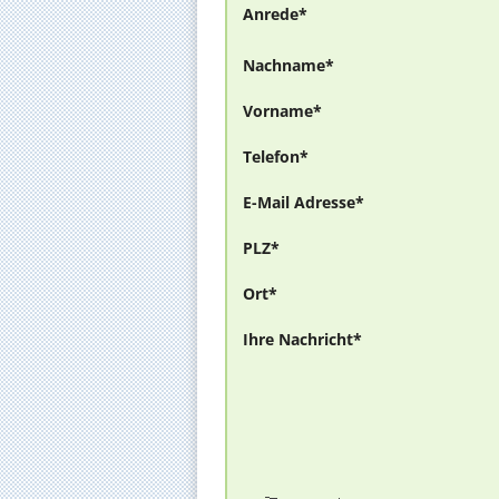
Anrede*
Nachname*
Vorname*
Telefon*
E-Mail Adresse*
PLZ*
Ort*
Ihre Nachricht*