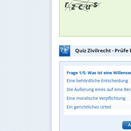
Quiz Zivilrecht - Prüf
Frage 1/5: Was ist eine Willense
Eine behördliche Entscheidung
Die Äußerung eines auf eine Rec
Eine moralische Verpflichtung
Ein gerichtliches Urteil
A