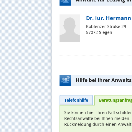
Dr. iur. Hermann
Koblenzer Straße 29
57072 Siegen
Hilfe bei Ihrer Anwalt
Telefonhilfe
Beratungsanfra
Sie können hier Ihren Fall schilde
Rechtsanwälte bei Ihnen melden, 
Rückmeldung durch einen Anwalt is