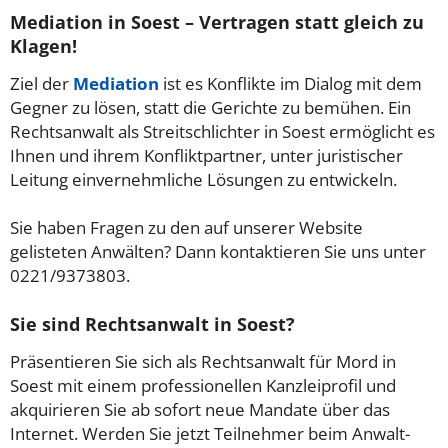
Mediation in Soest – Vertragen statt gleich zu
Klagen!
Ziel der
Mediation
ist es Konflikte im Dialog mit dem
Gegner zu lösen, statt die Gerichte zu bemühen. Ein
Rechtsanwalt als Streitschlichter in Soest ermöglicht es
Ihnen und ihrem Konfliktpartner, unter juristischer
Leitung einvernehmliche Lösungen zu entwickeln.
Sie haben Fragen zu den auf unserer Website
gelisteten Anwälten? Dann kontaktieren Sie uns unter
0221/9373803.
Sie sind Rechtsanwalt in Soest?
Präsentieren Sie sich als Rechtsanwalt für Mord in
Soest mit einem professionellen Kanzleiprofil und
akquirieren Sie ab sofort neue Mandate über das
Internet. Werden Sie jetzt Teilnehmer beim Anwalt-