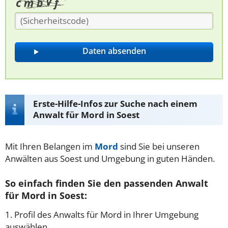
Erste-Hilfe-Infos zur Suche nach einem
Anwalt für Mord in Soest
Mit Ihren Belangen im
Mord
sind Sie bei unseren
Anwälten aus Soest und Umgebung in guten Händen.
So einfach finden Sie den passenden Anwalt
für Mord in Soest:
1. Profil des Anwalts für Mord in Ihrer Umgebung
auswählen