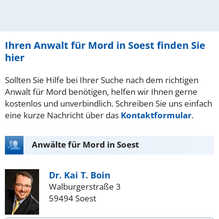
Ihren Anwalt für Mord in Soest finden Sie
hier
Sollten Sie Hilfe bei Ihrer Suche nach dem richtigen
Anwalt für Mord benötigen, helfen wir Ihnen gerne
kostenlos und unverbindlich. Schreiben Sie uns einfach
eine kurze Nachricht über das
Kontaktformular
.
Anwälte für Mord in Soest
Dr. Kai T. Boin
Walburgerstraße 3
59494 Soest