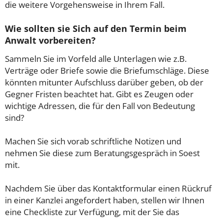
die weitere Vorgehensweise in Ihrem Fall.
Wie sollten sie Sich auf den Termin beim
Anwalt vorbereiten?
Sammeln Sie im Vorfeld alle Unterlagen wie z.B.
Verträge oder Briefe sowie die Briefumschläge. Diese
könnten mitunter Aufschluss darüber geben, ob der
Gegner Fristen beachtet hat. Gibt es Zeugen oder
wichtige Adressen, die für den Fall von Bedeutung
sind?
Machen Sie sich vorab schriftliche Notizen und
nehmen Sie diese zum Beratungsgespräch in Soest
mit.
Nachdem Sie über das Kontaktformular einen Rückruf
in einer Kanzlei angefordert haben, stellen wir Ihnen
eine Checkliste zur Verfügung, mit der Sie das