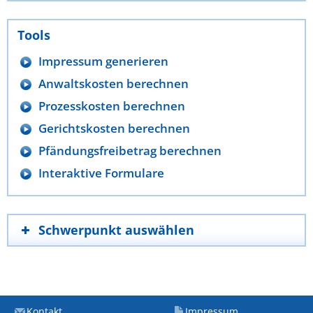
Tools
Impressum generieren
Anwaltskosten berechnen
Prozesskosten berechnen
Gerichtskosten berechnen
Pfändungsfreibetrag berechnen
Interaktive Formulare
Schwerpunkt auswählen
Kontakt
Impressum