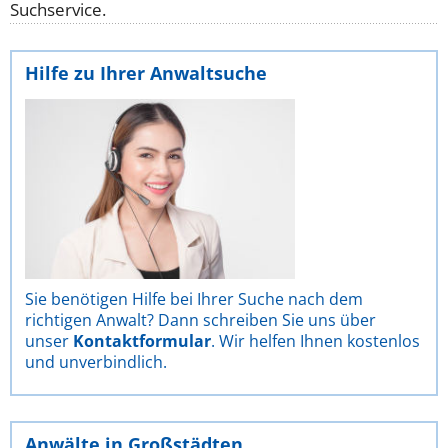
Suchservice.
Hilfe zu Ihrer Anwaltsuche
Sie benötigen Hilfe bei Ihrer Suche nach dem
richtigen Anwalt? Dann schreiben Sie uns über
unser
Kontaktformular
. Wir helfen Ihnen kostenlos
und unverbindlich.
Anwälte in Großstädten