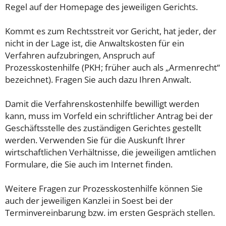
Regel auf der Homepage des jeweiligen Gerichts.
Kommt es zum Rechtsstreit vor Gericht, hat jeder, der
nicht in der Lage ist, die Anwaltskosten für ein
Verfahren aufzubringen, Anspruch auf
Prozesskostenhilfe (PKH; früher auch als „Armenrecht“
bezeichnet). Fragen Sie auch dazu Ihren Anwalt.
Damit die Verfahrenskostenhilfe bewilligt werden
kann, muss im Vorfeld ein schriftlicher Antrag bei der
Geschäftsstelle des zuständigen Gerichtes gestellt
werden. Verwenden Sie für die Auskunft Ihrer
wirtschaftlichen Verhältnisse, die jeweiligen amtlichen
Formulare, die Sie auch im Internet finden.
Weitere Fragen zur Prozesskostenhilfe können Sie
auch der jeweiligen Kanzlei in Soest bei der
Terminvereinbarung bzw. im ersten Gespräch stellen.