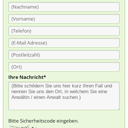
Ihre Nachricht*
Bitte Sicherheitscode eingeben.