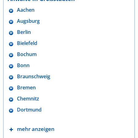
Aachen
Augsburg
Berlin
Bielefeld
Bochum
Bonn
Braunschweig
Bremen
Chemnitz
Dortmund
mehr anzeigen