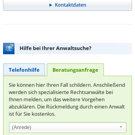
Kontaktdaten
Hilfe bei Ihrer Anwaltsuche?
Telefonhilfe
Beratungsanfrage
Sie können hier Ihren Fall schildern. Anschließend
werden sich spezialisierte Rechtsanwälte bei
Ihnen melden, um das weitere Vorgehen
abzuklären. Die Rückmeldung durch einen Anwalt
ist für Sie kostenlos.
(Anrede)