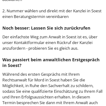
2. Nummer wählen und direkt mit der Kanzlei in Soest
einen Beratungstermin vereinbaren
Noch besser: Lassen Sie sich zurückrufen
Der einfachste Weg zum Anwalt in Soest ist es, über
unser Kontaktformular einen Rückruf der Kanzlei
anzufordern - probieren Sie es gleich aus.
Was passiert beim anwaltlichen Erstgespräch
in Soest?
Während des ersten Gesprächs mit Ihrem
Rechtsanwalt für Mord in Soest haben Sie die
Möglichkeit, in Ruhe den Sachverhalt zu schildern,
sodass Sie eine qualifizierte Einschätzung zu Ihrem Fall
und Ihren Erfolgsaussichten erhalten. In diesem
Termin besprechen Sie dann mit Ihrem Anwalt auch