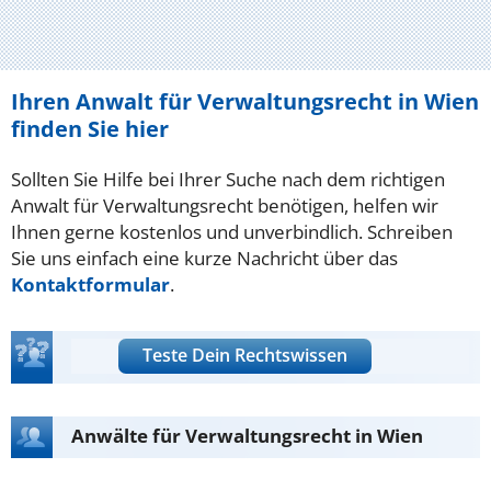
Ihren Anwalt für Verwaltungsrecht in Wien
finden Sie hier
Sollten Sie Hilfe bei Ihrer Suche nach dem richtigen
Anwalt für Verwaltungsrecht benötigen, helfen wir
Ihnen gerne kostenlos und unverbindlich. Schreiben
Sie uns einfach eine kurze Nachricht über das
Kontaktformular
.
Teste Dein Rechtswissen
Anwälte für Verwaltungsrecht in Wien