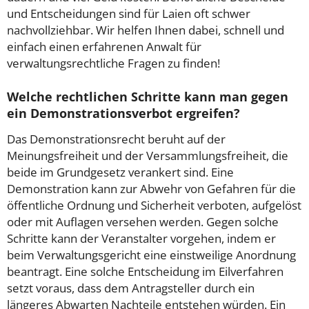
und Entscheidungen sind für Laien oft schwer
nachvollziehbar. Wir helfen Ihnen dabei, schnell und
einfach einen erfahrenen Anwalt für
verwaltungsrechtliche Fragen zu finden!
Welche rechtlichen Schritte kann man gegen
ein Demonstrationsverbot ergreifen?
Das Demonstrationsrecht beruht auf der
Meinungsfreiheit und der Versammlungsfreiheit, die
beide im Grundgesetz verankert sind. Eine
Demonstration kann zur Abwehr von Gefahren für die
öffentliche Ordnung und Sicherheit verboten, aufgelöst
oder mit Auflagen versehen werden. Gegen solche
Schritte kann der Veranstalter vorgehen, indem er
beim Verwaltungsgericht eine einstweilige Anordnung
beantragt. Eine solche Entscheidung im Eilverfahren
setzt voraus, dass dem Antragsteller durch ein
längeres Abwarten Nachteile entstehen würden. Ein