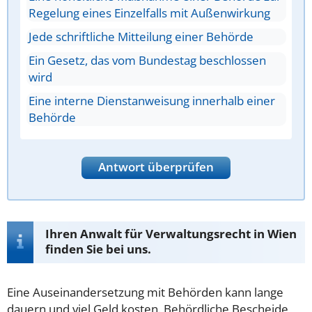
Regelung eines Einzelfalls mit Außenwirkung
Jede schriftliche Mitteilung einer Behörde
Ein Gesetz, das vom Bundestag beschlossen
wird
Eine interne Dienstanweisung innerhalb einer
Behörde
Antwort überprüfen
Ihren Anwalt für Verwaltungsrecht in Wien
finden Sie bei uns.
Eine Auseinandersetzung mit Behörden kann lange
dauern und viel Geld kosten. Behördliche Bescheide