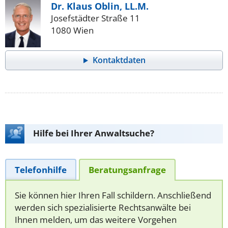
Dr. Klaus Oblin, LL.M.
Josefstädter Straße 11
1080 Wien
Kontaktdaten
Hilfe bei Ihrer Anwaltsuche?
Telefonhilfe
Beratungsanfrage
Sie können hier Ihren Fall schildern. Anschließend
werden sich spezialisierte Rechtsanwälte bei
Ihnen melden, um das weitere Vorgehen