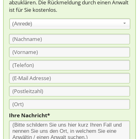
abzuklären. Die Rückmeldung durch einen Anwalt
ist für Sie kostenlos.
(Anrede)
Ihre Nachricht*