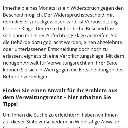
Innerhalb eines Monats ist ein Widerspruch gegen den
Bescheid möglich. Der Widerspruchsbescheid, mit
dem dieser zurückgewiesen wird, ist Voraussetzung
für eine Klage. Der erste behördliche Bescheid lässt
sich dann mit einer Anfechtungsklage angreifen. Soll
die Behörde dazu gebracht werden, einen abgelehnte
oder unterlassenen Entscheidung doch noch zu
erlassen, eignet sich eine Verpflichtungsklage. Mit dem
richtigen Anwalt für Verwaltungsrecht an Ihrer Seite
können Sie sich in Wien gegen die Entscheidungen der
Behörde verteidigen.
Finden Sie einen Anwalt für Ihr Problem aus
dem Verwaltungsrecht – hier erhalten Sie
Tipps!
Um Ihnen die Suche zu erleichtern, haben wir Ihnen
auf dieser Seite verschiedene in Wien tätige Anwälte