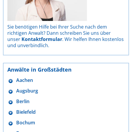
Sie benötigen Hilfe bei Ihrer Suche nach dem
richtigen Anwalt? Dann schreiben Sie uns über
unser
Kontaktformular
. Wir helfen Ihnen kostenlos
und unverbindlich.
Anwälte in Großstädten
Aachen
Augsburg
Berlin
Bielefeld
Bochum