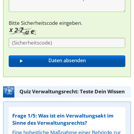
Bitte Sicherheitscode eingeben.
Quiz Verwaltungsrecht: Teste Dein Wissen
Frage 1/5: Was ist ein Verwaltungsakt im
Sinne des Verwaltungsrechts?
Eine hoheitliche Maßnahme einer Behörde zur