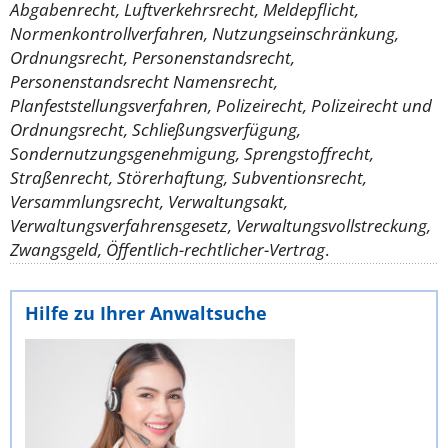
Abgabenrecht, Luftverkehrsrecht, Meldepflicht,
Normenkontrollverfahren, Nutzungseinschränkung,
Ordnungsrecht, Personenstandsrecht,
Personenstandsrecht Namensrecht,
Planfeststellungsverfahren, Polizeirecht, Polizeirecht und
Ordnungsrecht, Schließungsverfügung,
Sondernutzungsgenehmigung, Sprengstoffrecht,
Straßenrecht, Störerhaftung, Subventionsrecht,
Versammlungsrecht, Verwaltungsakt,
Verwaltungsverfahrensgesetz, Verwaltungsvollstreckung,
Zwangsgeld, Öffentlich-rechtlicher-Vertrag
.
Hilfe zu Ihrer Anwaltsuche