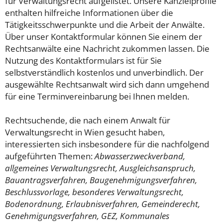
für Verwaltungsrecht aufgelistet. Unsere Kanzleiprofile
enthalten hilfreiche Informationen über die
Tätigkeitsschwerpunkte und die Arbeit der Anwälte.
Über unser Kontaktformular können Sie einem der
Rechtsanwälte eine Nachricht zukommen lassen. Die
Nutzung des Kontaktformulars ist für Sie
selbstverständlich kostenlos und unverbindlich. Der
ausgewählte Rechtsanwalt wird sich dann umgehend
für eine Terminvereinbarung bei Ihnen melden.
Rechtsuchende, die nach einem Anwalt für
Verwaltungsrecht in Wien gesucht haben,
interessierten sich insbesondere für die nachfolgend
aufgeführten Themen:
Abwasserzweckverband,
allgemeines Verwaltungsrecht, Ausgleichsanspruch,
Bauantragsverfahren, Baugenehmigungsverfahren,
Beschlussvorlage, besonderes Verwaltungsrecht,
Bodenordnung, Erlaubnisverfahren, Gemeinderecht,
Genehmigungsverfahren, GEZ, Kommunales