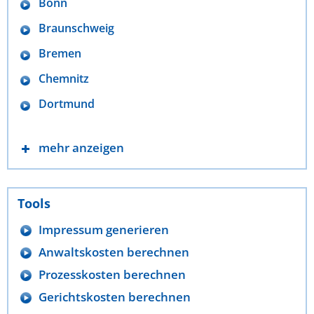
Bonn
Braunschweig
Bremen
Chemnitz
Dortmund
mehr anzeigen
Tools
Impressum generieren
Anwaltskosten berechnen
Prozesskosten berechnen
Gerichtskosten berechnen