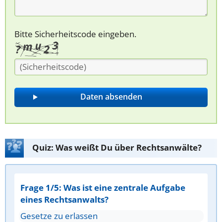
Bitte Sicherheitscode eingeben.
Quiz: Was weißt Du über Rechtsanwälte?
Frage 1/5: Was ist eine zentrale Aufgabe
eines Rechtsanwalts?
Gesetze zu erlassen