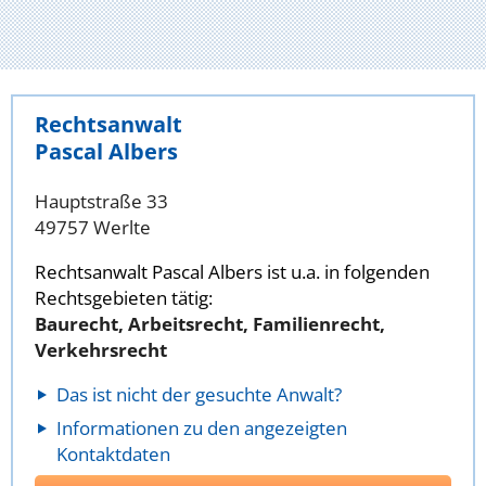
Rechtsanwalt
Pascal Albers
Hauptstraße 33
49757 Werlte
Rechtsanwalt Pascal Albers ist u.a. in folgenden
Rechtsgebieten tätig:
Baurecht, Arbeitsrecht, Familienrecht,
Verkehrsrecht
Das ist nicht der gesuchte Anwalt?
Informationen zu den angezeigten
Kontaktdaten