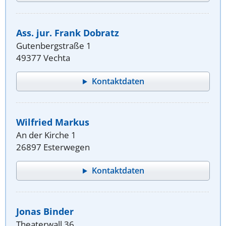
Ass. jur. Frank Dobratz
Gutenbergstraße 1
49377 Vechta
Kontaktdaten
Wilfried Markus
An der Kirche 1
26897 Esterwegen
Kontaktdaten
Jonas Binder
Theaterwall 36