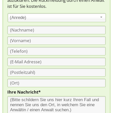
abzuklären. Die Rückmeldung durch einen Anwalt
ist für Sie kostenlos.
(Anrede)
Ihre Nachricht*