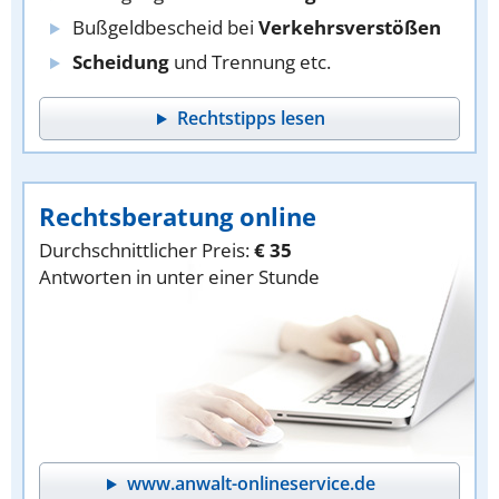
Bußgeldbescheid bei
Verkehrsverstößen
Scheidung
und Trennung etc.
Rechtstipps lesen
Rechtsberatung online
Durchschnittlicher Preis:
€ 35
Antworten in unter einer Stunde
www.anwalt-onlineservice.de