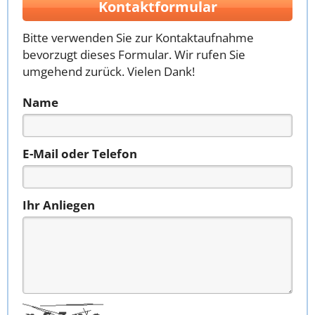
Kontaktformular
Bitte verwenden Sie zur Kontaktaufnahme
bevorzugt dieses Formular. Wir rufen Sie
umgehend zurück. Vielen Dank!
Name
E-Mail oder Telefon
Ihr Anliegen