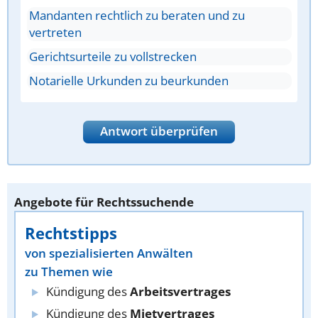
Mandanten rechtlich zu beraten und zu
vertreten
Gerichtsurteile zu vollstrecken
Notarielle Urkunden zu beurkunden
Antwort überprüfen
Angebote für Rechtssuchende
Rechtstipps
von spezialisierten Anwälten
zu Themen wie
Kündigung des
Arbeitsvertrages
Kündigung des
Mietvertrages