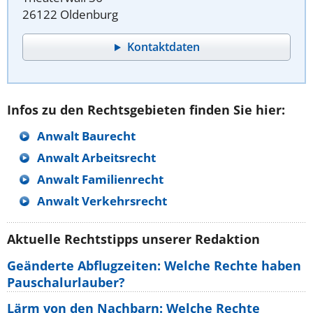
26122 Oldenburg
Kontaktdaten
Infos zu den Rechtsgebieten finden Sie hier:
Anwalt Baurecht
Anwalt Arbeitsrecht
Anwalt Familienrecht
Anwalt Verkehrsrecht
Aktuelle Rechtstipps unserer Redaktion
Geänderte Abflugzeiten: Welche Rechte haben
Pauschalurlauber?
Lärm von den Nachbarn: Welche Rechte