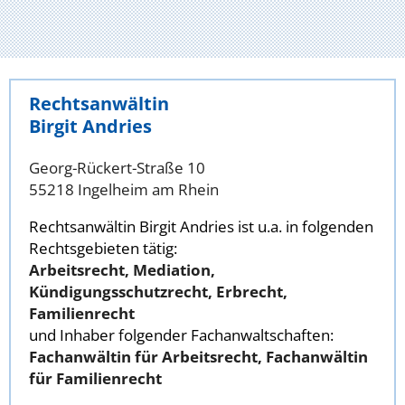
Rechtsanwältin
Birgit Andries
Georg-Rückert-Straße 10
55218 Ingelheim am Rhein
Rechtsanwältin Birgit Andries ist u.a. in folgenden
Rechtsgebieten tätig:
Arbeitsrecht, Mediation,
Kündigungsschutzrecht, Erbrecht,
Familienrecht
und Inhaber folgender Fachanwaltschaften:
Fachanwältin für Arbeitsrecht, Fachanwältin
für Familienrecht