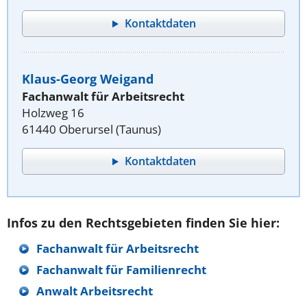
Kontaktdaten
Klaus-Georg Weigand
Fachanwalt für Arbeitsrecht
Holzweg 16
61440 Oberursel (Taunus)
Kontaktdaten
Infos zu den Rechtsgebieten finden Sie hier:
Fachanwalt für Arbeitsrecht
Fachanwalt für Familienrecht
Anwalt Arbeitsrecht