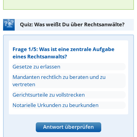
Quiz: Was weißt Du über Rechtsanwälte?
Frage 1/5: Was ist eine zentrale Aufgabe
eines Rechtsanwalts?
Gesetze zu erlassen
Mandanten rechtlich zu beraten und zu
vertreten
Gerichtsurteile zu vollstrecken
Notarielle Urkunden zu beurkunden
Antwort überprüfen