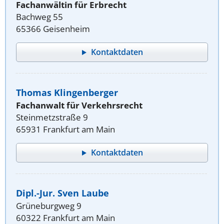
Fachanwältin für Erbrecht
Bachweg 55
65366 Geisenheim
Kontaktdaten
Thomas Klingenberger
Fachanwalt für Verkehrsrecht
Steinmetzstraße 9
65931 Frankfurt am Main
Kontaktdaten
Dipl.-Jur. Sven Laube
Grüneburgweg 9
60322 Frankfurt am Main