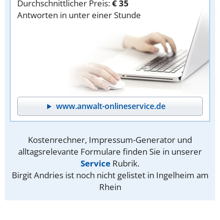
Durchschnittlicher Preis:
€ 35
Antworten in unter einer Stunde
www.anwalt-onlineservice.de
Kostenrechner, Impressum-Generator und
alltagsrelevante Formulare finden Sie in unserer
Service
Rubrik.
Birgit Andries ist noch nicht gelistet in Ingelheim am
Rhein