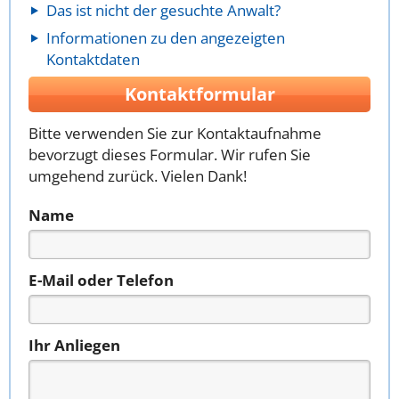
Das ist nicht der gesuchte Anwalt?
Informationen zu den angezeigten
Kontaktdaten
Kontaktformular
Bitte verwenden Sie zur Kontaktaufnahme
bevorzugt dieses Formular. Wir rufen Sie
umgehend zurück. Vielen Dank!
Name
E-Mail oder Telefon
Ihr Anliegen