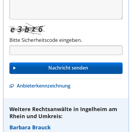
Bitte Sicherheitscode eingeben.
Anbieterkennzeichnung
Weitere Rechtsanwälte in Ingelheim am
Rhein und Umkreis:
Barbara Brauck