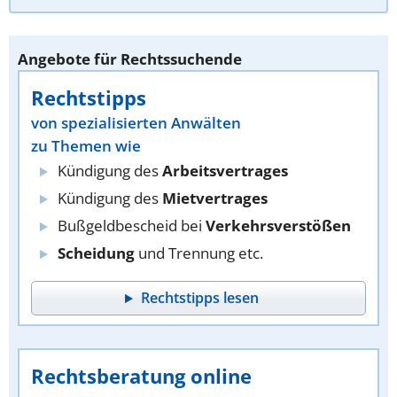
Angebote für Rechtssuchende
Rechtstipps
von spezialisierten Anwälten
zu Themen wie
Kündigung des
Arbeitsvertrages
Kündigung des
Mietvertrages
Bußgeldbescheid bei
Verkehrsverstößen
Scheidung
und Trennung etc.
Rechtstipps lesen
Rechtsberatung online