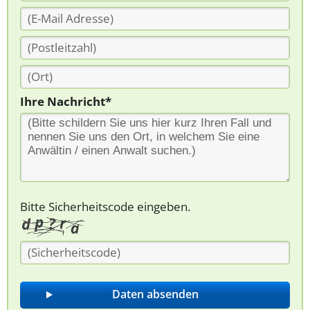
Ihre Nachricht*
Bitte Sicherheitscode eingeben.