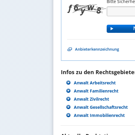
Bitte Sicherh
Anbieterkennzeichnung
Infos zu den Rechtsgebieten
Anwalt Arbeitsrecht
Anwalt Familienrecht
Anwalt Zivilrecht
Anwalt Gesellschaftsrecht
Anwalt Immobilienrecht