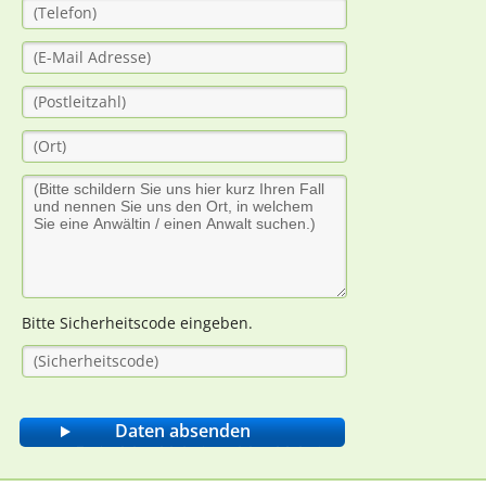
Bitte Sicherheitscode eingeben.