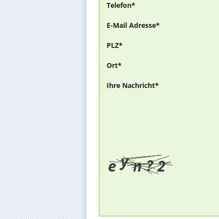
Telefon*
E-Mail Adresse*
PLZ*
Ort*
Ihre Nachricht*