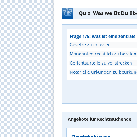
Quiz: Was weißt Du üb
Frage 1/5: Was ist eine zentral
Gesetze zu erlassen
Mandanten rechtlich zu beraten
Gerichtsurteile zu vollstrecken
Notarielle Urkunden zu beurku
Angebote für Rechtssuchende