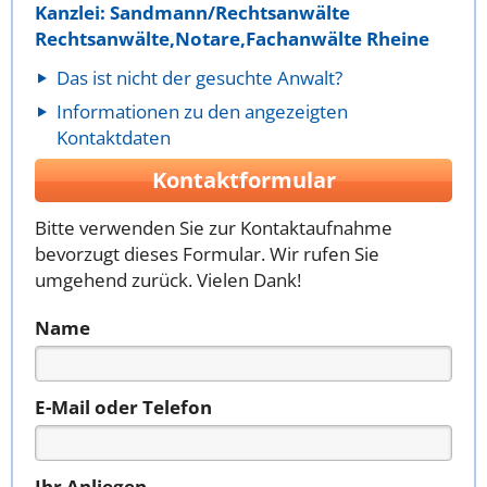
Kanzlei: Sandmann/Rechtsanwälte
Rechtsanwälte,Notare,Fachanwälte Rheine
Das ist nicht der gesuchte Anwalt?
Informationen zu den angezeigten
Kontaktdaten
Kontaktformular
Bitte verwenden Sie zur Kontaktaufnahme
bevorzugt dieses Formular. Wir rufen Sie
umgehend zurück. Vielen Dank!
Name
E-Mail oder Telefon
Ihr Anliegen