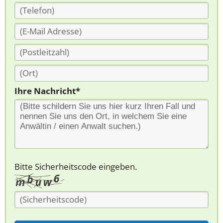
Ihre Nachricht*
Bitte Sicherheitscode eingeben.