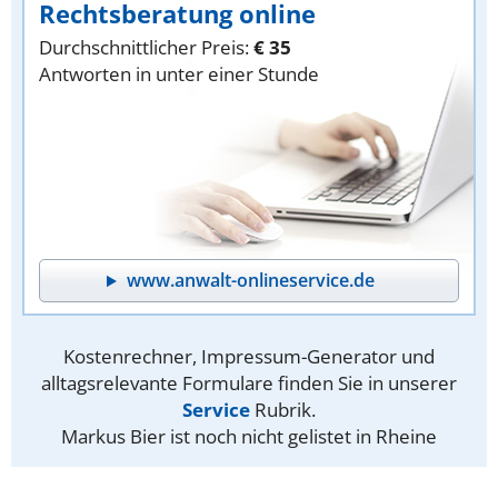
Rechtsberatung online
Durchschnittlicher Preis:
€ 35
Antworten in unter einer Stunde
www.anwalt-onlineservice.de
Kostenrechner, Impressum-Generator und
alltagsrelevante Formulare finden Sie in unserer
Service
Rubrik.
Markus Bier ist noch nicht gelistet in Rheine