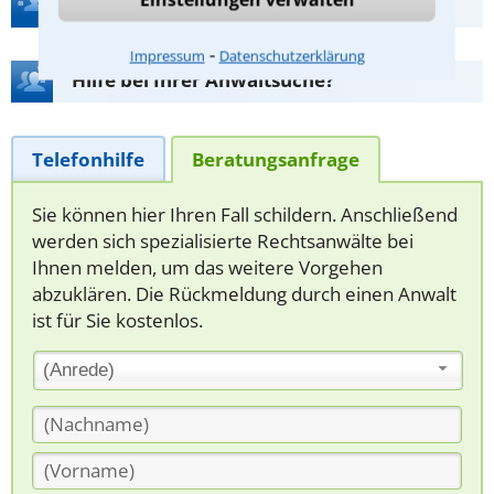
⁃
Impressum
Datenschutzerklärung
Hilfe bei Ihrer Anwaltsuche?
Telefonhilfe
Beratungsanfrage
Sie können hier Ihren Fall schildern. Anschließend
werden sich spezialisierte Rechtsanwälte bei
Ihnen melden, um das weitere Vorgehen
abzuklären. Die Rückmeldung durch einen Anwalt
ist für Sie kostenlos.
(Anrede)