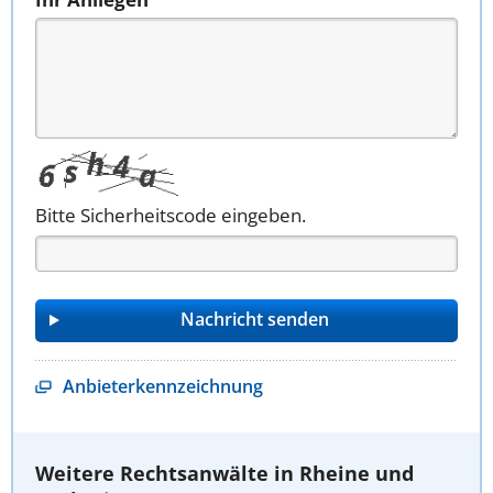
Bitte Sicherheitscode eingeben.
Anbieterkennzeichnung
Weitere Rechtsanwälte in Rheine und