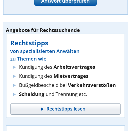
Antwort überprüfen
Angebote für Rechtssuchende
Rechtstipps
von spezialisierten Anwälten
zu Themen wie
Kündigung des
Arbeitsvertrages
Kündigung des
Mietvertrages
Bußgeldbescheid bei
Verkehrsverstößen
Scheidung
und Trennung etc.
Rechtstipps lesen