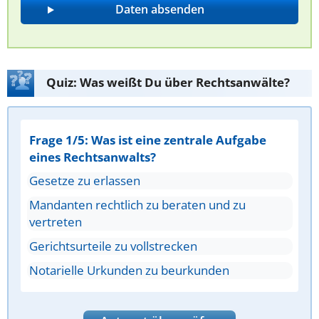
Quiz: Was weißt Du über Rechtsanwälte?
Frage 1/5: Was ist eine zentrale Aufgabe
eines Rechtsanwalts?
Gesetze zu erlassen
Mandanten rechtlich zu beraten und zu
vertreten
Gerichtsurteile zu vollstrecken
Notarielle Urkunden zu beurkunden