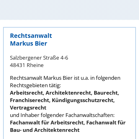
Rechtsanwalt
Markus Bier
Salzbergener Straße 4-6
48431 Rheine
Rechtsanwalt Markus Bier ist u.a. in folgenden
Rechtsgebieten tätig:
Arbeitsrecht, Architektenrecht, Baurecht,
Franchiserecht, Kündigungsschutzrecht,
Vertragsrecht
und Inhaber folgender Fachanwaltschaften:
Fachanwalt für Arbeitsrecht, Fachanwalt für
Bau- und Architektenrecht