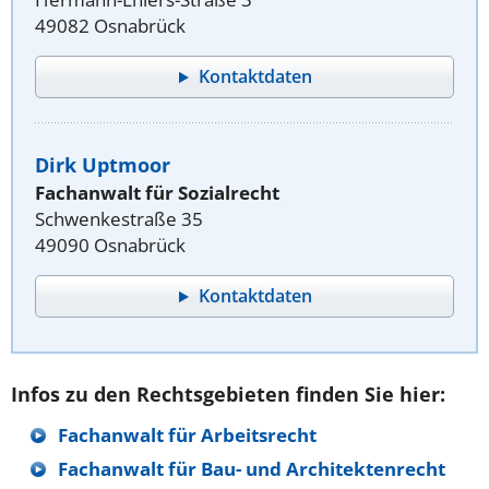
49082 Osnabrück
Kontaktdaten
Dirk Uptmoor
Fachanwalt für Sozialrecht
Schwenkestraße 35
49090 Osnabrück
Kontaktdaten
Infos zu den Rechtsgebieten finden Sie hier:
Fachanwalt für Arbeitsrecht
Fachanwalt für Bau- und Architektenrecht