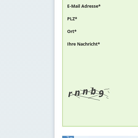
E-Mail Adresse*
PLZ*
Ort*
Ihre Nachricht*