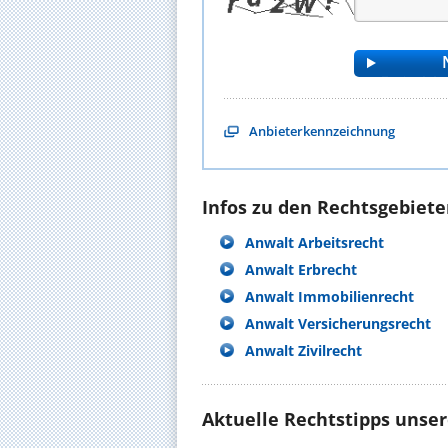
Anbieterkennzeichnung
Infos zu den Rechtsgebieten
Anwalt Arbeitsrecht
Anwalt Erbrecht
Anwalt Immobilienrecht
Anwalt Versicherungsrecht
Anwalt Zivilrecht
Aktuelle Rechtstipps unse