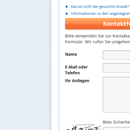
Das ist nicht der gesuchte Anwalt?
Informationen zu den angezeigte
Kontaktf
Bitte verwenden Sie zur Kontakt
Formular. Wir rufen Sie umgehen
Name
E-Mail oder
Telefon
Ihr Anliegen
Bitte Sicherh