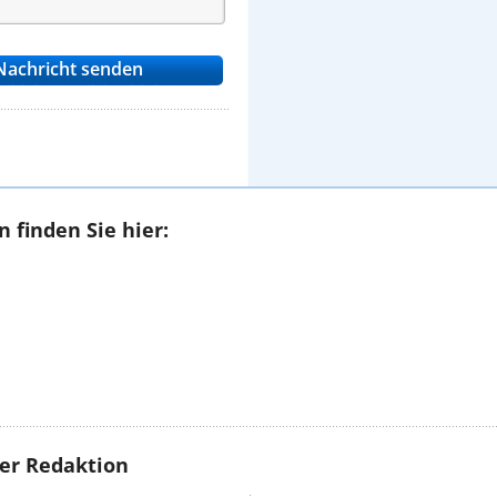
 finden Sie hier:
rer Redaktion