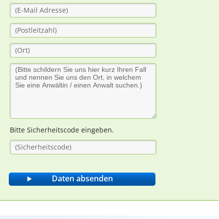
Bitte Sicherheitscode eingeben.