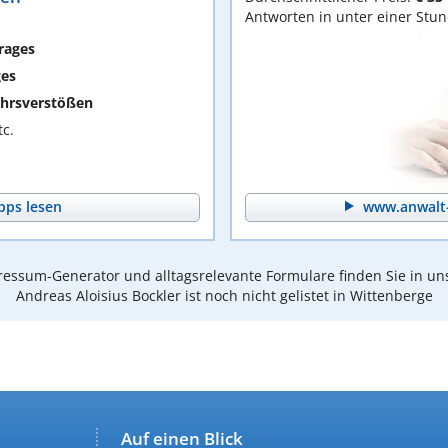
Antworten in unter einer Stu
rages
ges
hrsverstößen
c.
pps lesen
www.anwalt-
essum-Generator und alltagsrelevante Formulare finden Sie in un
Andreas Aloisius Bockler ist noch nicht gelistet in Wittenberge
Auf einen Blick