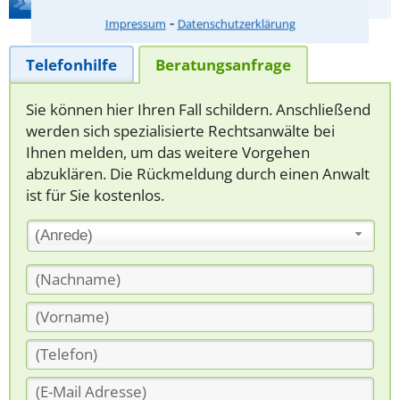
Hilfe bei Ihrer Anwaltsuche?
⁃
Impressum
Datenschutzerklärung
Telefonhilfe
Beratungsanfrage
Sie können hier Ihren Fall schildern. Anschließend
werden sich spezialisierte Rechtsanwälte bei
Ihnen melden, um das weitere Vorgehen
abzuklären. Die Rückmeldung durch einen Anwalt
ist für Sie kostenlos.
(Anrede)