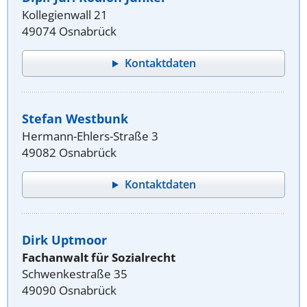
Kollegienwall 21
49074 Osnabrück
Kontaktdaten
Stefan Westbunk
Hermann-Ehlers-Straße 3
49082 Osnabrück
Kontaktdaten
Dirk Uptmoor
Fachanwalt für Sozialrecht
Schwenkestraße 35
49090 Osnabrück