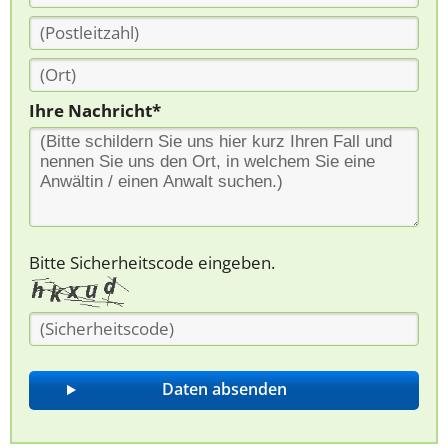
Ihre Nachricht*
Bitte Sicherheitscode eingeben.