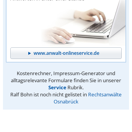
www.anwalt-onlineservice.de
Kostenrechner, Impressum-Generator und
alltagsrelevante Formulare finden Sie in unserer
Service
Rubrik.
Ralf Bohn ist noch nicht gelistet in
Rechtsanwälte
Osnabrück