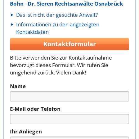
Bohn - Dr. Sieren Rechtsanwälte Osnabrück
Das ist nicht der gesuchte Anwalt?
Informationen zu den angezeigten
Kontaktdaten
Kontaktformular
Bitte verwenden Sie zur Kontaktaufnahme
bevorzugt dieses Formular. Wir rufen Sie
umgehend zurück. Vielen Dank!
Name
E-Mail oder Telefon
Ihr Anliegen