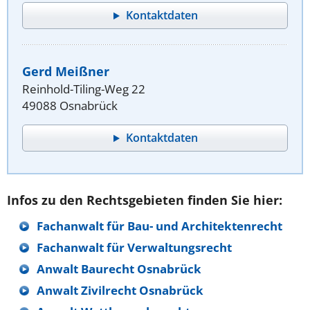
Kontaktdaten
Gerd Meißner
Reinhold-Tiling-Weg 22
49088 Osnabrück
Kontaktdaten
Infos zu den Rechtsgebieten finden Sie hier:
Fachanwalt für Bau- und Architektenrecht
Fachanwalt für Verwaltungsrecht
Anwalt Baurecht Osnabrück
Anwalt Zivilrecht Osnabrück