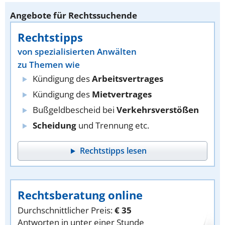
Angebote für Rechtssuchende
Rechtstipps
von spezialisierten Anwälten
zu Themen wie
Kündigung des
Arbeitsvertrages
Kündigung des
Mietvertrages
Bußgeldbescheid bei
Verkehrsverstößen
Scheidung
und Trennung etc.
Rechtstipps lesen
Rechtsberatung online
Durchschnittlicher Preis:
€ 35
Antworten in unter einer Stunde