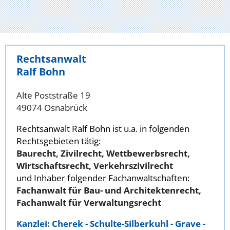
Rechtsanwalt
Ralf Bohn
Alte Poststraße 19
49074 Osnabrück
Rechtsanwalt Ralf Bohn ist u.a. in folgenden
Rechtsgebieten tätig:
Baurecht, Zivilrecht, Wettbewerbsrecht,
Wirtschaftsrecht, Verkehrszivilrecht
und Inhaber folgender Fachanwaltschaften:
Fachanwalt für Bau- und Architektenrecht,
Fachanwalt für Verwaltungsrecht
Kanzlei: Cherek - Schulte-Silberkuhl - Grave -