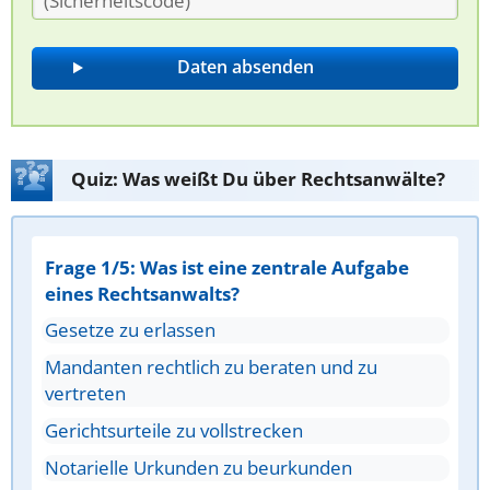
Quiz: Was weißt Du über Rechtsanwälte?
Frage 1/5: Was ist eine zentrale Aufgabe
eines Rechtsanwalts?
Gesetze zu erlassen
Mandanten rechtlich zu beraten und zu
vertreten
Gerichtsurteile zu vollstrecken
Notarielle Urkunden zu beurkunden