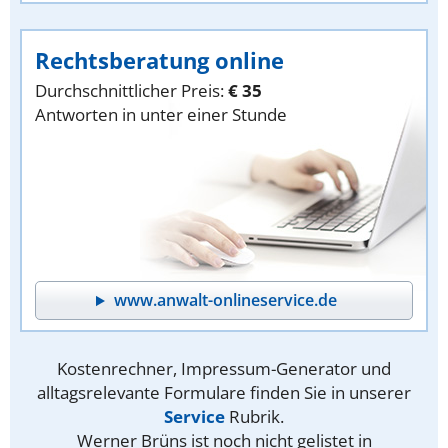
Rechtsberatung online
Durchschnittlicher Preis:
€ 35
Antworten in unter einer Stunde
www.anwalt-onlineservice.de
Kostenrechner, Impressum-Generator und
alltagsrelevante Formulare finden Sie in unserer
Service
Rubrik.
Werner Brüns ist noch nicht gelistet in