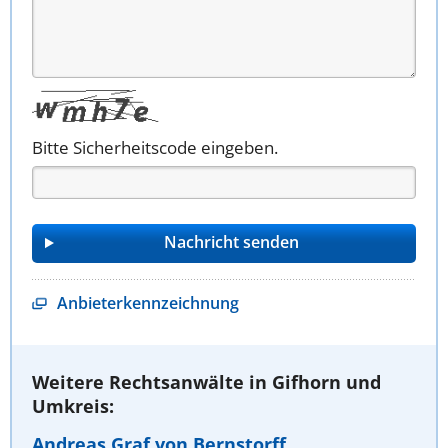
Bitte Sicherheitscode eingeben.
Anbieterkennzeichnung
Weitere Rechtsanwälte in Gifhorn und
Umkreis:
Andreas Graf von Bernstorff