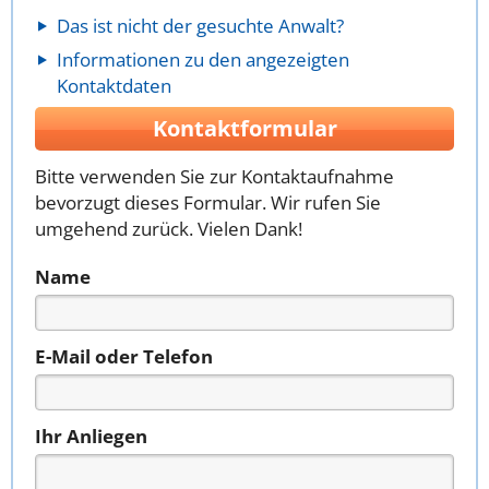
Das ist nicht der gesuchte Anwalt?
Informationen zu den angezeigten
Kontaktdaten
Kontaktformular
Bitte verwenden Sie zur Kontaktaufnahme
bevorzugt dieses Formular. Wir rufen Sie
umgehend zurück. Vielen Dank!
Name
E-Mail oder Telefon
Ihr Anliegen