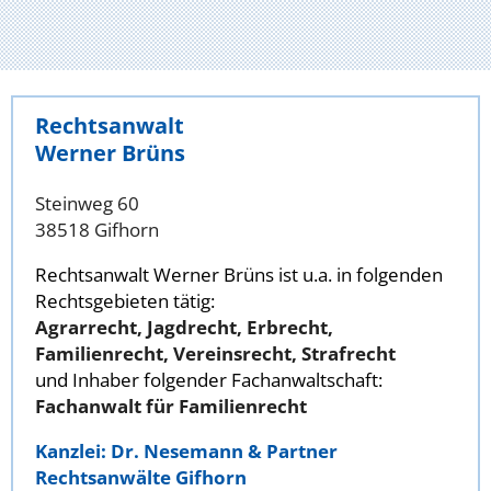
Rechtsanwalt
Werner Brüns
Steinweg 60
38518 Gifhorn
Rechtsanwalt Werner Brüns ist u.a. in folgenden
Rechtsgebieten tätig:
Agrarrecht, Jagdrecht, Erbrecht,
Familienrecht, Vereinsrecht, Strafrecht
und Inhaber folgender Fachanwaltschaft:
Fachanwalt für Familienrecht
Kanzlei: Dr. Nesemann & Partner
Rechtsanwälte Gifhorn