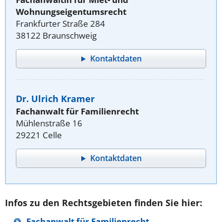
Wohnungseigentumsrecht
Frankfurter Straße 284
38122 Braunschweig
Kontaktdaten
Dr. Ulrich Kramer
Fachanwalt für Familienrecht
Mühlenstraße 16
29221 Celle
Kontaktdaten
Infos zu den Rechtsgebieten finden Sie hier:
Fachanwalt für Familienrecht