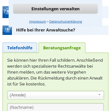
Einstellungen verwalten
Teste Dein Rechtswissen
⁃
Impressum
Datenschutzerklärung
Hilfe bei Ihrer Anwaltsuche?
Telefonhilfe
Beratungsanfrage
Sie können hier Ihren Fall schildern. Anschließend
werden sich spezialisierte Rechtsanwälte bei
Ihnen melden, um das weitere Vorgehen
abzuklären. Die Rückmeldung durch einen Anwalt
ist für Sie kostenlos.
(Anrede)