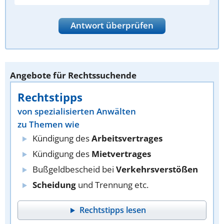
Antwort überprüfen
Angebote für Rechtssuchende
Rechtstipps
von spezialisierten Anwälten
zu Themen wie
Kündigung des
Arbeitsvertrages
Kündigung des
Mietvertrages
Bußgeldbescheid bei
Verkehrsverstößen
Scheidung
und Trennung etc.
Rechtstipps lesen