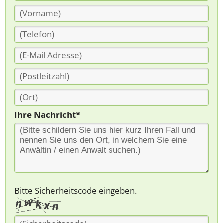
Ihre Nachricht*
Bitte Sicherheitscode eingeben.