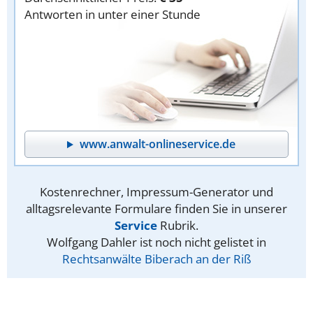
Antworten in unter einer Stunde
www.anwalt-onlineservice.de
Kostenrechner, Impressum-Generator und
alltagsrelevante Formulare finden Sie in unserer
Service
Rubrik.
Wolfgang Dahler ist noch nicht gelistet in
Rechtsanwälte Biberach an der Riß