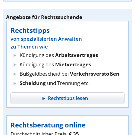
Angebote für Rechtssuchende
Rechtstipps
von spezialisierten Anwälten
zu Themen wie
Kündigung des
Arbeitsvertrages
Kündigung des
Mietvertrages
Bußgeldbescheid bei
Verkehrsverstößen
Scheidung
und Trennung etc.
Rechtstipps lesen
Rechtsberatung online
Durchschnittlicher Preis:
€ 35