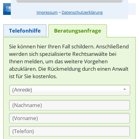
Hilfe bei Ihrer Anwaltsuche?
⁃
Impressum
Datenschutzerklärung
Telefonhilfe
Beratungsanfrage
Sie können hier Ihren Fall schildern. Anschließend
werden sich spezialisierte Rechtsanwälte bei
Ihnen melden, um das weitere Vorgehen
abzuklären. Die Rückmeldung durch einen Anwalt
ist für Sie kostenlos.
(Anrede)