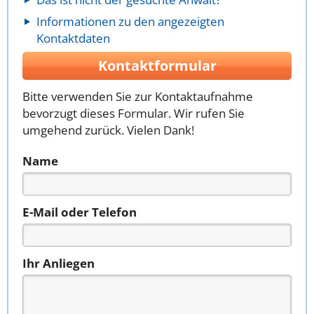
Informationen zu den angezeigten
Kontaktdaten
Kontaktformular
Bitte verwenden Sie zur Kontaktaufnahme
bevorzugt dieses Formular. Wir rufen Sie
umgehend zurück. Vielen Dank!
Name
E-Mail oder Telefon
Ihr Anliegen