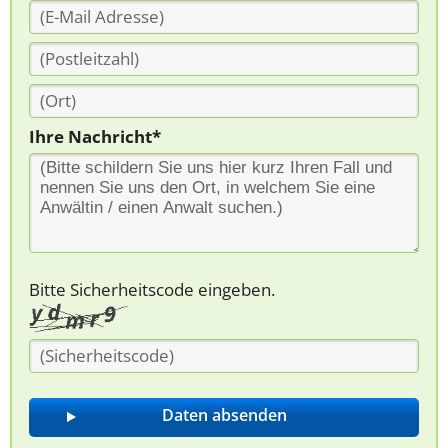
Ihre Nachricht*
Bitte Sicherheitscode eingeben.