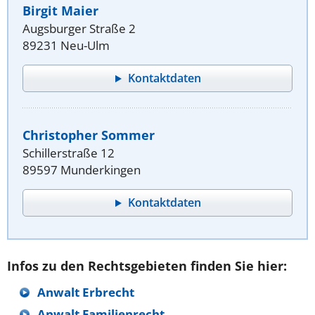
Birgit Maier
Augsburger Straße 2
89231 Neu-Ulm
Kontaktdaten
Christopher Sommer
Schillerstraße 12
89597 Munderkingen
Kontaktdaten
Infos zu den Rechtsgebieten finden Sie hier:
Anwalt Erbrecht
Anwalt Familienrecht