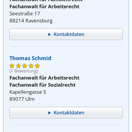
Fachanwalt für Arbeitsrecht
Seestraße 17
88214 Ravensburg
Kontaktdaten
Thomas Schmid
(1 Bewertung)
Fachanwalt für Arbeitsrecht
Fachanwalt für Sozialrecht
Kapellengasse 5
89077 Ulm
Kontaktdaten