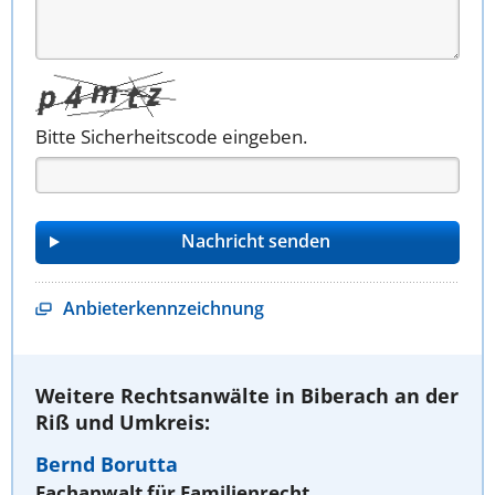
Bitte Sicherheitscode eingeben.
Anbieterkennzeichnung
Weitere Rechtsanwälte in Biberach an der
Riß und Umkreis:
Bernd Borutta
Fachanwalt für Familienrecht