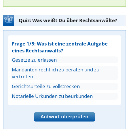
Quiz: Was weißt Du über Rechtsanwälte?
Frage 1/5: Was ist eine zentrale Aufgabe
eines Rechtsanwalts?
Gesetze zu erlassen
Mandanten rechtlich zu beraten und zu
vertreten
Gerichtsurteile zu vollstrecken
Notarielle Urkunden zu beurkunden
Antwort überprüfen