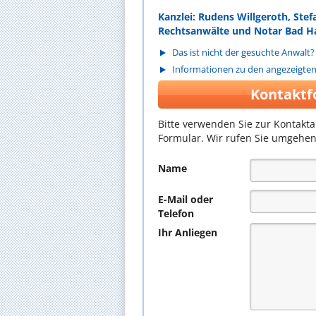
Kanzlei: Rudens Willgeroth, Stef
Rechtsanwälte und Notar Bad H
Das ist nicht der gesuchte Anwalt?
Informationen zu den angezeigte
Kontaktf
Bitte verwenden Sie zur Kontakt
Formular. Wir rufen Sie umgehen
Name
E-Mail oder
Telefon
Ihr Anliegen