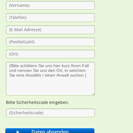
Bitte Sicherheitscode eingeben.