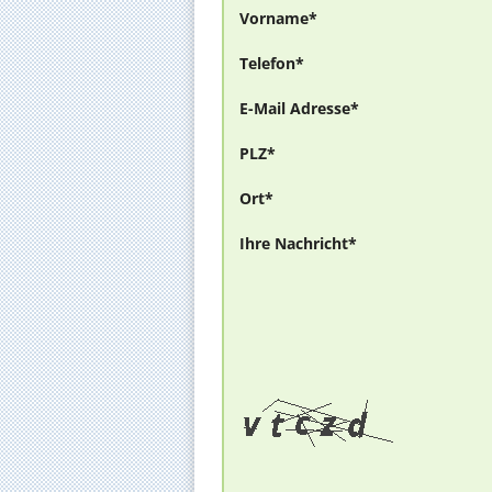
Vorname*
Telefon*
E-Mail Adresse*
PLZ*
Ort*
Ihre Nachricht*