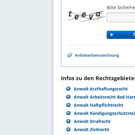
Bitte Sicherh
Anbieterkennzeichnung
Infos zu den Rechtsgebieten
Anwalt Arzthaftungsrecht
Anwalt Arbeitsrecht Bad Har
Anwalt Haftpflichtrecht
Anwalt Kündigungsschutzrec
Anwalt Strafrecht
Anwalt Zivilrecht