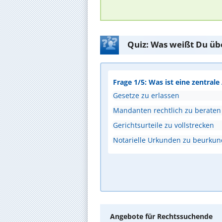
Quiz: Was weißt Du üb
Frage 1/5: Was ist eine zentral
Gesetze zu erlassen
Mandanten rechtlich zu beraten
Gerichtsurteile zu vollstrecken
Notarielle Urkunden zu beurku
Angebote für Rechtssuchende