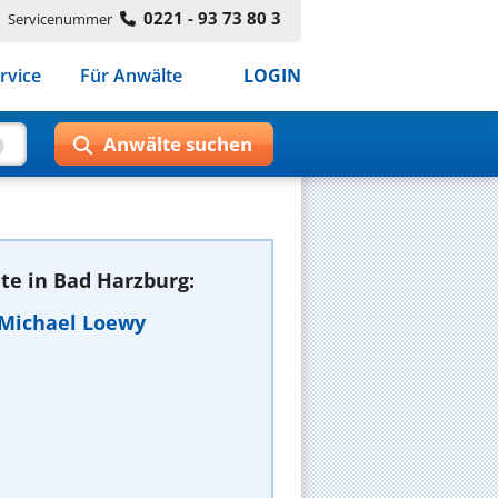
0221 - 93 73 80 3
Servicenummer
rvice
Für Anwälte
LOGIN
te in Bad Harzburg:
) Michael Loewy