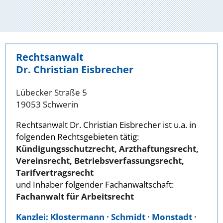
Rechtsanwalt
Dr. Christian Eisbrecher
Lübecker Straße 5
19053 Schwerin
Rechtsanwalt Dr. Christian Eisbrecher ist u.a. in
folgenden Rechtsgebieten tätig:
Kündigungsschutzrecht, Arzthaftungsrecht,
Vereinsrecht, Betriebsverfassungsrecht,
Tarifvertragsrecht
und Inhaber folgender Fachanwaltschaft:
Fachanwalt für Arbeitsrecht
Kanzlei: Klostermann · Schmidt · Monstadt ·