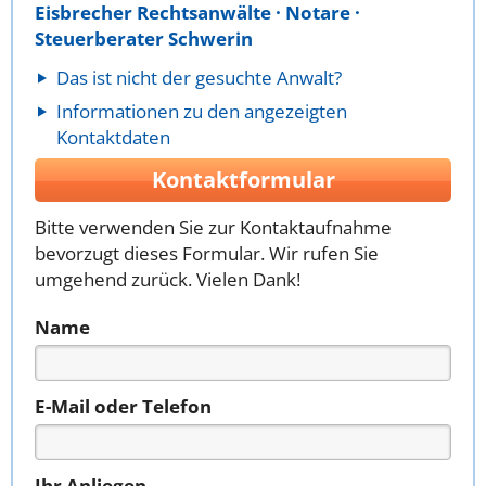
Eisbrecher Rechtsanwälte · Notare ·
Steuerberater Schwerin
Das ist nicht der gesuchte Anwalt?
Informationen zu den angezeigten
Kontaktdaten
Kontaktformular
Bitte verwenden Sie zur Kontaktaufnahme
bevorzugt dieses Formular. Wir rufen Sie
umgehend zurück. Vielen Dank!
Name
E-Mail oder Telefon
Ihr Anliegen