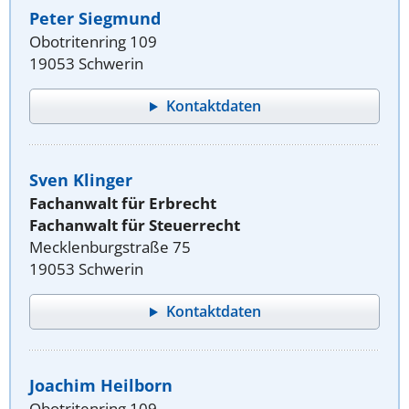
Peter Siegmund
Obotritenring 109
19053 Schwerin
Kontaktdaten
Sven Klinger
Fachanwalt für Erbrecht
Fachanwalt für Steuerrecht
Mecklenburgstraße 75
19053 Schwerin
Kontaktdaten
Joachim Heilborn
Obotritenring 109