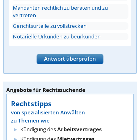
Mandanten rechtlich zu beraten und zu
vertreten
Gerichtsurteile zu vollstrecken
Notarielle Urkunden zu beurkunden
Antwort überprüfen
Angebote für Rechtssuchende
Rechtstipps
von spezialisierten Anwälten
zu Themen wie
Kündigung des
Arbeitsvertrages
Kündigung des
Mietvertrages