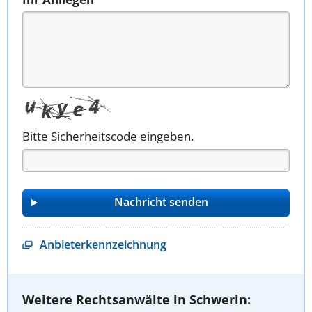
Bitte Sicherheitscode eingeben.
Anbieterkennzeichnung
Weitere Rechtsanwälte in Schwerin: