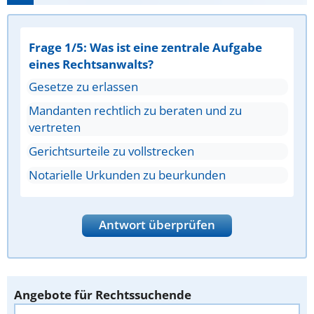
Frage 1/5: Was ist eine zentrale Aufgabe
eines Rechtsanwalts?
Gesetze zu erlassen
Mandanten rechtlich zu beraten und zu
vertreten
Gerichtsurteile zu vollstrecken
Notarielle Urkunden zu beurkunden
Antwort überprüfen
Angebote für Rechtssuchende