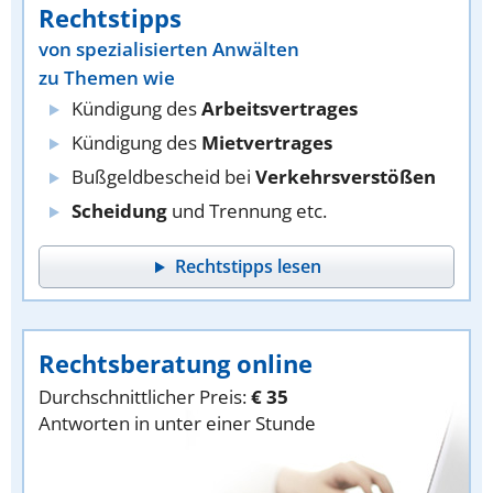
Rechtstipps
von spezialisierten Anwälten
zu Themen wie
Kündigung des
Arbeitsvertrages
Kündigung des
Mietvertrages
Bußgeldbescheid bei
Verkehrsverstößen
Scheidung
und Trennung etc.
Rechtstipps lesen
Rechtsberatung online
Durchschnittlicher Preis:
€ 35
Antworten in unter einer Stunde