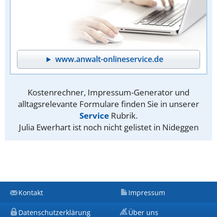
www.anwalt-onlineservice.de
Kostenrechner, Impressum-Generator und
alltagsrelevante Formulare finden Sie in unserer
Service
Rubrik.
Julia Ewerhart ist noch nicht gelistet in Nideggen
Kontakt
Impressum
Datenschutzerklärung
Über uns