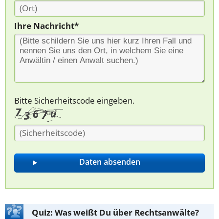
Ihre Nachricht*
Bitte Sicherheitscode eingeben.
Quiz: Was weißt Du über Rechtsanwälte?