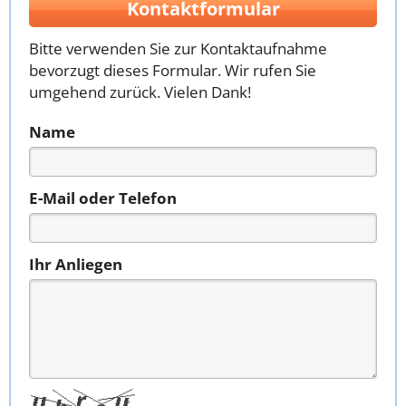
Kontaktformular
Bitte verwenden Sie zur Kontaktaufnahme
bevorzugt dieses Formular. Wir rufen Sie
umgehend zurück. Vielen Dank!
Name
E-Mail oder Telefon
Ihr Anliegen