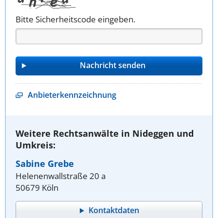
Bitte Sicherheitscode eingeben.
Anbieterkennzeichnung
Weitere Rechtsanwälte in Nideggen und
Umkreis:
Sabine Grebe
Helenenwallstraße 20 a
50679 Köln
Kontaktdaten