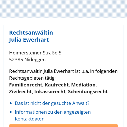
Rechtsanwältin
Julia Ewerhart
Heimersteiner Straße 5
52385 Nideggen
Rechtsanwältin Julia Ewerhart ist u.a. in folgenden
Rechtsgebieten tätig:
Familienrecht, Kaufrecht, Mediation,
Zivilrecht, Inkassorecht, Scheidungsrecht
Das ist nicht der gesuchte Anwalt?
Informationen zu den angezeigten
Kontaktdaten