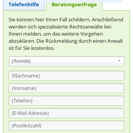
Telefonhilfe
Beratungsanfrage
Sie können hier Ihren Fall schildern. Anschließend
werden sich spezialisierte Rechtsanwälte bei
Ihnen melden, um das weitere Vorgehen
abzuklären. Die Rückmeldung durch einen Anwalt
ist für Sie kostenlos.
(Anrede)