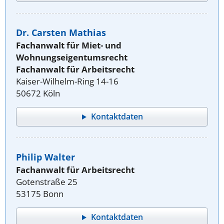
Dr. Carsten Mathias
Fachanwalt für Miet- und
Wohnungseigentumsrecht
Fachanwalt für Arbeitsrecht
Kaiser-Wilhelm-Ring 14-16
50672 Köln
Kontaktdaten
Philip Walter
Fachanwalt für Arbeitsrecht
Gotenstraße 25
53175 Bonn
Kontaktdaten