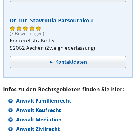
Dr. iur. Stavroula Patsourakou
(2 Bewertungen)
Kockerellstraße 15
52062 Aachen (Zweigniederlassung)
Kontaktdaten
Infos zu den Rechtsgebieten finden Sie hier:
Anwalt Familienrecht
Anwalt Kaufrecht
Anwalt Mediation
Anwalt Zivilrecht