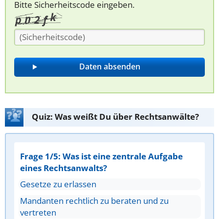
Bitte Sicherheitscode eingeben.
Quiz: Was weißt Du über Rechtsanwälte?
Frage 1/5: Was ist eine zentrale Aufgabe
eines Rechtsanwalts?
Gesetze zu erlassen
Mandanten rechtlich zu beraten und zu
vertreten