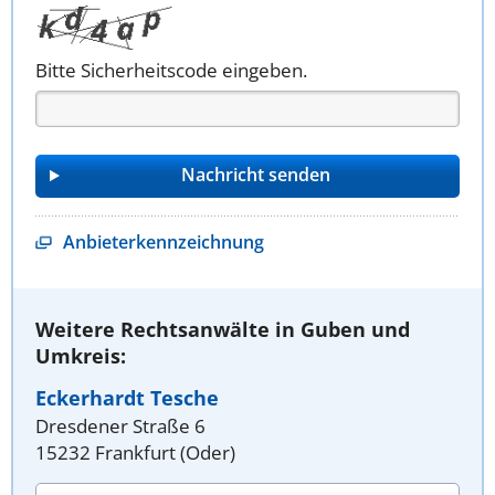
Bitte Sicherheitscode eingeben.
Anbieterkennzeichnung
Weitere Rechtsanwälte in Guben und
Umkreis:
Eckerhardt Tesche
Dresdener Straße 6
15232 Frankfurt (Oder)