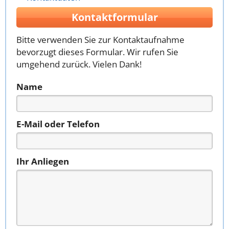
Kontaktformular
Bitte verwenden Sie zur Kontaktaufnahme
bevorzugt dieses Formular. Wir rufen Sie
umgehend zurück. Vielen Dank!
Name
E-Mail oder Telefon
Ihr Anliegen