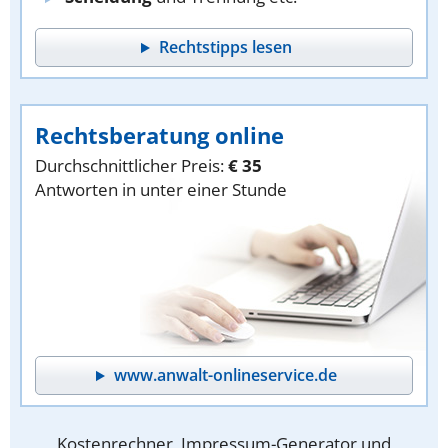
Rechtstipps lesen
Rechtsberatung online
Durchschnittlicher Preis:
€ 35
Antworten in unter einer Stunde
www.anwalt-onlineservice.de
Kostenrechner, Impressum-Generator und