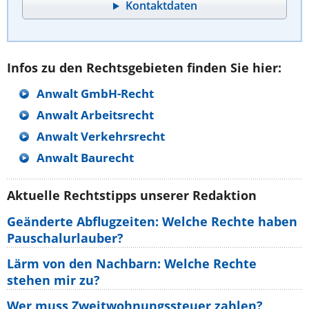
Kontaktdaten
Infos zu den Rechtsgebieten finden Sie hier:
Anwalt GmbH-Recht
Anwalt Arbeitsrecht
Anwalt Verkehrsrecht
Anwalt Baurecht
Aktuelle Rechtstipps unserer Redaktion
Geänderte Abflugzeiten: Welche Rechte haben
Pauschalurlauber?
Lärm von den Nachbarn: Welche Rechte
stehen mir zu?
Wer muss Zweitwohnungssteuer zahlen?