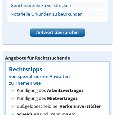
Gerichtsurteile zu vollstrecken
Notarielle Urkunden zu beurkunden
Antwort überprüfen
Angebote für Rechtssuchende
Rechtstipps
von spezialisierten Anwälten
zu Themen wie
Kündigung des
Arbeitsvertrages
Kündigung des
Mietvertrages
Bußgeldbescheid bei
Verkehrsverstößen
Scheidung
und Trennung etc.