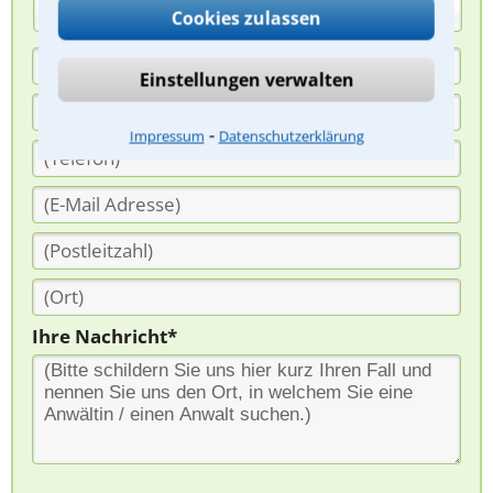
(Anrede)
Cookies zulassen
Einstellungen verwalten
⁃
Impressum
Datenschutzerklärung
Ihre Nachricht*