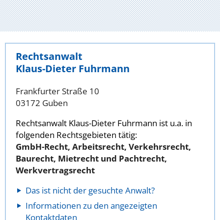
Rechtsanwalt
Klaus-Dieter Fuhrmann
Frankfurter Straße 10
03172 Guben
Rechtsanwalt Klaus-Dieter Fuhrmann ist u.a. in
folgenden Rechtsgebieten tätig:
GmbH-Recht, Arbeitsrecht, Verkehrsrecht,
Baurecht, Mietrecht und Pachtrecht,
Werkvertragsrecht
Das ist nicht der gesuchte Anwalt?
Informationen zu den angezeigten
Kontaktdaten