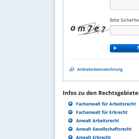
Bitte Sicherh
Anbieterkennzeichnung
Infos zu den Rechtsgebieten
Fachanwalt für Arbeitsrecht
Fachanwalt für Erbrecht
Anwalt Arbeitsrecht
Anwalt Gesellschaftsrecht
Anwalt Erbrecht