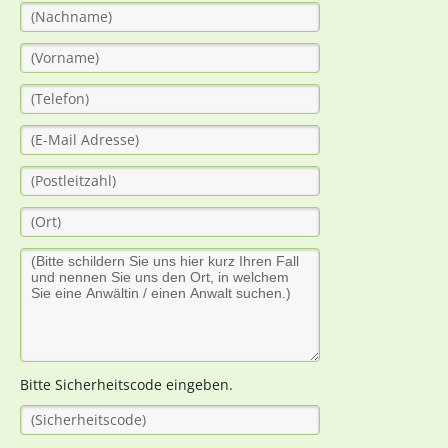
Bitte Sicherheitscode eingeben.