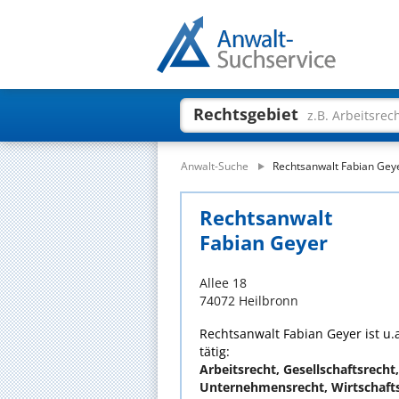
Rechtsgebiet
z.B. Arbeitsrec
Anwalt-Suche
Rechtsanwalt Fabian Gey
Rechtsanwalt
Fabian Geyer
Allee 18
74072 Heilbronn
Rechtsanwalt Fabian Geyer ist u.
tätig:
Arbeitsrecht, Gesellschaftsrecht,
Unternehmensrecht, Wirtschaft