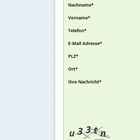
Nachname*
Vorname*
Telefon*
E-Mail Adresse*
PLZ*
Ort*
Ihre Nachricht*