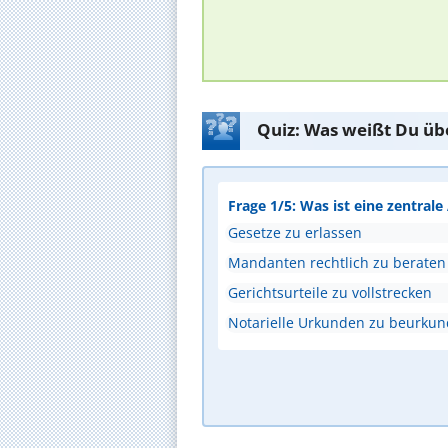
Quiz: Was weißt Du üb
Frage 1/5: Was ist eine zentral
Gesetze zu erlassen
Mandanten rechtlich zu beraten
Gerichtsurteile zu vollstrecken
Notarielle Urkunden zu beurku