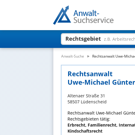
Rechtsgebiet
z.B. Arbeitsrec
Anwalt-Suche
Rechtsanwalt Uwe-Micha
Rechtsanwalt
Uwe-Michael Günte
Altenaer Straße 31
58507 Lüdenscheid
Rechtsanwalt Uwe-Michael Günter 
Rechtsgebieten tätig:
Erbrecht, Familienrecht, Interna
Kindschaftsrecht