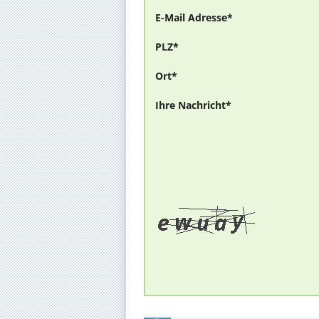
E-Mail Adresse*
PLZ*
Ort*
Ihre Nachricht*