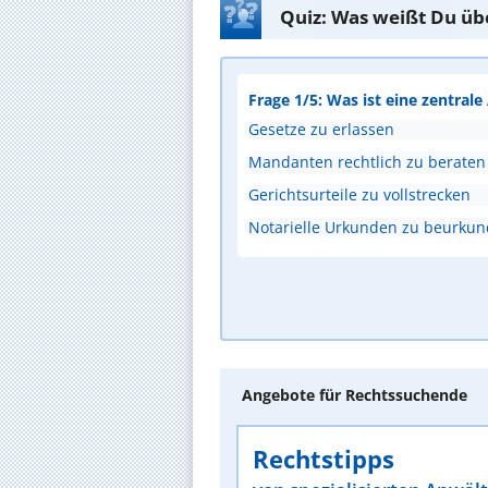
Quiz: Was weißt Du üb
Frage 1/5: Was ist eine zentral
Gesetze zu erlassen
Mandanten rechtlich zu beraten
Gerichtsurteile zu vollstrecken
Notarielle Urkunden zu beurku
Angebote für Rechtssuchende
Rechtstipps