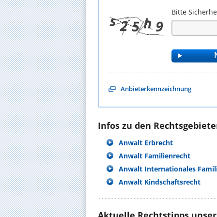
Bitte Sicherh
Anbieterkennzeichnung
Infos zu den Rechtsgebieten
Anwalt Erbrecht
Anwalt Familienrecht
Anwalt Internationales Famil
Anwalt Kindschaftsrecht
Aktuelle Rechtstipps unse