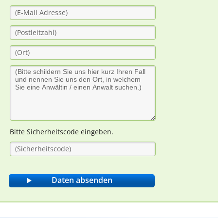
Bitte Sicherheitscode eingeben.