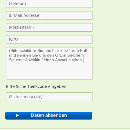
Bitte Sicherheitscode eingeben.