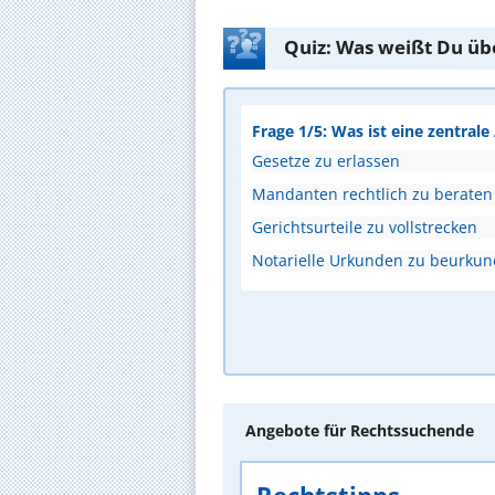
Quiz: Was weißt Du üb
Frage 1/5: Was ist eine zentral
Gesetze zu erlassen
Mandanten rechtlich zu beraten
Gerichtsurteile zu vollstrecken
Notarielle Urkunden zu beurku
Angebote für Rechtssuchende