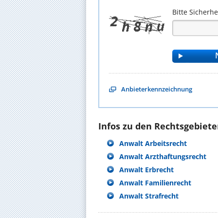
Bitte Sicherh
Anbieterkennzeichnung
Infos zu den Rechtsgebieten
Anwalt Arbeitsrecht
Anwalt Arzthaftungsrecht
Anwalt Erbrecht
Anwalt Familienrecht
Anwalt Strafrecht