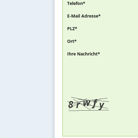
Telefon*
E-Mail Adresse*
PLZ*
Ort*
Ihre Nachricht*